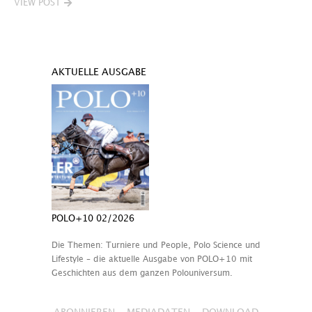
VIEW POST
AKTUELLE AUSGABE
POLO+10 02/2026
Die Themen: Turniere und People, Polo Science und
Lifestyle – die aktuelle Ausgabe von POLO+10 mit
Geschichten aus dem ganzen Polouniversum.