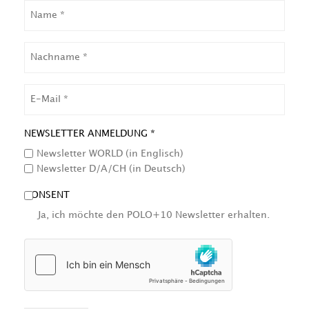
NAME
NACHNAME
EMAIL
NEWSLETTER ANMELDUNG *
Newsletter WORLD (in Englisch)
Newsletter D/A/CH (in Deutsch)
CONSENT
Ja, ich möchte den POLO+10 Newsletter erhalten.
HCAPTCHA