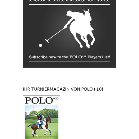
IHR TURNIERMAGAZIN VON POLO+10!