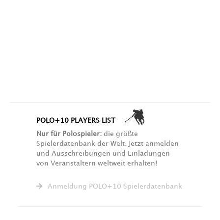
POLO+10 PLAYERS LIST
Nur für Polospieler:
die größte
Spielerdatenbank der Welt. Jetzt anmelden
und Ausschreibungen und Einladungen
von Veranstaltern weltweit erhalten!
Anmeldung POLO+10 Spielerdatenbank