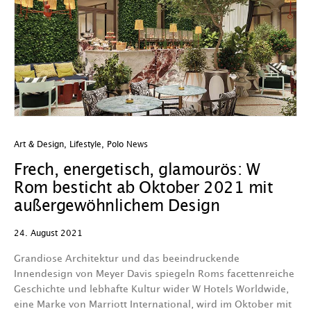
Art & Design
,
Lifestyle
,
Polo News
Frech, energetisch, glamourös: W
Rom besticht ab Oktober 2021 mit
außergewöhnlichem Design
24. August 2021
Grandiose Architektur und das beeindruckende
Innendesign von Meyer Davis spiegeln Roms facettenreiche
Geschichte und lebhafte Kultur wider W Hotels Worldwide,
eine Marke von Marriott International, wird im Oktober mit