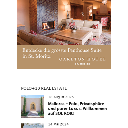
POLO+10 REAL ESTATE
18 August 2025
Mallorca – Polo, Privatsphäre
und purer Luxus: Willkommen
auf SOL ROIG
14 Mai 2024