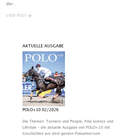
der…
VIEW POST
AKTUELLE AUSGABE
POLO+10 02/2026
Die Themen: Turniere und People, Polo Science und
Lifestyle – die aktuelle Ausgabe von POLO+10 mit
Geschichten aus dem ganzen Polouniversum.