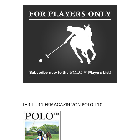
IHR TURNIERMAGAZIN VON POLO+10!