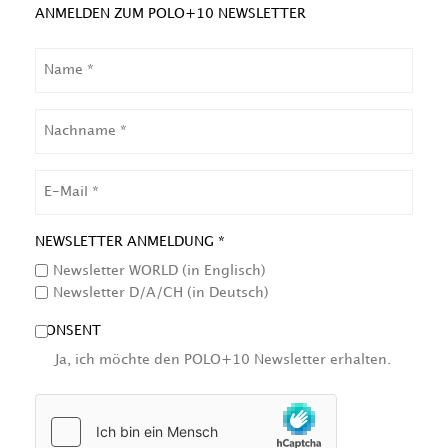
ANMELDEN ZUM POLO+10 NEWSLETTER
NAME
NACHNAME
EMAIL
NEWSLETTER ANMELDUNG *
Newsletter WORLD (in Englisch)
Newsletter D/A/CH (in Deutsch)
CONSENT
Ja, ich möchte den POLO+10 Newsletter erhalten.
HCAPTCHA