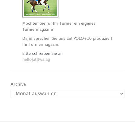
Möchten Sie für Ihr Turnier ein eigenes
Turniermagazin?
Dann sprechen Sie uns an! POLO+10 produziert
Ihr Turniermagazin.
Bitte schreiben Sie an
hello[at]twa.ag
Archive