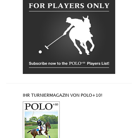
IHR TURNIERMAGAZIN VON POLO+10!