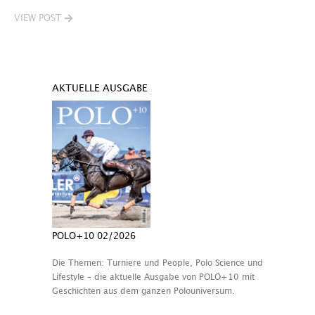
VIEW POST
AKTUELLE AUSGABE
POLO+10 02/2026
Die Themen: Turniere und People, Polo Science und
Lifestyle – die aktuelle Ausgabe von POLO+10 mit
Geschichten aus dem ganzen Polouniversum.