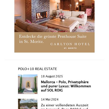
POLO+10 REAL ESTATE
18 August 2025
Mallorca – Polo, Privatsphäre
und purer Luxus: Willkommen
auf SOL ROIG
14 Mai 2024
Zu einer vollendeten Auszeit