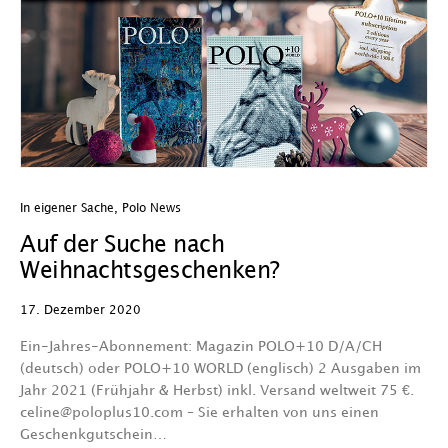
In eigener Sache
,
Polo News
Auf der Suche nach
Weihnachtsgeschenken?
17. Dezember 2020
Ein-Jahres-Abonnement: Magazin POLO+10 D/A/CH
(deutsch) oder POLO+10 WORLD (englisch) 2 Ausgaben im
Jahr 2021 (Frühjahr & Herbst) inkl. Versand weltweit 75 €.
celine@poloplus10.com – Sie erhalten von uns einen
Geschenkgutschein…