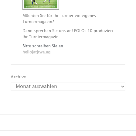
Möchten Sie für Ihr Turnier ein eigenes
Turniermagazin?
Dann sprechen Sie uns an! POLO+10 produziert
Ihr Turniermagazin.
Bitte schreiben Sie an
hello[at]twa.ag
Archive