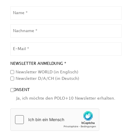
NAME
NACHNAME
EMAIL
NEWSLETTER ANMELDUNG *
Newsletter WORLD (in Englisch)
Newsletter D/A/CH (in Deutsch)
CONSENT
Ja, ich möchte den POLO+10 Newsletter erhalten.
HCAPTCHA