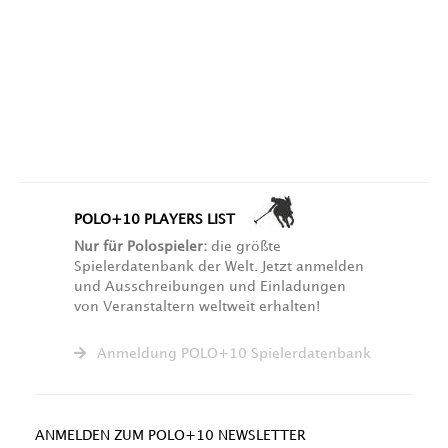
POLO+10 PLAYERS LIST
Nur für Polospieler:
die größte
Spielerdatenbank der Welt. Jetzt anmelden
und Ausschreibungen und Einladungen
von Veranstaltern weltweit erhalten!
Anmeldung POLO+10 Spielerdatenbank
ANMELDEN ZUM POLO+10 NEWSLETTER