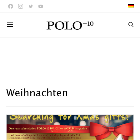
Weihnachten