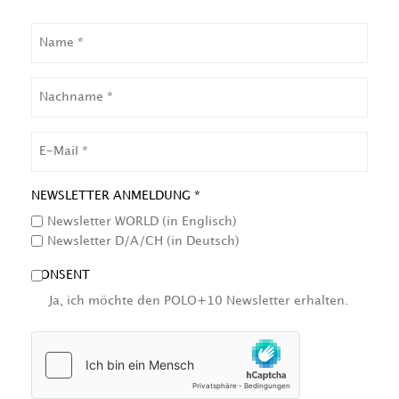
NAME
NACHNAME
EMAIL
NEWSLETTER ANMELDUNG *
Newsletter WORLD (in Englisch)
Newsletter D/A/CH (in Deutsch)
CONSENT
Ja, ich möchte den POLO+10 Newsletter erhalten.
HCAPTCHA