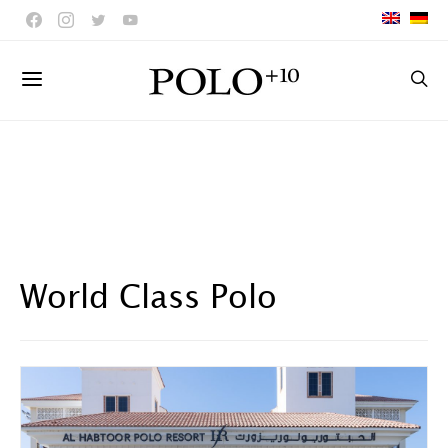
World Class Polo