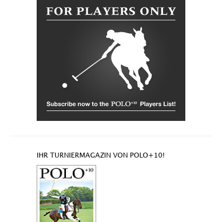
IHR TURNIERMAGAZIN VON POLO+10!