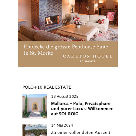
POLO+10 REAL ESTATE
18 August 2025
Mallorca – Polo, Privatsphäre
und purer Luxus: Willkommen
auf SOL ROIG
14 Mai 2024
Zu einer vollendeten Auszeit