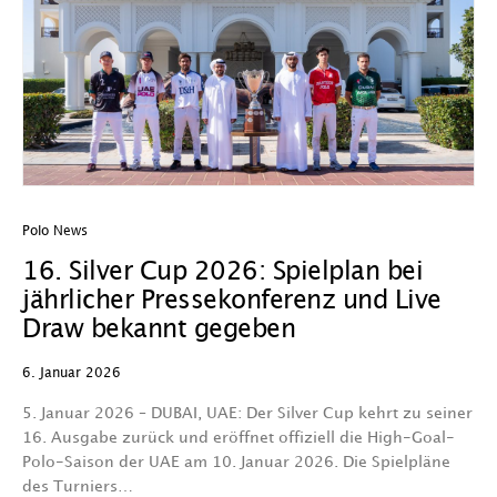
Polo News
16. Silver Cup 2026: Spielplan bei
jährlicher Pressekonferenz und Live
Draw bekannt gegeben
6. Januar 2026
5. Januar 2026 – DUBAI, UAE: Der Silver Cup kehrt zu seiner
16. Ausgabe zurück und eröffnet offiziell die High-Goal-
Polo-Saison der UAE am 10. Januar 2026. Die Spielpläne
des Turniers…