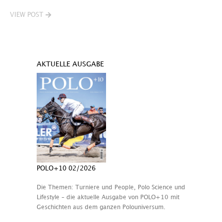
VIEW POST
AKTUELLE AUSGABE
POLO+10 02/2026
Die Themen: Turniere und People, Polo Science und
Lifestyle – die aktuelle Ausgabe von POLO+10 mit
Geschichten aus dem ganzen Polouniversum.