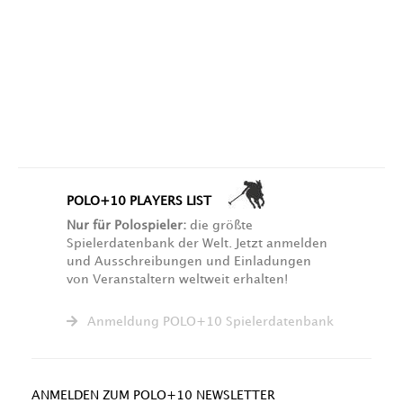
POLO+10 PLAYERS LIST
Nur für Polospieler:
die größte
Spielerdatenbank der Welt. Jetzt anmelden
und Ausschreibungen und Einladungen
von Veranstaltern weltweit erhalten!
Anmeldung POLO+10 Spielerdatenbank
ANMELDEN ZUM POLO+10 NEWSLETTER