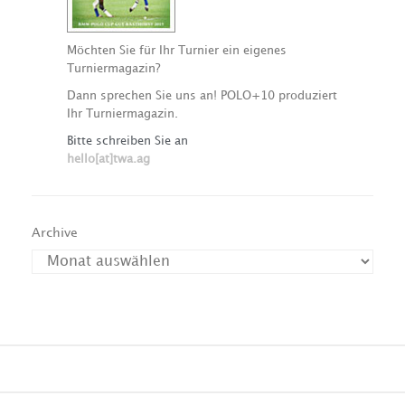
Möchten Sie für Ihr Turnier ein eigenes
Turniermagazin?
Dann sprechen Sie uns an! POLO+10 produziert
Ihr Turniermagazin.
Bitte schreiben Sie an
hello[at]twa.ag
Archive