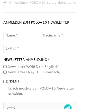
Anmeldung POLO+10 Spielerdatenbank
ANMELDEN ZUM POLO+10 NEWSLETTER
NAME
NACHNAME
EMAIL
NEWSLETTER ANMELDUNG *
Newsletter WORLD (in Englisch)
Newsletter D/A/CH (in Deutsch)
CONSENT
Ja, ich möchte den POLO+10 Newsletter
erhalten.
HCAPTCHA