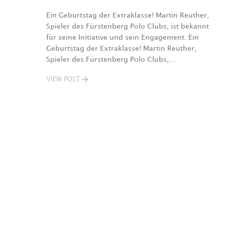
Ein Geburtstag der Extraklasse! Martin Reuther,
Spieler des Fürstenberg Polo Clubs, ist bekannt
für seine Initiative und sein Engagement. Ein
Geburtstag der Extraklasse! Martin Reuther,
Spieler des Fürstenberg Polo Clubs,…
VIEW POST