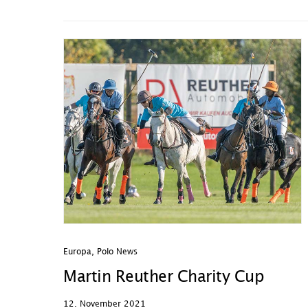
Europa
,
Polo News
Martin Reuther Charity Cup
12. November 2021