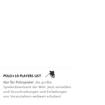
POLO+10 PLAYERS LIST
Nur für Polospieler:
die größte
Spielerdatenbank der Welt. Jetzt anmelden
und Ausschreibungen und Einladungen
von Veranstaltern weltweit erhalten!