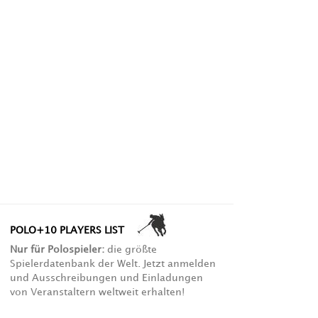
POLO+10 PLAYERS LIST
Nur für Polospieler:
die größte
Spielerdatenbank der Welt. Jetzt anmelden
und Ausschreibungen und Einladungen
von Veranstaltern weltweit erhalten!