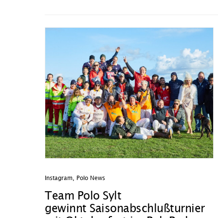
Instagram
,
Polo News
Team Polo Sylt
gewinnt Saisonabschlußturnier