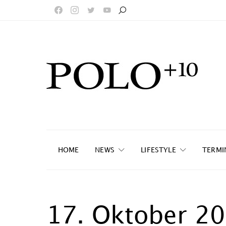
HOME
NEWS
LIFESTYLE
TERMI
17. Oktober 2