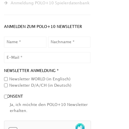
Anmeldung POLO+10 Spielerdatenbank
ANMELDEN ZUM POLO+10 NEWSLETTER
NAME
NACHNAME
EMAIL
NEWSLETTER ANMELDUNG *
Newsletter WORLD (in Englisch)
Newsletter D/A/CH (in Deutsch)
CONSENT
Ja, ich möchte den POLO+10 Newsletter
erhalten.
HCAPTCHA