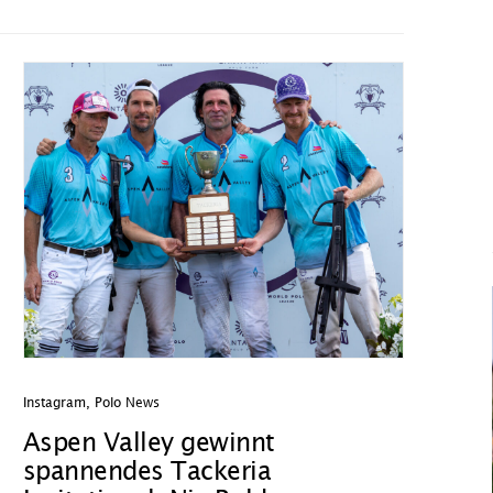
Instagram
,
Polo News
Aspen Valley gewinnt
spannendes Tackeria