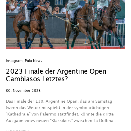
Instagram
,
Polo News
2023 Finale der Argentine Open
Cambiasos Letztes?
30. November 2023
Das Finale der 130. Argentine Open, das am Samstag
(wenn das Wetter mitspielt) in der symbolträchtigen
“Kathedrale” von Palermo stattfindet, könnte die dritte
Ausgabe eines neuen “Klassikers” zwischen La Dolfina…