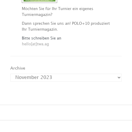
Möchten Sie für Ihr Turnier ein eigenes
Turniermagazin?
Dann sprechen Sie uns an! POLO+10 produziert
Ihr Turniermagazin.
Bitte schreiben Sie an
hello[at]twa.ag
Archive