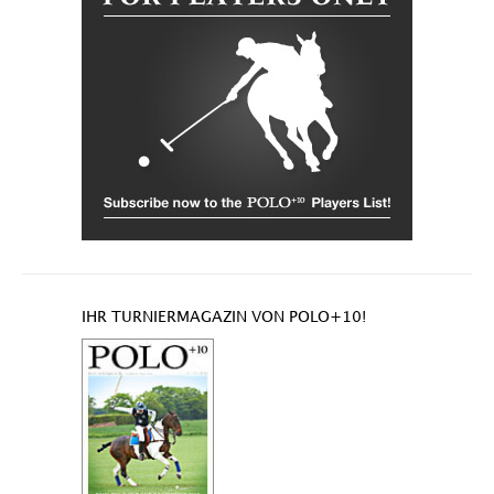
IHR TURNIERMAGAZIN VON POLO+10!