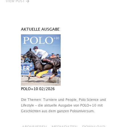
VIEW POST
AKTUELLE AUSGABE
POLO+10 02/2026
Die Themen: Turniere und People, Polo Science und
Lifestyle – die aktuelle Ausgabe von POLO+10 mit
Geschichten aus dem ganzen Polouniversum.