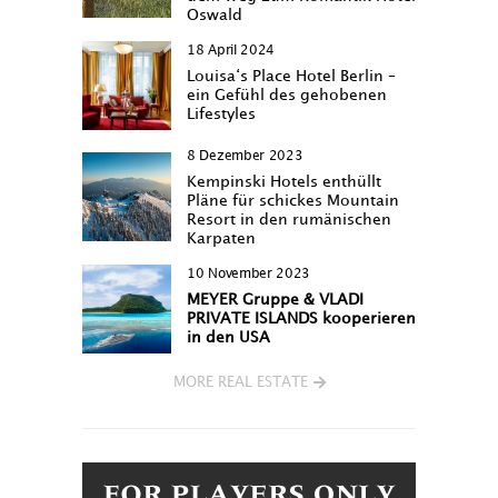
Oswald
18 April 2024
Louisa‘s Place Hotel Berlin –
ein Gefühl des gehobenen
Lifestyles
8 Dezember 2023
Kempinski Hotels enthüllt
Pläne für schickes Mountain
Resort in den rumänischen
Karpaten
10 November 2023
MEYER Gruppe & VLADI
PRIVATE ISLANDS kooperieren
in den USA
MORE REAL ESTATE