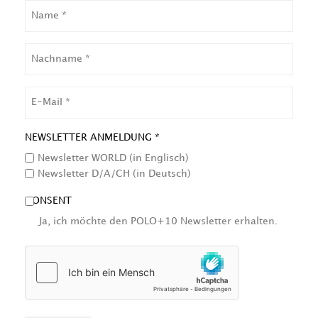
NAME
NACHNAME
EMAIL
NEWSLETTER ANMELDUNG *
Newsletter WORLD (in Englisch)
Newsletter D/A/CH (in Deutsch)
CONSENT
Ja, ich möchte den POLO+10 Newsletter erhalten.
HCAPTCHA