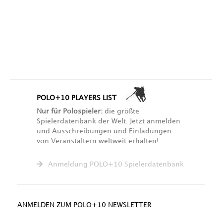
POLO+10 PLAYERS LIST
Nur für Polospieler:
die größte
Spielerdatenbank der Welt. Jetzt anmelden
und Ausschreibungen und Einladungen
von Veranstaltern weltweit erhalten!
Anmeldung POLO+10 Spielerdatenbank
ANMELDEN ZUM POLO+10 NEWSLETTER