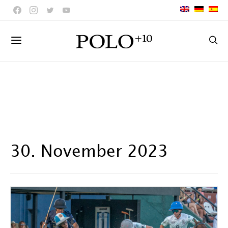
30. November 2023