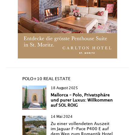
POLO+10 REAL ESTATE
18 August 2025
Mallorca – Polo, Privatsphäre
und purer Luxus: Willkommen
auf SOL ROIG
14 Mai 2024
Zu einer vollendeten Auszeit
im Jaguar F-Pace P400 E auf
dem Weg zum Romantik Hotel