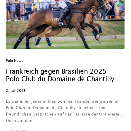
Polo News
Frankreich gegen Brasilien 2025
Polo Club du Domaine de Chantilly
2. Juli 2025
Es war einer jener milden Sommerabende, wie wir sie im
Polo Club du Domaine de Chantilly so lieben – mit
freundlichen Gesprächen auf der Terrasse der Orangerie…
Doch auf dem…