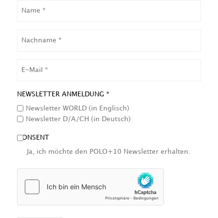
NAME
NACHNAME
EMAIL
NEWSLETTER ANMELDUNG *
Newsletter WORLD (in Englisch)
Newsletter D/A/CH (in Deutsch)
CONSENT
Ja, ich möchte den POLO+10 Newsletter erhalten.
HCAPTCHA