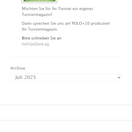
Möchten Sie für Ihr Turnier ein eigenes
Turniermagazin?
Dann sprechen Sie uns an! POLO+10 produziert
Ihr Turniermagazin.
Bitte schreiben Sie an
hello[at]twa.ag
Archive