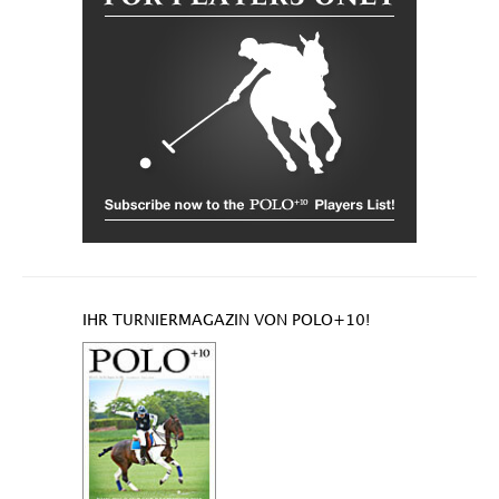
IHR TURNIERMAGAZIN VON POLO+10!