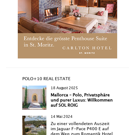
POLO+10 REAL ESTATE
18 August 2025
Mallorca – Polo, Privatsphäre
und purer Luxus: Willkommen
auf SOL ROIG
14 Mai 2024
Zu einer vollendeten Auszeit
im Jaguar F-Pace P400 E auf
dem Weg zum Romantik Hotel