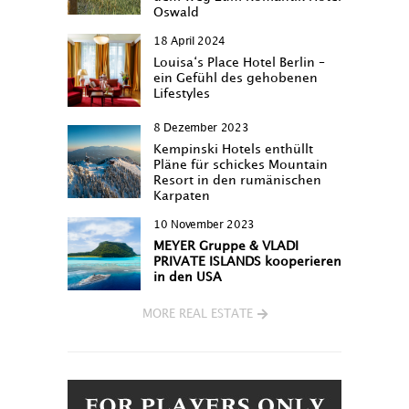
Oswald
18 April 2024
Louisa‘s Place Hotel Berlin –
ein Gefühl des gehobenen
Lifestyles
8 Dezember 2023
Kempinski Hotels enthüllt
Pläne für schickes Mountain
Resort in den rumänischen
Karpaten
10 November 2023
MEYER Gruppe & VLADI
PRIVATE ISLANDS kooperieren
in den USA
MORE REAL ESTATE