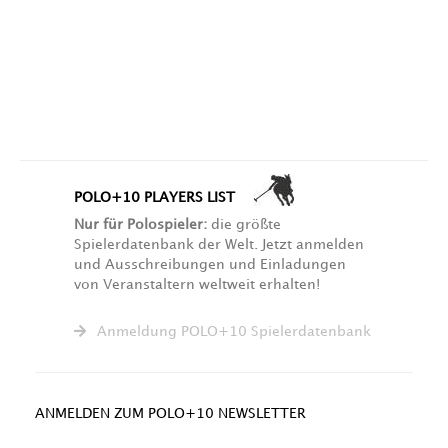
POLO+10 PLAYERS LIST
Nur für Polospieler:
die größte
Spielerdatenbank der Welt. Jetzt anmelden
und Ausschreibungen und Einladungen
von Veranstaltern weltweit erhalten!
Anmeldung POLO+10 Spielerdatenbank
ANMELDEN ZUM POLO+10 NEWSLETTER