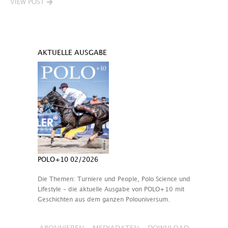
VIEW POST
AKTUELLE AUSGABE
POLO+10 02/2026
Die Themen: Turniere und People, Polo Science und
Lifestyle – die aktuelle Ausgabe von POLO+10 mit
Geschichten aus dem ganzen Polouniversum.