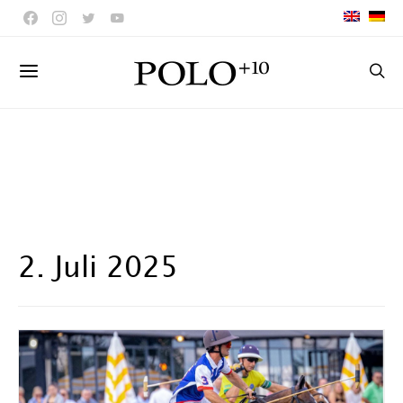
2. Juli 2025