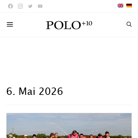
6. Mai 2026