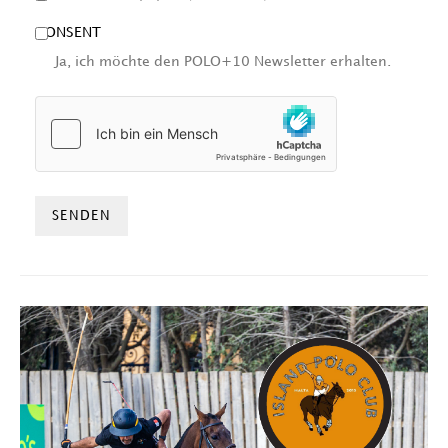
CONSENT
Ja, ich möchte den POLO+10 Newsletter erhalten.
HCAPTCHA