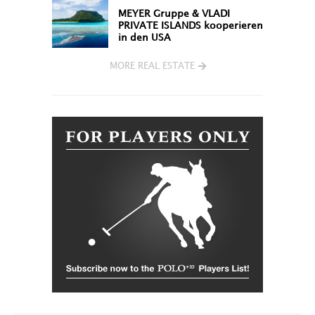
MEYER Gruppe & VLADI
PRIVATE ISLANDS kooperieren
in den USA
MORE REAL ESTATE