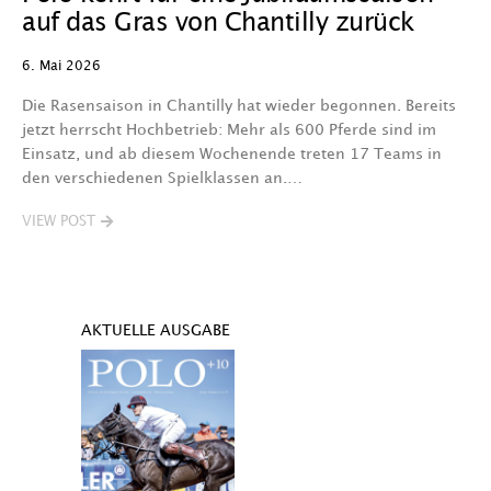
auf das Gras von Chantilly zurück
6. Mai 2026
Die Rasensaison in Chantilly hat wieder begonnen. Bereits
jetzt herrscht Hochbetrieb: Mehr als 600 Pferde sind im
Einsatz, und ab diesem Wochenende treten 17 Teams in
den verschiedenen Spielklassen an.…
VIEW POST
AKTUELLE AUSGABE