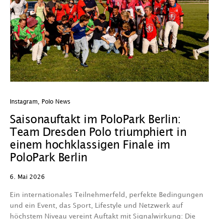
Instagram
,
Polo News
Saisonauftakt im PoloPark Berlin:
Team Dresden Polo triumphiert in
einem hochklassigen Finale im
PoloPark Berlin
6. Mai 2026
Ein internationales Teilnehmerfeld, perfekte Bedingungen
und ein Event, das Sport, Lifestyle und Netzwerk auf
höchstem Niveau vereint Auftakt mit Signalwirkung: Die