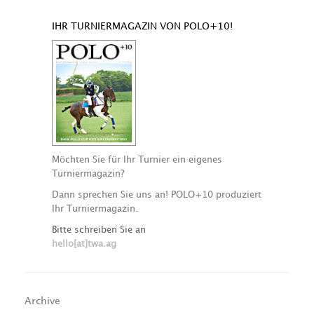
IHR TURNIERMAGAZIN VON POLO+10!
Möchten Sie für Ihr Turnier ein eigenes
Turniermagazin?
Dann sprechen Sie uns an! POLO+10 produziert
Ihr Turniermagazin.
Bitte schreiben Sie an
hello[at]twa.ag
Archive