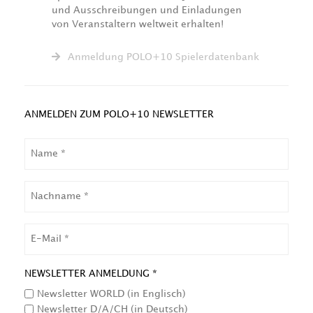
und Ausschreibungen und Einladungen
von Veranstaltern weltweit erhalten!
Anmeldung POLO+10 Spielerdatenbank
ANMELDEN ZUM POLO+10 NEWSLETTER
NAME
NACHNAME
EMAIL
NEWSLETTER ANMELDUNG *
Newsletter WORLD (in Englisch)
Newsletter D/A/CH (in Deutsch)