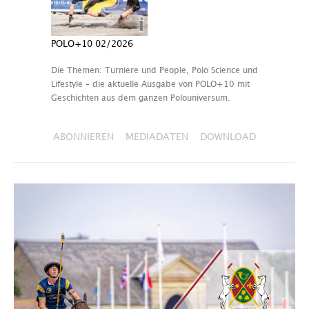
POLO+10 02/2026
Die Themen: Turniere und People, Polo Science und
Lifestyle – die aktuelle Ausgabe von POLO+10 mit
Geschichten aus dem ganzen Polouniversum.
ABONNIEREN
MEDIADATEN
DOWNLOAD