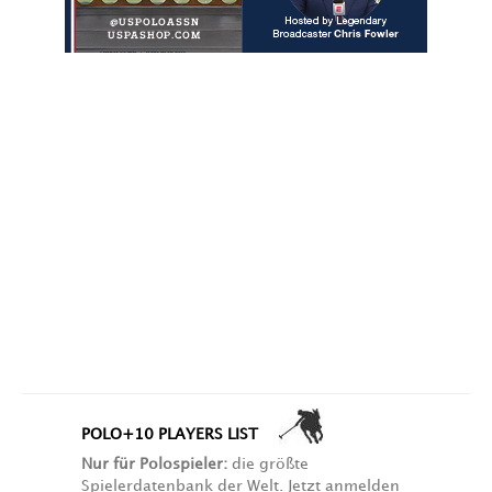
POLO+10 PLAYERS LIST
Nur für Polospieler:
die größte
Spielerdatenbank der Welt. Jetzt anmelden