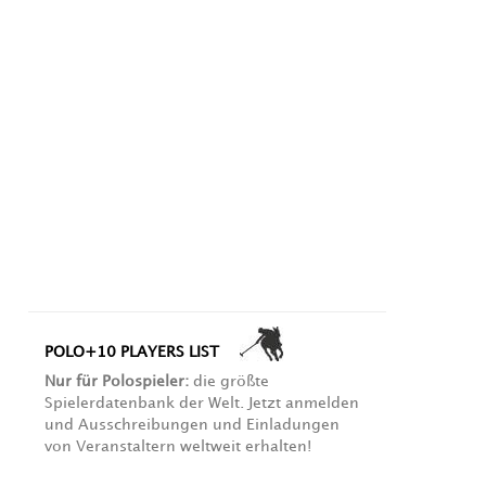
POLO+10 PLAYERS LIST
Nur für Polospieler:
die größte
Spielerdatenbank der Welt. Jetzt anmelden
und Ausschreibungen und Einladungen
von Veranstaltern weltweit erhalten!