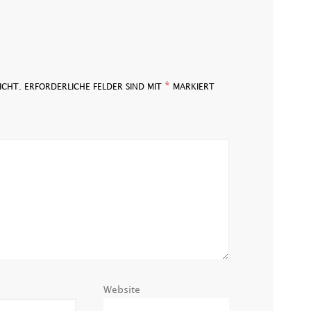
*
ICHT.
ERFORDERLICHE FELDER SIND MIT
MARKIERT
Website