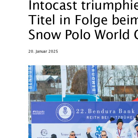
Intocast triumphie
Titel in Folge be
Snow Polo World 
20. Januar 2025