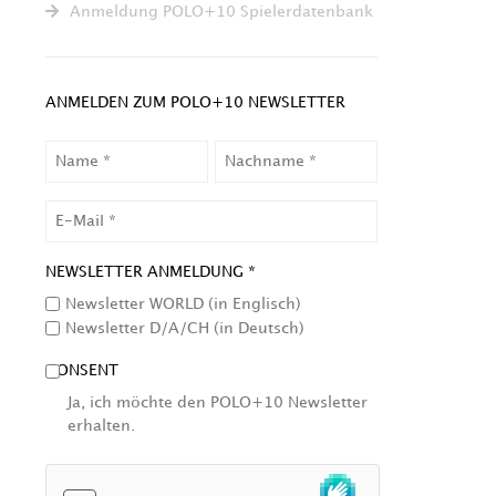
Anmeldung POLO+10 Spielerdatenbank
ANMELDEN ZUM POLO+10 NEWSLETTER
NAME
NACHNAME
EMAIL
NEWSLETTER ANMELDUNG *
Newsletter WORLD (in Englisch)
Newsletter D/A/CH (in Deutsch)
CONSENT
Ja, ich möchte den POLO+10 Newsletter
erhalten.
HCAPTCHA