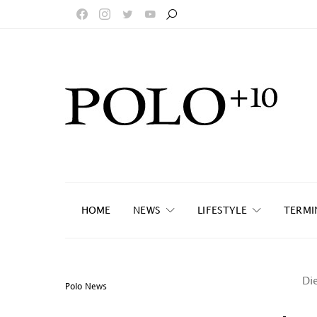
HOME
NEWS
LIFESTYLE
TERMI
Die
Polo News