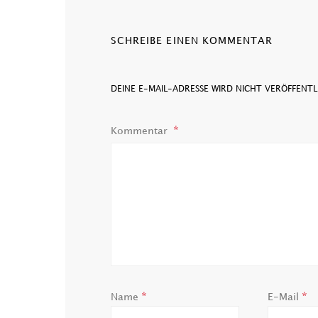
SCHREIBE EINEN KOMMENTAR
DEINE E-MAIL-ADRESSE WIRD NICHT VERÖFFENTL
Kommentar
*
*
Name
E-Mail