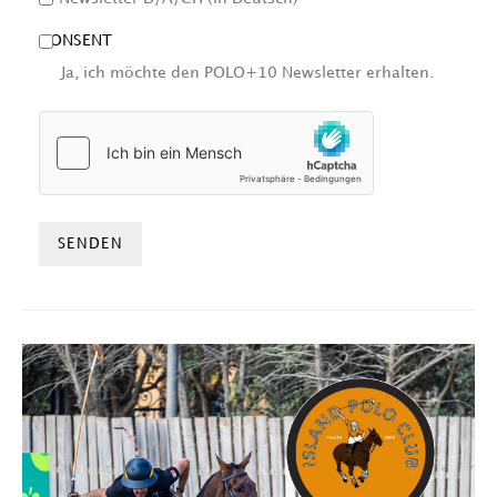
CONSENT
Ja, ich möchte den POLO+10 Newsletter erhalten.
HCAPTCHA