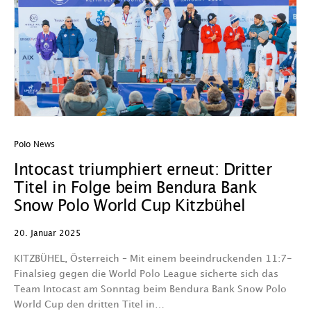
Polo News
Intocast triumphiert erneut: Dritter
Titel in Folge beim Bendura Bank
Snow Polo World Cup Kitzbühel
20. Januar 2025
KITZBÜHEL, Österreich – Mit einem beeindruckenden 11:7-
Finalsieg gegen die World Polo League sicherte sich das
Team Intocast am Sonntag beim Bendura Bank Snow Polo
World Cup den dritten Titel in…