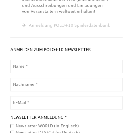
und Ausschreibungen und Einladungen
von Veranstaltern weltweit erhalten!
Anmeldung POLO+10 Spielerdatenbank
ANMELDEN ZUM POLO+10 NEWSLETTER
NAME
NACHNAME
EMAIL
NEWSLETTER ANMELDUNG *
Newsletter WORLD (in Englisch)
Newsletter D/A/CH (in Deutsch)