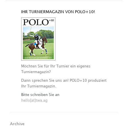
IHR TURNIERMAGAZIN VON POLO+10!
Möchten Sie für Ihr Turnier ein eigenes
Turniermagazin?
Dann sprechen Sie uns an! POLO+10 produziert
Ihr Turniermagazin.
Bitte schreiben Sie an
hello[at]twa.ag
Archive