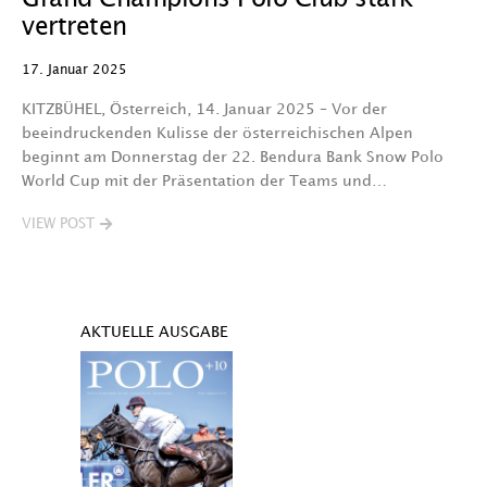
vertreten
17. Januar 2025
KITZBÜHEL, Österreich, 14. Januar 2025 – Vor der
beeindruckenden Kulisse der österreichischen Alpen
beginnt am Donnerstag der 22. Bendura Bank Snow Polo
World Cup mit der Präsentation der Teams und…
VIEW POST
AKTUELLE AUSGABE