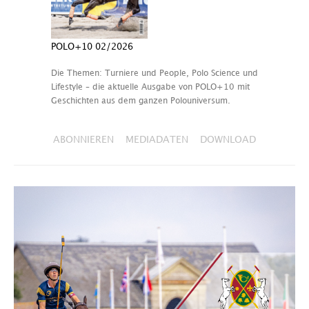
POLO+10 02/2026
Die Themen: Turniere und People, Polo Science und
Lifestyle – die aktuelle Ausgabe von POLO+10 mit
Geschichten aus dem ganzen Polouniversum.
ABONNIEREN
MEDIADATEN
DOWNLOAD