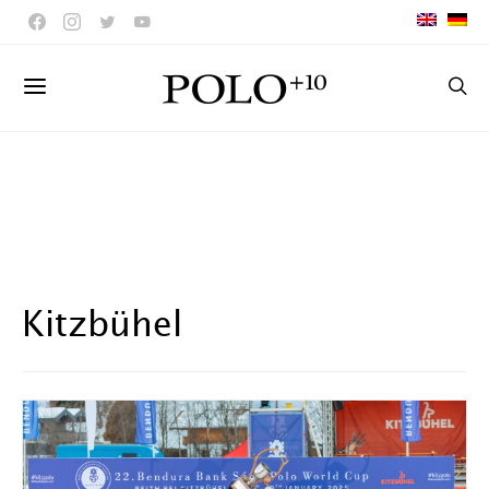
Kitzbühel