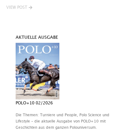
VIEW POST
AKTUELLE AUSGABE
POLO+10 02/2026
Die Themen: Turniere und People, Polo Science und
Lifestyle – die aktuelle Ausgabe von POLO+10 mit
Geschichten aus dem ganzen Polouniversum.