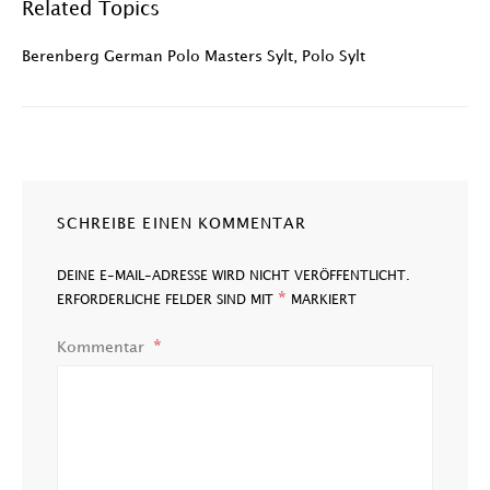
Related Topics
Berenberg German Polo Masters Sylt
,
Polo Sylt
SCHREIBE EINEN KOMMENTAR
DEINE E-MAIL-ADRESSE WIRD NICHT VERÖFFENTLICHT.
*
ERFORDERLICHE FELDER SIND MIT
MARKIERT
Kommentar