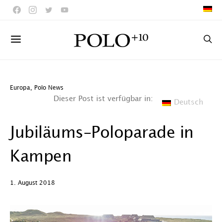
Europa
,
Polo News
Dieser Post ist verfügbar in:
Deutsch
Jubiläums-Poloparade in
Kampen
1. August 2018