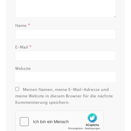
*
Name
*
E-Mail
Website
Meinen Namen, meine E-Mail-Adresse und
meine Website in diesem Browser für die nächste
Kommentierung speichern.