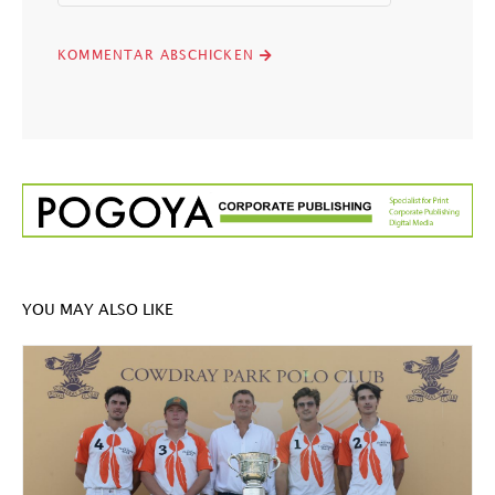
YOU MAY ALSO LIKE