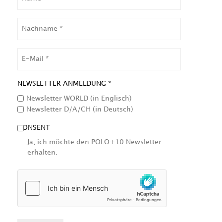
NACHNAME
EMAIL
NEWSLETTER ANMELDUNG *
Newsletter WORLD (in Englisch)
Newsletter D/A/CH (in Deutsch)
CONSENT
Ja, ich möchte den POLO+10 Newsletter
erhalten.
HCAPTCHA