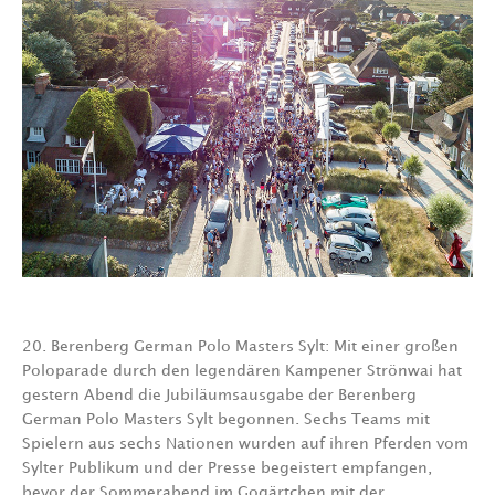
20. Berenberg German Polo Masters Sylt: Mit einer großen
Poloparade durch den legendären Kampener Strönwai hat
gestern Abend die Jubiläumsausgabe der Berenberg
German Polo Masters Sylt begonnen. Sechs Teams mit
Spielern aus sechs Nationen wurden auf ihren Pferden vom
Sylter Publikum und der Presse begeistert empfangen,
bevor der Sommerabend im Gogärtchen mit der