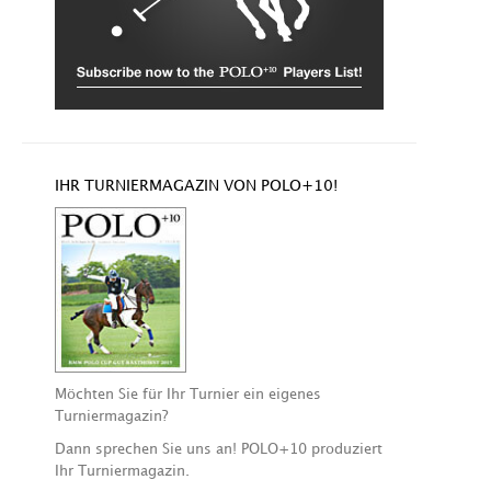
IHR TURNIERMAGAZIN VON POLO+10!
Möchten Sie für Ihr Turnier ein eigenes
Turniermagazin?
Dann sprechen Sie uns an! POLO+10 produziert
Ihr Turniermagazin.