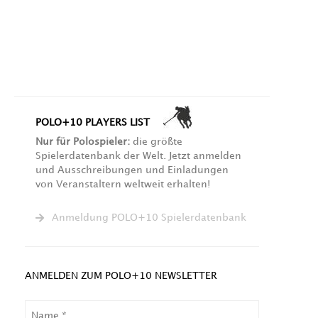
POLO+10 PLAYERS LIST
Nur für Polospieler:
die größte
Spielerdatenbank der Welt. Jetzt anmelden
und Ausschreibungen und Einladungen
von Veranstaltern weltweit erhalten!
Anmeldung POLO+10 Spielerdatenbank
ANMELDEN ZUM POLO+10 NEWSLETTER
NAME