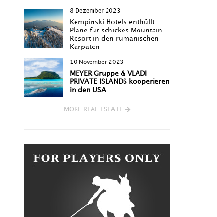
8 Dezember 2023
Kempinski Hotels enthüllt
Pläne für schickes Mountain
Resort in den rumänischen
Karpaten
10 November 2023
MEYER Gruppe & VLADI
PRIVATE ISLANDS kooperieren
in den USA
MORE REAL ESTATE