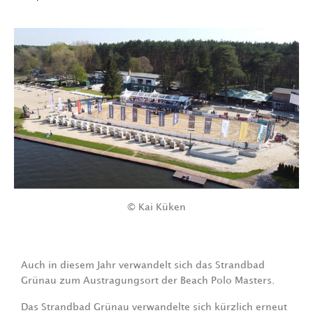
© Kai Küken
Auch in diesem Jahr verwandelt sich das Strandbad
Grünau zum Austragungsort der Beach Polo Masters.
Das Strandbad Grünau verwandelte sich kürzlich erneut