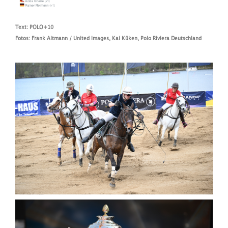
Text: POLO+10
Fotos:
Frank Altmann / United Images, Kai Küken, Polo Riviera Deutschland