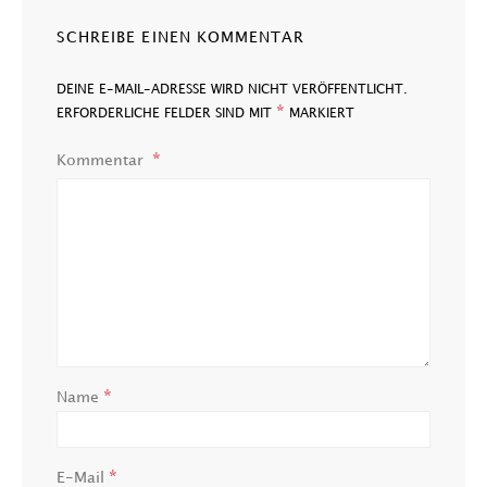
SCHREIBE EINEN KOMMENTAR
DEINE E-MAIL-ADRESSE WIRD NICHT VERÖFFENTLICHT.
*
ERFORDERLICHE FELDER SIND MIT
MARKIERT
Kommentar
*
Name
*
E-Mail