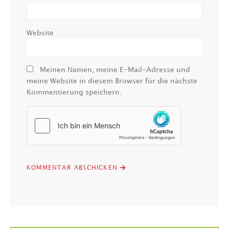
Website
Meinen Namen, meine E-Mail-Adresse und
meine Website in diesem Browser für die nächste
Kommentierung speichern.