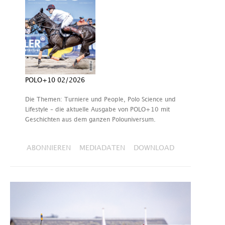
POLO+10 02/2026
Die Themen: Turniere und People, Polo Science und
Lifestyle – die aktuelle Ausgabe von POLO+10 mit
Geschichten aus dem ganzen Polouniversum.
ABONNIEREN
MEDIADATEN
DOWNLOAD