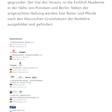
gegründet. Der Sitz des Vereins ist die Eichhof Akademie
in der Nähe von Potsdam und Berlin. Neben der
artgerechten Haltung werden hier Reiter und Pferde
nach den klassischen Grundsätzen der Reitlehre
ausgebildet und gefördert.