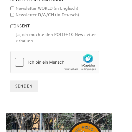
Newsletter WORLD (in Englisch)
Newsletter D/A/CH (in Deutsch)
CONSENT
Ja, ich möchte den POLO+10 Newsletter
erhalten.
HCAPTCHA