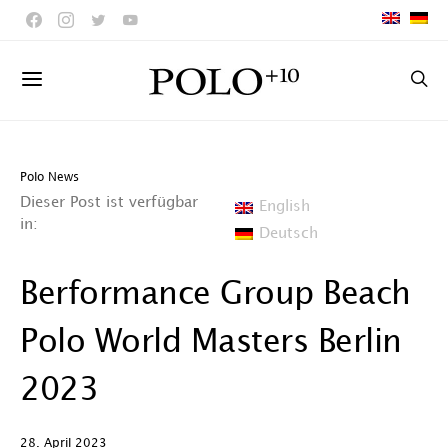
Polo News
Dieser Post ist verfügbar
English
in:
Deutsch
Berformance Group Beach
Polo World Masters Berlin
2023
28. April 2023