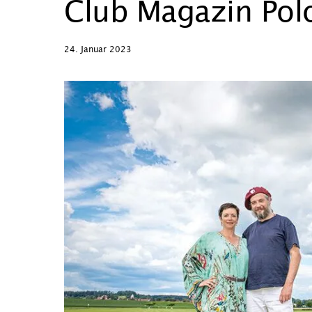
Club Magazin Polo
24. Januar 2023