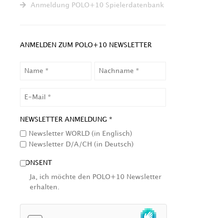
Anmeldung POLO+10 Spielerdatenbank
ANMELDEN ZUM POLO+10 NEWSLETTER
NAME
NACHNAME
EMAIL
NEWSLETTER ANMELDUNG *
Newsletter WORLD (in Englisch)
Newsletter D/A/CH (in Deutsch)
CONSENT
Ja, ich möchte den POLO+10 Newsletter
erhalten.
HCAPTCHA