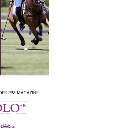
ER PPZ MAGAZINE