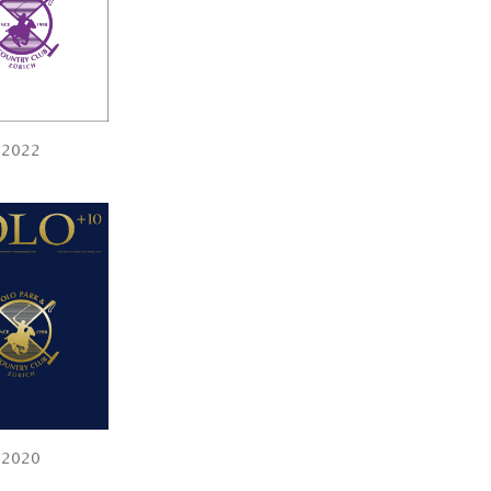
2022
2020