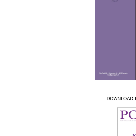
DOWNLOAD D