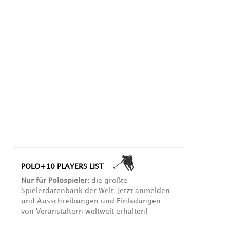
POLO+10 PLAYERS LIST
Nur für Polospieler:
die größte
Spielerdatenbank der Welt. Jetzt anmelden
und Ausschreibungen und Einladungen
von Veranstaltern weltweit erhalten!