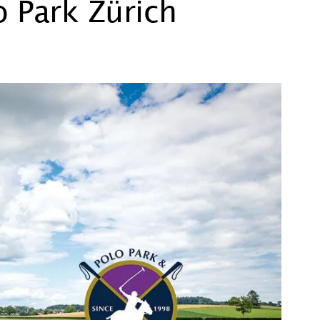
 Park Zürich