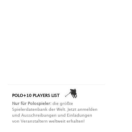
POLO+10 PLAYERS LIST
Nur für Polospieler:
die größte
Spielerdatenbank der Welt. Jetzt anmelden
und Ausschreibungen und Einladungen
von Veranstaltern weltweit erhalten!