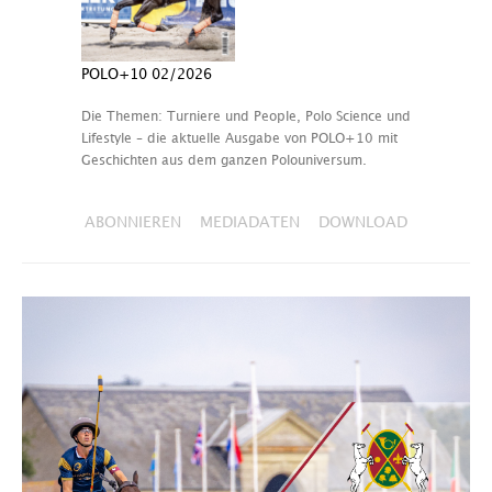
POLO+10 02/2026
Die Themen: Turniere und People, Polo Science und
Lifestyle – die aktuelle Ausgabe von POLO+10 mit
Geschichten aus dem ganzen Polouniversum.
ABONNIEREN
MEDIADATEN
DOWNLOAD