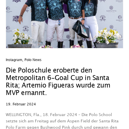
Instagram
,
Polo News
Die Poloschule eroberte den
Metropolitan 6-Goal Cup in Santa
Rita; Artemio Figueras wurde zum
MVP ernannt.
19. Februar 2024
WELLINGTON, Fla., 18. Februar 2024 – Die Polo School
setzte sich am Freitag auf dem Aspen Field der Santa Rita
Polo Farm gegen Bushwood Pink durch und gewann den