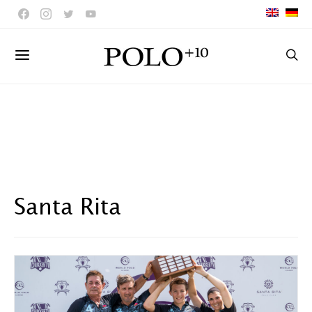
Santa Rita