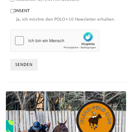
CONSENT
Ja, ich möchte den POLO+10 Newsletter erhalten.
HCAPTCHA