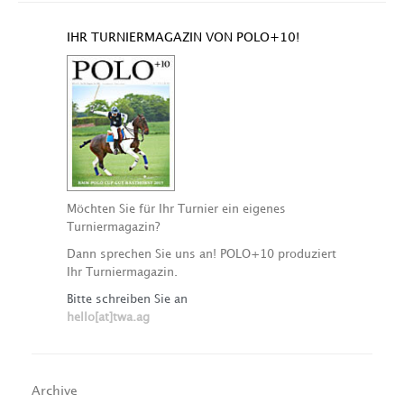
IHR TURNIERMAGAZIN VON POLO+10!
Möchten Sie für Ihr Turnier ein eigenes
Turniermagazin?
Dann sprechen Sie uns an! POLO+10 produziert
Ihr Turniermagazin.
Bitte schreiben Sie an
hello[at]twa.ag
Archive