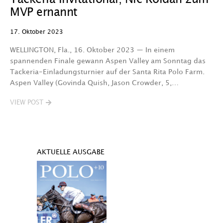
MVP ernannt
17. Oktober 2023
WELLINGTON, Fla., 16. Oktober 2023 — In einem
spannenden Finale gewann Aspen Valley am Sonntag das
Tackeria-Einladungsturnier auf der Santa Rita Polo Farm.
Aspen Valley (Govinda Quish, Jason Crowder, 5,…
VIEW POST
AKTUELLE AUSGABE