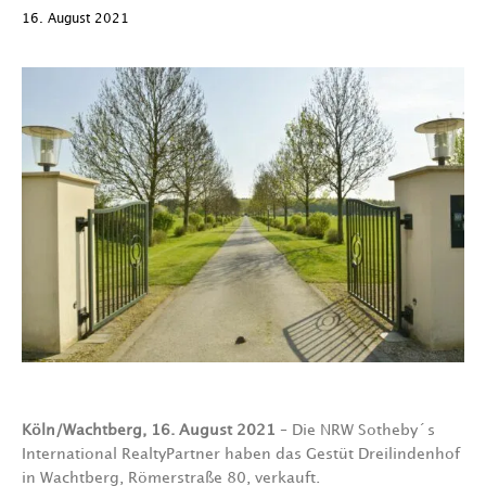
16. August 2021
Köln/Wachtberg, 16. August 2021
– Die NRW Sotheby´s
International RealtyPartner haben das Gestüt Dreilindenhof
in Wachtberg, Römerstraße 80, verkauft.