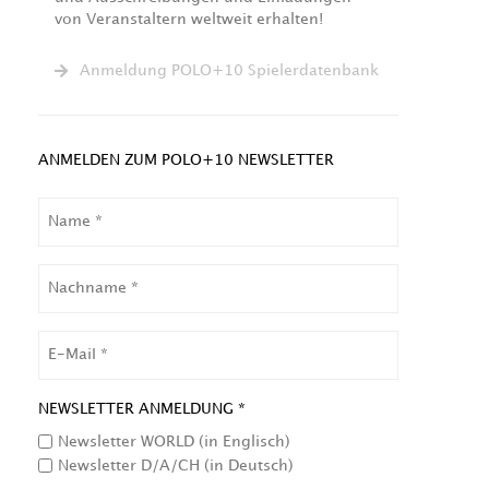
von Veranstaltern weltweit erhalten!
Anmeldung POLO+10 Spielerdatenbank
ANMELDEN ZUM POLO+10 NEWSLETTER
NAME
NACHNAME
EMAIL
NEWSLETTER ANMELDUNG *
Newsletter WORLD (in Englisch)
Newsletter D/A/CH (in Deutsch)