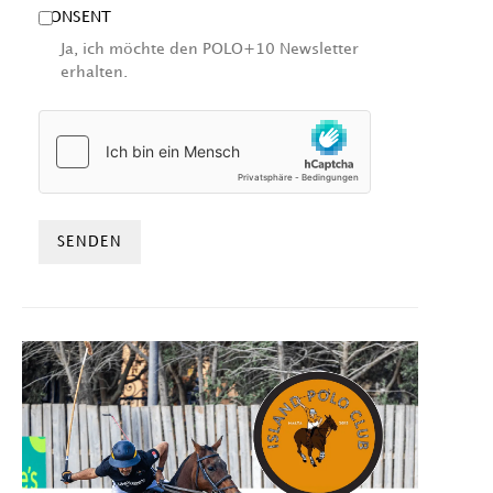
CONSENT
Ja, ich möchte den POLO+10 Newsletter
erhalten.
HCAPTCHA