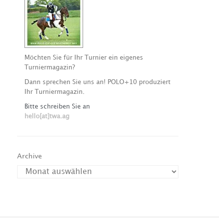
Möchten Sie für Ihr Turnier ein eigenes
Turniermagazin?
Dann sprechen Sie uns an! POLO+10 produziert
Ihr Turniermagazin.
Bitte schreiben Sie an
hello[at]twa.ag
Archive