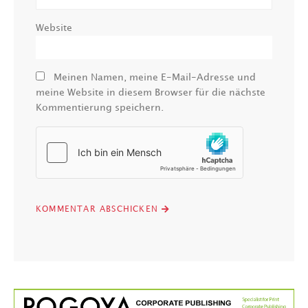
Website
Meinen Namen, meine E-Mail-Adresse und
meine Website in diesem Browser für die nächste
Kommentierung speichern.