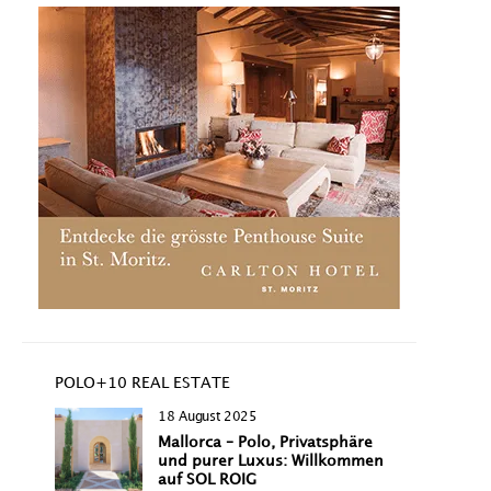
POLO+10 REAL ESTATE
18 August 2025
Mallorca – Polo, Privatsphäre
und purer Luxus: Willkommen
auf SOL ROIG