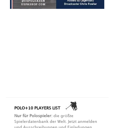
POLO+10 PLAYERS LIST
Nur für Polospieler:
die größte
Spielerdatenbank der Welt. Jetzt anmelden
und Ausschreibungen und Einladungen