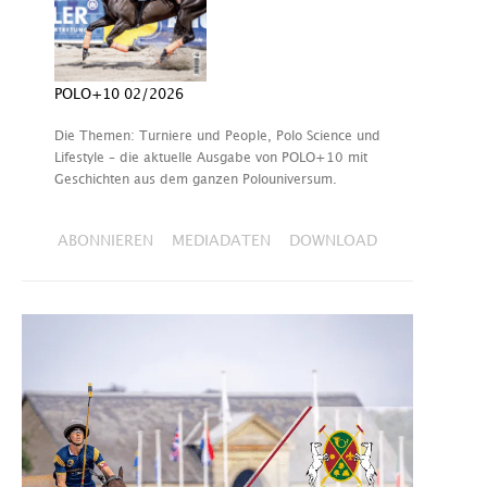
POLO+10 02/2026
Die Themen: Turniere und People, Polo Science und
Lifestyle – die aktuelle Ausgabe von POLO+10 mit
Geschichten aus dem ganzen Polouniversum.
ABONNIEREN
MEDIADATEN
DOWNLOAD