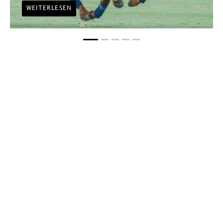
WEITERLESEN