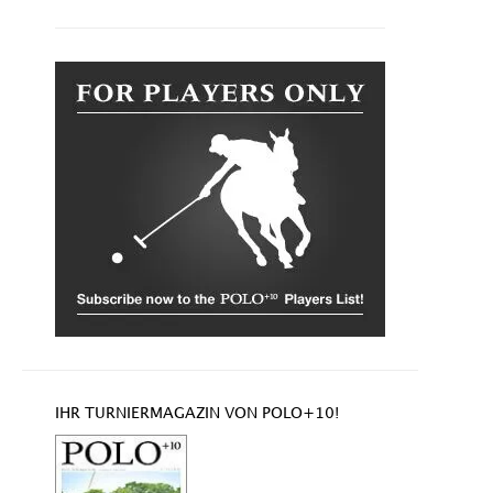
IHR TURNIERMAGAZIN VON POLO+10!