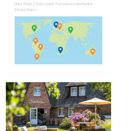
den Polo Clubs und Turnieren weltweit.
Klickt hier!