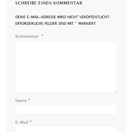
SCHREIBE EINEN KOMMENTAR
DEINE E-MAIL-ADRESSE WIRD NICHT VERÖFFENTLICHT.
*
ERFORDERLICHE FELDER SIND MIT
MARKIERT
Kommentar
*
Name
*
E-Mail