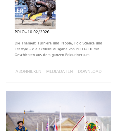
POLO+10 02/2026
Die Themen: Turniere und People, Polo Science und
Lifestyle – die aktuelle Ausgabe von POLO+10 mit
Geschichten aus dem ganzen Polouniversum.
ABONNIEREN
MEDIADATEN
DOWNLOAD