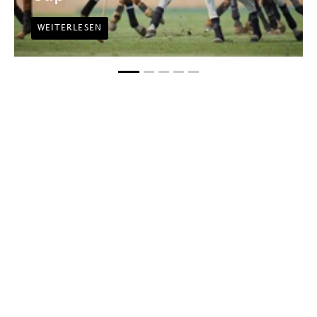
WEITERLESEN