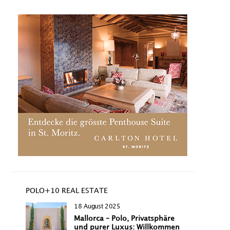
POLO+10 REAL ESTATE
18 August 2025
Mallorca – Polo, Privatsphäre
und purer Luxus: Willkommen