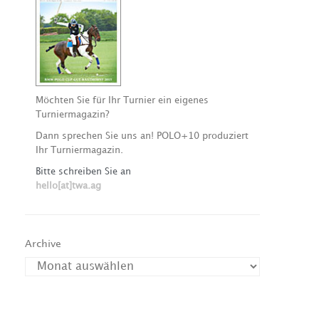
Möchten Sie für Ihr Turnier ein eigenes
Turniermagazin?
Dann sprechen Sie uns an! POLO+10 produziert
Ihr Turniermagazin.
Bitte schreiben Sie an
hello[at]twa.ag
Archive