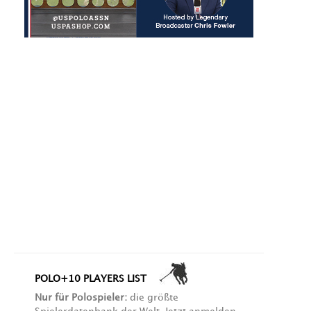
POLO+10 PLAYERS LIST
Nur für Polospieler:
die größte