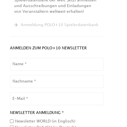
Spielerdatenbank der Welt. Jetzt anmelden
und Ausschreibungen und Einladungen
von Veranstaltern weltweit erhalten!
Anmeldung POLO+10 Spielerdatenbank
ANMELDEN ZUM POLO+10 NEWSLETTER
NAME
NACHNAME
EMAIL
NEWSLETTER ANMELDUNG *
Newsletter WORLD (in Englisch)