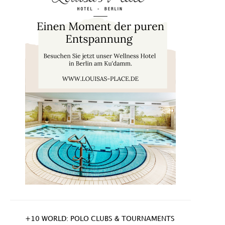
+10 WORLD: POLO CLUBS & TOURNAMENTS