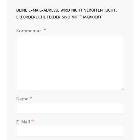
DEINE E-MAIL-ADRESSE WIRD NICHT VERÖFFENTLICHT.
*
ERFORDERLICHE FELDER SIND MIT
MARKIERT
Kommentar
*
Name
*
E-Mail