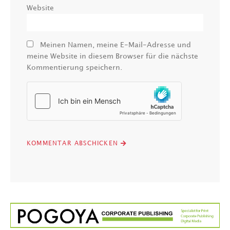
Website
Meinen Namen, meine E-Mail-Adresse und
meine Website in diesem Browser für die nächste
Kommentierung speichern.