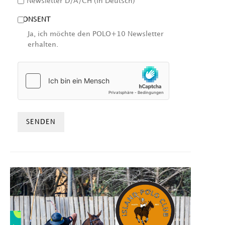
Newsletter D/A/CH (in Deutsch)
CONSENT
Ja, ich möchte den POLO+10 Newsletter
erhalten.
HCAPTCHA