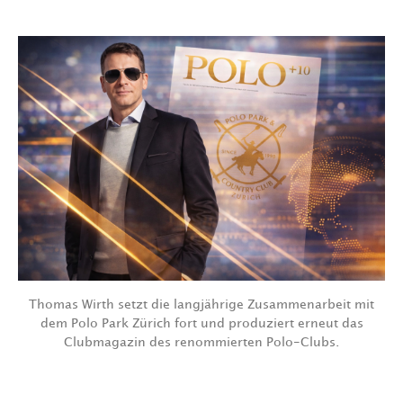
Thomas Wirth setzt die langjährige Zusammenarbeit mit
dem Polo Park Zürich fort und produziert erneut das
Clubmagazin des renommierten Polo-Clubs.