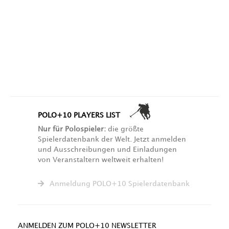
POLO+10 PLAYERS LIST
Nur für Polospieler:
die größte
Spielerdatenbank der Welt. Jetzt anmelden
und Ausschreibungen und Einladungen
von Veranstaltern weltweit erhalten!
Anmeldung POLO+10 Spielerdatenbank
ANMELDEN ZUM POLO+10 NEWSLETTER