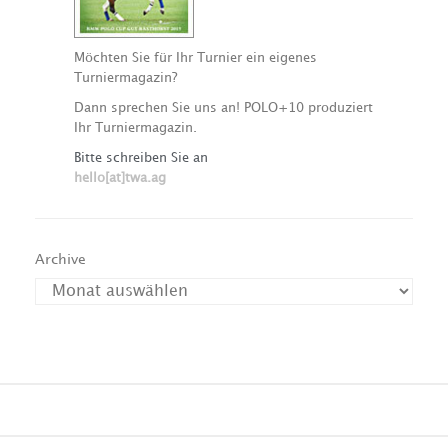
Möchten Sie für Ihr Turnier ein eigenes
Turniermagazin?
Dann sprechen Sie uns an! POLO+10 produziert
Ihr Turniermagazin.
Bitte schreiben Sie an
hello[at]twa.ag
Archive