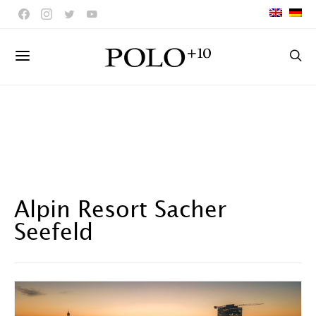
Alpin Resort Sacher
Seefeld