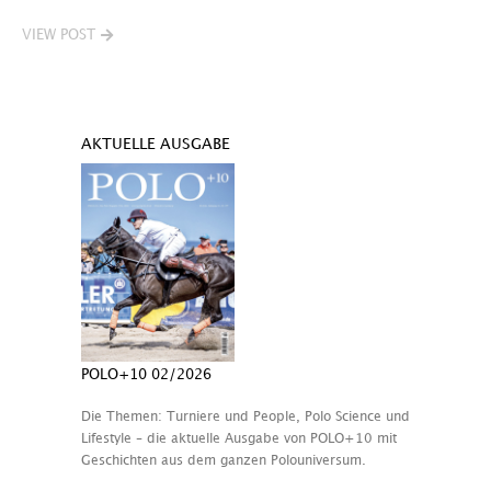
VIEW POST
AKTUELLE AUSGABE
POLO+10 02/2026
Die Themen: Turniere und People, Polo Science und
Lifestyle – die aktuelle Ausgabe von POLO+10 mit
Geschichten aus dem ganzen Polouniversum.