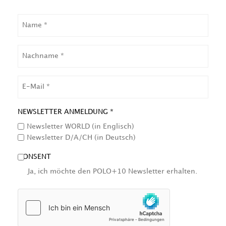
NAME
NACHNAME
EMAIL
NEWSLETTER ANMELDUNG *
Newsletter WORLD (in Englisch)
Newsletter D/A/CH (in Deutsch)
CONSENT
Ja, ich möchte den POLO+10 Newsletter erhalten.
HCAPTCHA