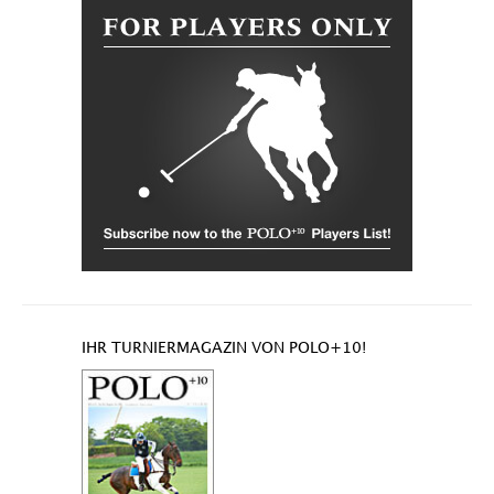
IHR TURNIERMAGAZIN VON POLO+10!