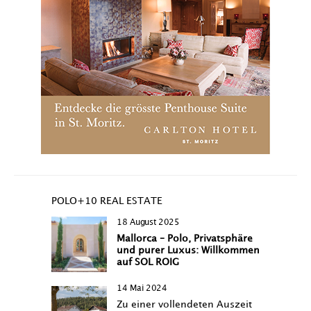
POLO+10 REAL ESTATE
18 August 2025
Mallorca – Polo, Privatsphäre
und purer Luxus: Willkommen
auf SOL ROIG
14 Mai 2024
Zu einer vollendeten Auszeit