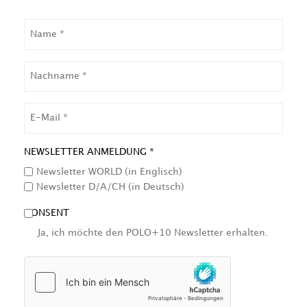
NAME
NACHNAME
EMAIL
NEWSLETTER ANMELDUNG *
Newsletter WORLD (in Englisch)
Newsletter D/A/CH (in Deutsch)
CONSENT
Ja, ich möchte den POLO+10 Newsletter erhalten.
HCAPTCHA