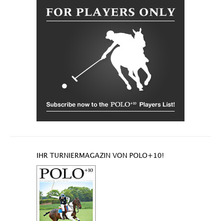
IHR TURNIERMAGAZIN VON POLO+10!