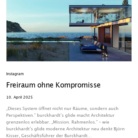
Instagram
Freiraum ohne Kompromisse
10. April 2025
„Dieses System öffnet nicht nur Räume, sondern auch
Perspektiven.“ burckhardt’s glide macht Architektur
grenzenlos erlebbar. „Mission. Rahmenlos.“ – wie
burckhardt’s glide moderne Architektur neu denkt Björn
Kisser, Geschäftsführer der Burckhardt…