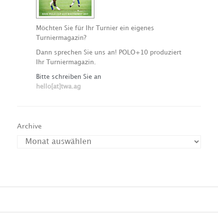
Möchten Sie für Ihr Turnier ein eigenes
Turniermagazin?
Dann sprechen Sie uns an! POLO+10 produziert
Ihr Turniermagazin.
Bitte schreiben Sie an
hello[at]twa.ag
Archive