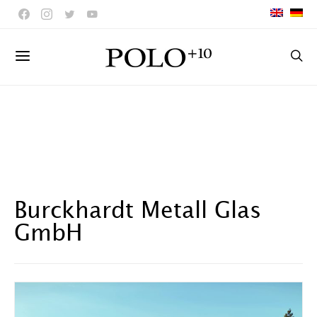
Burckhardt Metall Glas
GmbH