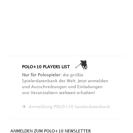
POLO+10 PLAYERS LIST
Nur für Polospieler:
die größte
Spielerdatenbank der Welt. Jetzt anmelden
und Ausschreibungen und Einladungen
von Veranstaltern weltweit erhalten!
Anmeldung POLO+10 Spielerdatenbank
ANMELDEN ZUM POLO+10 NEWSLETTER