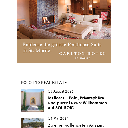
POLO+10 REAL ESTATE
18 August 2025
Mallorca – Polo, Privatsphäre
und purer Luxus: Willkommen
auf SOL ROIG
14 Mai 2024
Zu einer vollendeten Auszeit