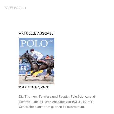
VIEW POST
AKTUELLE AUSGABE
POLO+10 02/2026
Die Themen: Turniere und People, Polo Science und
Lifestyle – die aktuelle Ausgabe von POLO+10 mit
Geschichten aus dem ganzen Polouniversum.