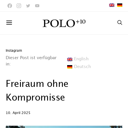
Instagram
Dieser Post ist verfügbar
English
in:
Deutsch
Freiraum ohne
Kompromisse
10. April 2025