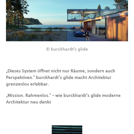
© burckhardt's glide
„Dieses System öffnet nicht nur Räume, sondern auch
Perspektiven.“ burckhardt’s glide macht Architektur
grenzenlos erlebbar.
„Mission. Rahmenlos.“ – wie burckhardt’s glide moderne
Architektur neu denkt