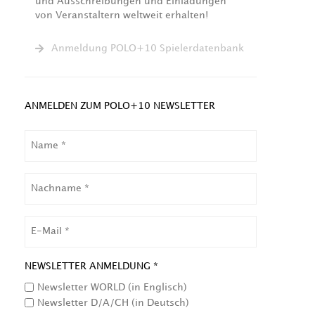
und Ausschreibungen und Einladungen
von Veranstaltern weltweit erhalten!
Anmeldung POLO+10 Spielerdatenbank
ANMELDEN ZUM POLO+10 NEWSLETTER
NAME
NACHNAME
EMAIL
NEWSLETTER ANMELDUNG *
Newsletter WORLD (in Englisch)
Newsletter D/A/CH (in Deutsch)