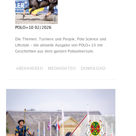
POLO+10 02/2026
Die Themen: Turniere und People, Polo Science und
Lifestyle – die aktuelle Ausgabe von POLO+10 mit
Geschichten aus dem ganzen Polouniversum.
ABONNIEREN
MEDIADATEN
DOWNLOAD