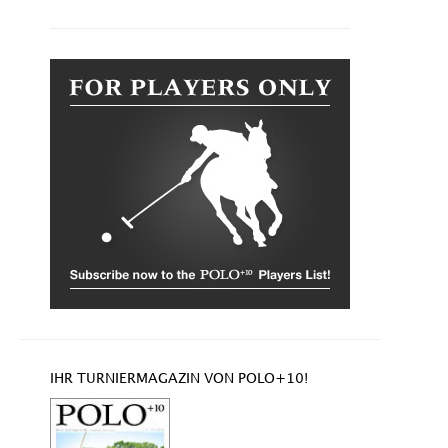
IHR TURNIERMAGAZIN VON POLO+10!