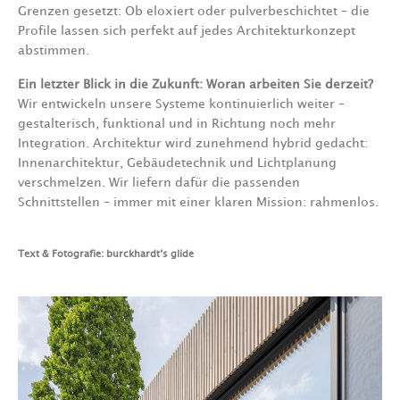
Grenzen gesetzt: Ob eloxiert oder pulverbeschichtet – die
Profile lassen sich perfekt auf jedes Architekturkonzept
abstimmen.
Ein letzter Blick in die Zukunft: Woran arbeiten Sie derzeit?
Wir entwickeln unsere Systeme kontinuierlich weiter –
gestalterisch, funktional und in Richtung noch mehr
Integration. Architektur wird zunehmend hybrid gedacht:
Innenarchitektur, Gebäudetechnik und Lichtplanung
verschmelzen. Wir liefern dafür die passenden
Schnittstellen – immer mit einer klaren Mission: rahmenlos.
Text & Fotografie: burckhardt’s glide