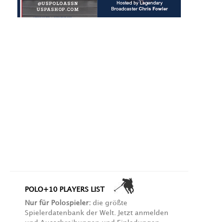
POLO+10 PLAYERS LIST
Nur für Polospieler:
die größte
Spielerdatenbank der Welt. Jetzt anmelden