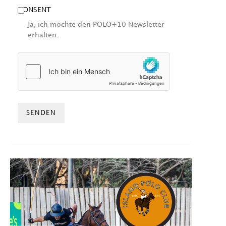
CONSENT
Ja, ich möchte den POLO+10 Newsletter
erhalten.
HCAPTCHA