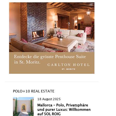
POLO+10 REAL ESTATE
18 August 2025
Mallorca – Polo, Privatsphäre
und purer Luxus: Willkommen
auf SOL ROIG