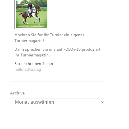
Möchten Sie für Ihr Turnier ein eigenes
Turniermagazin?
Dann sprechen Sie uns an! POLO+10 produziert
Ihr Turniermagazin.
Bitte schreiben Sie an
hello[at]twa.ag
Archive