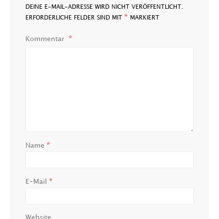
DEINE E-MAIL-ADRESSE WIRD NICHT VERÖFFENTLICHT.
*
ERFORDERLICHE FELDER SIND MIT
MARKIERT
Kommentar
*
Name
*
E-Mail
Website