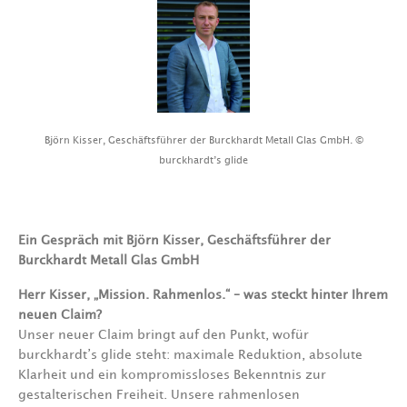
Björn Kisser, Geschäftsführer der Burckhardt Metall Glas GmbH. ©
burckhardt’s glide
Ein Gespräch mit Björn Kisser, Geschäftsführer der
Burckhardt Metall Glas GmbH
Herr Kisser, „Mission. Rahmenlos.“ – was steckt hinter Ihrem
neuen Claim?
Unser neuer Claim bringt auf den Punkt, wofür
burckhardt’s glide steht: maximale Reduktion, absolute
Klarheit und ein kompromissloses Bekenntnis zur
gestalterischen Freiheit. Unsere rahmenlosen