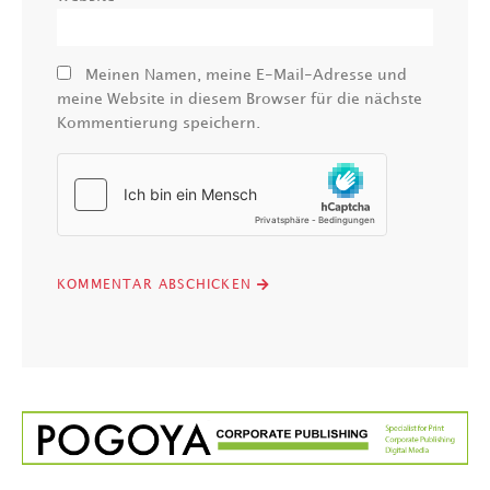
Meinen Namen, meine E-Mail-Adresse und
meine Website in diesem Browser für die nächste
Kommentierung speichern.