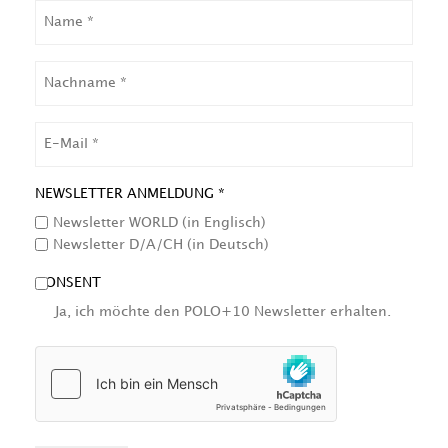
NAME
NACHNAME
EMAIL
NEWSLETTER ANMELDUNG *
Newsletter WORLD (in Englisch)
Newsletter D/A/CH (in Deutsch)
CONSENT
Ja, ich möchte den POLO+10 Newsletter erhalten.
HCAPTCHA