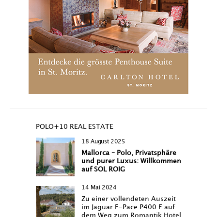
POLO+10 REAL ESTATE
18 August 2025
Mallorca – Polo, Privatsphäre
und purer Luxus: Willkommen
auf SOL ROIG
14 Mai 2024
Zu einer vollendeten Auszeit
im Jaguar F-Pace P400 E auf
dem Weg zum Romantik Hotel