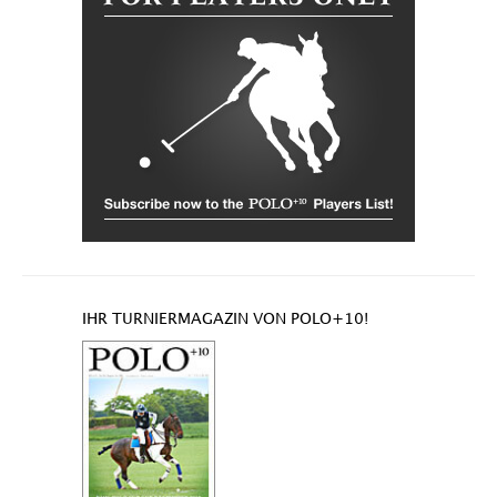
IHR TURNIERMAGAZIN VON POLO+10!