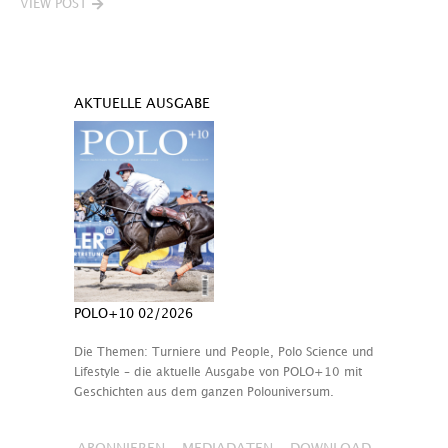
VIEW POST
AKTUELLE AUSGABE
POLO+10 02/2026
Die Themen: Turniere und People, Polo Science und
Lifestyle – die aktuelle Ausgabe von POLO+10 mit
Geschichten aus dem ganzen Polouniversum.