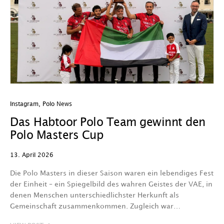
Instagram
,
Polo News
Das Habtoor Polo Team gewinnt den
Polo Masters Cup
13. April 2026
Die Polo Masters in dieser Saison waren ein lebendiges Fest
der Einheit – ein Spiegelbild des wahren Geistes der VAE, in
denen Menschen unterschiedlichster Herkunft als
Gemeinschaft zusammenkommen. Zugleich war…