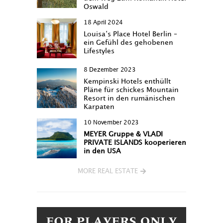
Oswald
18 April 2024
Louisa‘s Place Hotel Berlin –
ein Gefühl des gehobenen
Lifestyles
8 Dezember 2023
Kempinski Hotels enthüllt
Pläne für schickes Mountain
Resort in den rumänischen
Karpaten
10 November 2023
MEYER Gruppe & VLADI
PRIVATE ISLANDS kooperieren
in den USA
MORE REAL ESTATE