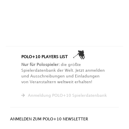
POLO+10 PLAYERS LIST
Nur für Polospieler:
die größte
Spielerdatenbank der Welt. Jetzt anmelden
und Ausschreibungen und Einladungen
von Veranstaltern weltweit erhalten!
Anmeldung POLO+10 Spielerdatenbank
ANMELDEN ZUM POLO+10 NEWSLETTER