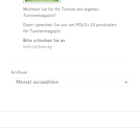
Möchten Sie für Ihr Turnier ein eigenes
Turniermagazin?
Dann sprechen Sie uns an! POLO+10 produziert
Ihr Turniermagazin.
Bitte schreiben Sie an
hello[at]twa.ag
Archive