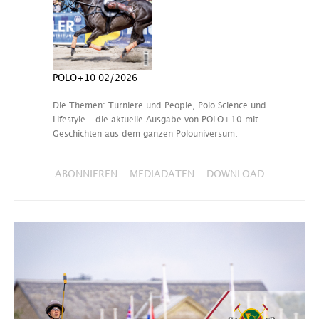
POLO+10 02/2026
Die Themen: Turniere und People, Polo Science und
Lifestyle – die aktuelle Ausgabe von POLO+10 mit
Geschichten aus dem ganzen Polouniversum.
ABONNIEREN
MEDIADATEN
DOWNLOAD