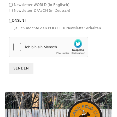
Newsletter WORLD (in Englisch)
Newsletter D/A/CH (in Deutsch)
CONSENT
Ja, ich möchte den POLO+10 Newsletter erhalten.
HCAPTCHA