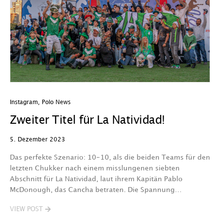
Instagram
,
Polo News
Zweiter Titel für La Natividad!
5. Dezember 2023
Das perfekte Szenario: 10-10, als die beiden Teams für den
letzten Chukker nach einem misslungenen siebten
Abschnitt für La Natividad, laut ihrem Kapitän Pablo
McDonough, das Cancha betraten. Die Spannung…
VIEW POST