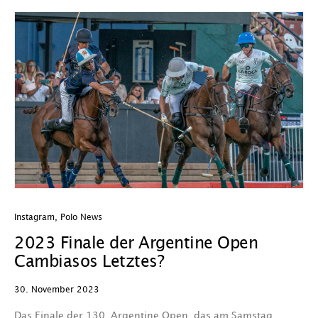
Instagram
,
Polo News
2023 Finale der Argentine Open
Cambiasos Letztes?
30. November 2023
Das Finale der 130. Argentine Open, das am Samstag