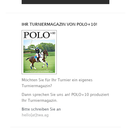
IHR TURNIERMAGAZIN VON POLO+10!
Möchten Sie für Ihr Turnier ein eigenes
Turniermagazin?
Dann sprechen Sie uns an! POLO+10 produziert
Ihr Turniermagazin.
Bitte schreiben Sie an
hello[at]twa.ag