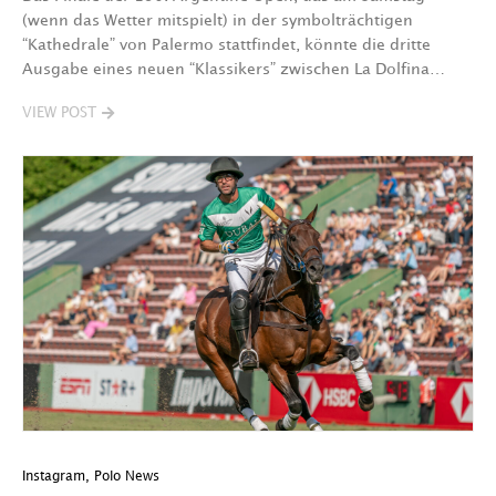
(wenn das Wetter mitspielt) in der symbolträchtigen
“Kathedrale” von Palermo stattfindet, könnte die dritte
Ausgabe eines neuen “Klassikers” zwischen La Dolfina…
VIEW POST
Instagram
,
Polo News