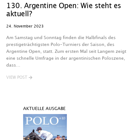
130. Argentine Open: Wie steht es
aktuell?
24. November 2023
Am Samstag und Sonntag finden die Halbfinals des
prestigeträchtigsten Polo-Turniers der Saison, des
Argentine Open, statt. Zum ersten Mal seit Langem zeigt
eine schnelle Umfrage in der argentinischen Poloszene,
dass…
VIEW POST
AKTUELLE AUSGABE