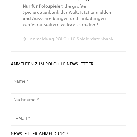
Nur für Polospieler:
die größte
Spielerdatenbank der Welt. Jetzt anmelden
und Ausschreibungen und Einladungen
von Veranstaltern weltweit erhalten!
Anmeldung POLO+10 Spielerdatenbank
ANMELDEN ZUM POLO+10 NEWSLETTER
NAME
NACHNAME
EMAIL
NEWSLETTER ANMELDUNG *