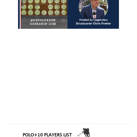
POLO+10 PLAYERS LIST