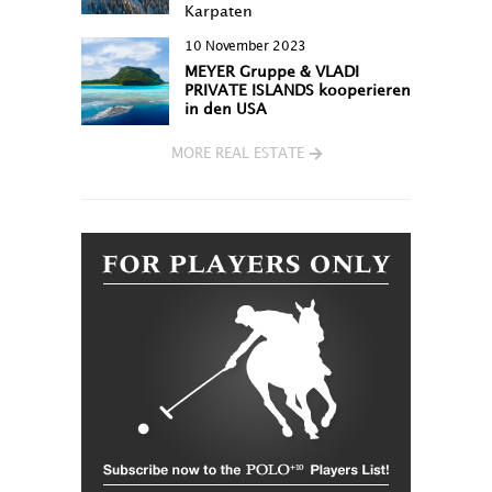
Karpaten
10 November 2023
MEYER Gruppe & VLADI
PRIVATE ISLANDS kooperieren
in den USA
MORE REAL ESTATE