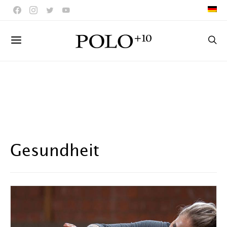
Gesundheit