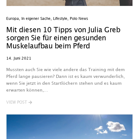
Europa
,
In eigener Sache
,
Lifestyle
,
Polo News
Mit diesen 10 Tipps von Julia Greb
sorgen Sie für einen gesunden
Muskelaufbau beim Pferd
14. Juni 2021
Mussten auch Sie wie viele andere das Training mit dem
Pferd lange pausieren? Dann ist es kaum verwunderlich,
wenn Sie jetzt in den Startlöchern stehen und es kaum
erwarten können,…
VIEW POST