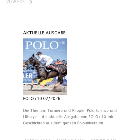
VIEW POST
AKTUELLE AUSGABE
POLO+10 02/2026
Die Themen: Turniere und People, Polo Science und
Lifestyle – die aktuelle Ausgabe von POLO+10 mit
Geschichten aus dem ganzen Polouniversum.