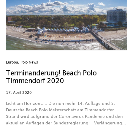
Europa
,
Polo News
Terminänderung! Beach Polo
Timmendorf 2020
17. April 2020
Licht am Horizont…. Die nun mehr 14. Auflage und 5.
Deutsche Beach Polo Meisterschaft am Timmendorfer
Strand wird aufgrund der Coronavirus Pandemie und den
aktuellen Auflagen der Bundesregierung: – Verlängerung…