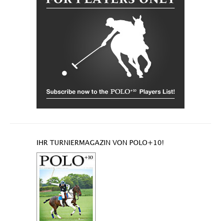
IHR TURNIERMAGAZIN VON POLO+10!