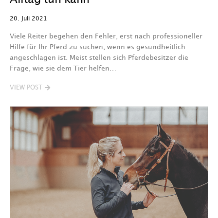
20. Juli 2021
Viele Reiter begehen den Fehler, erst nach professioneller
Hilfe für Ihr Pferd zu suchen, wenn es gesundheitlich
angeschlagen ist. Meist stellen sich Pferdebesitzer die
Frage, wie sie dem Tier helfen…
VIEW POST