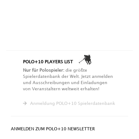
POLO+10 PLAYERS LIST
Nur für Polospieler:
die größte
Spielerdatenbank der Welt. Jetzt anmelden
und Ausschreibungen und Einladungen
von Veranstaltern weltweit erhalten!
Anmeldung POLO+10 Spielerdatenbank
ANMELDEN ZUM POLO+10 NEWSLETTER