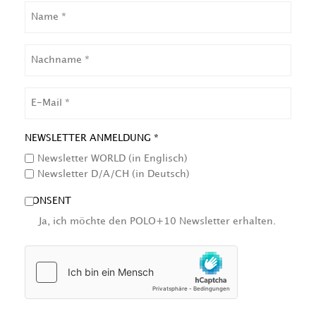
NAME
NACHNAME
EMAIL
NEWSLETTER ANMELDUNG *
Newsletter WORLD (in Englisch)
Newsletter D/A/CH (in Deutsch)
CONSENT
Ja, ich möchte den POLO+10 Newsletter erhalten.
HCAPTCHA