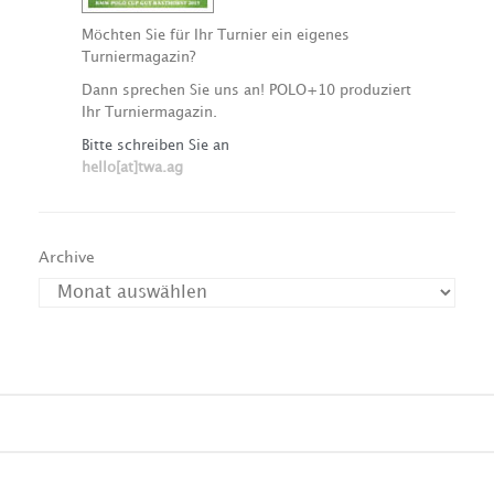
Möchten Sie für Ihr Turnier ein eigenes
Turniermagazin?
Dann sprechen Sie uns an! POLO+10 produziert
Ihr Turniermagazin.
Bitte schreiben Sie an
hello[at]twa.ag
Archive