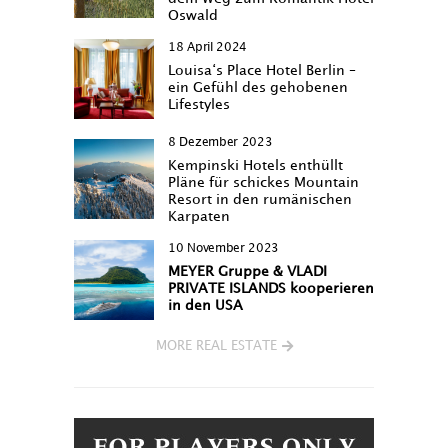
Oswald
18 April 2024
Louisa‘s Place Hotel Berlin –
ein Gefühl des gehobenen
Lifestyles
8 Dezember 2023
Kempinski Hotels enthüllt
Pläne für schickes Mountain
Resort in den rumänischen
Karpaten
10 November 2023
MEYER Gruppe & VLADI
PRIVATE ISLANDS kooperieren
in den USA
MORE REAL ESTATE