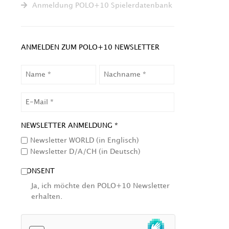
Anmeldung POLO+10 Spielerdatenbank
ANMELDEN ZUM POLO+10 NEWSLETTER
NAME
NACHNAME
EMAIL
NEWSLETTER ANMELDUNG *
Newsletter WORLD (in Englisch)
Newsletter D/A/CH (in Deutsch)
CONSENT
Ja, ich möchte den POLO+10 Newsletter
erhalten.
HCAPTCHA