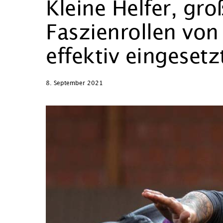
Kleine Helfer, gr
Faszienrollen von
effektiv eingeset
8. September 2021