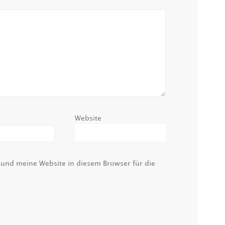
Website
nd meine Website in diesem Browser für die