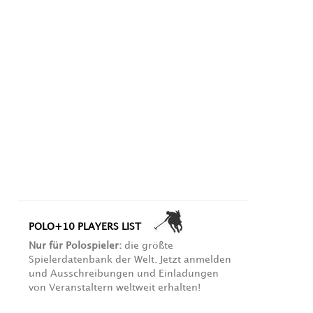
POLO+10 PLAYERS LIST
Nur für Polospieler:
die größte
Spielerdatenbank der Welt. Jetzt anmelden
und Ausschreibungen und Einladungen
von Veranstaltern weltweit erhalten!