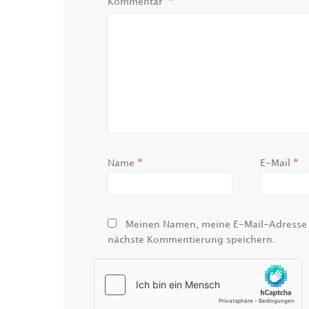
Kommentar
*
*
Name
E-Mail
Meinen Namen, meine E-Mail-Adresse u
nächste Kommentierung speichern.