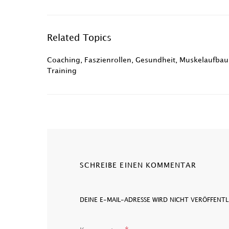
Related Topics
Coaching
,
Faszienrollen
,
Gesundheit
,
Muskelaufbau
Training
SCHREIBE EINEN KOMMENTAR
DEINE E-MAIL-ADRESSE WIRD NICHT VERÖFFENTL