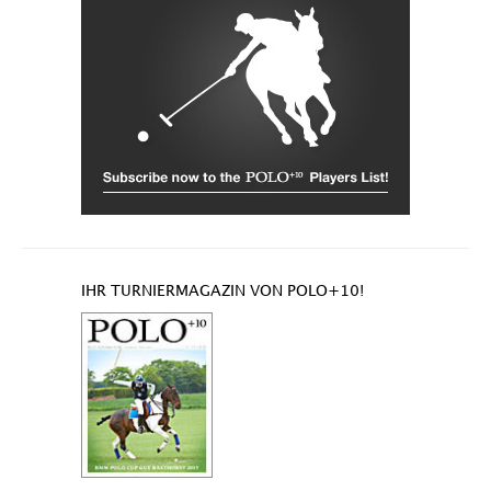
IHR TURNIERMAGAZIN VON POLO+10!