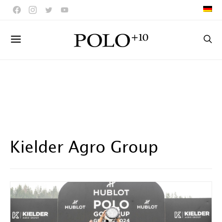
Kielder Agro Group