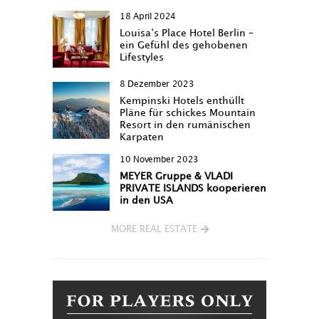
18 April 2024
Louisa‘s Place Hotel Berlin –
ein Gefühl des gehobenen
Lifestyles
8 Dezember 2023
Kempinski Hotels enthüllt
Pläne für schickes Mountain
Resort in den rumänischen
Karpaten
10 November 2023
MEYER Gruppe & VLADI
PRIVATE ISLANDS kooperieren
in den USA
MORE REAL ESTATE