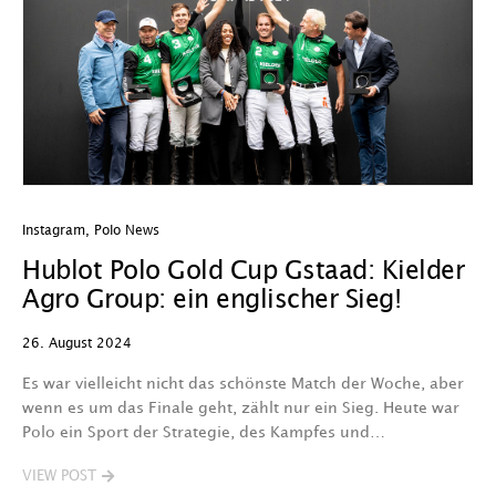
Instagram
,
Polo News
Hublot Polo Gold Cup Gstaad: Kielder
Agro Group: ein englischer Sieg!
26. August 2024
Es war vielleicht nicht das schönste Match der Woche, aber
wenn es um das Finale geht, zählt nur ein Sieg. Heute war
Polo ein Sport der Strategie, des Kampfes und…
VIEW POST