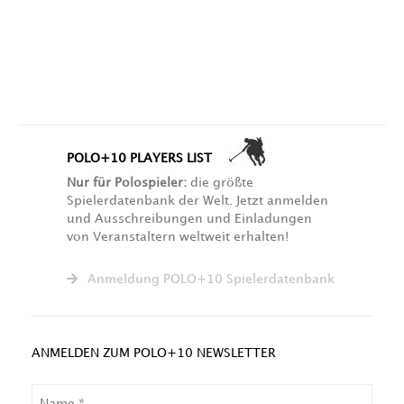
POLO+10 PLAYERS LIST
Nur für Polospieler:
die größte
Spielerdatenbank der Welt. Jetzt anmelden
und Ausschreibungen und Einladungen
von Veranstaltern weltweit erhalten!
Anmeldung POLO+10 Spielerdatenbank
ANMELDEN ZUM POLO+10 NEWSLETTER
NAME