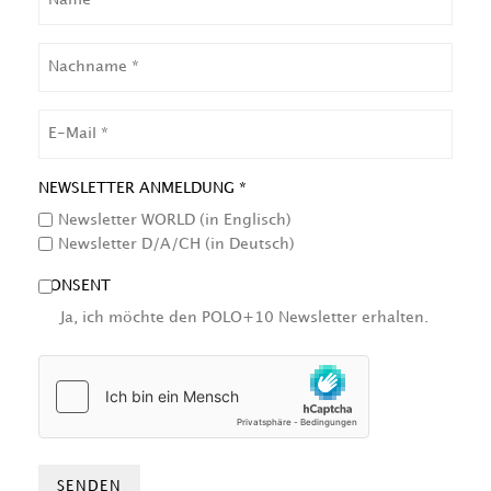
NACHNAME
EMAIL
NEWSLETTER ANMELDUNG *
Newsletter WORLD (in Englisch)
Newsletter D/A/CH (in Deutsch)
CONSENT
Ja, ich möchte den POLO+10 Newsletter erhalten.
HCAPTCHA