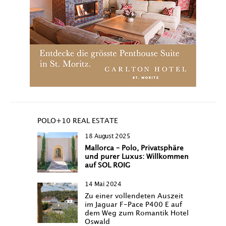
POLO+10 REAL ESTATE
18 August 2025
Mallorca – Polo, Privatsphäre
und purer Luxus: Willkommen
auf SOL ROIG
14 Mai 2024
Zu einer vollendeten Auszeit
im Jaguar F-Pace P400 E auf
dem Weg zum Romantik Hotel
Oswald