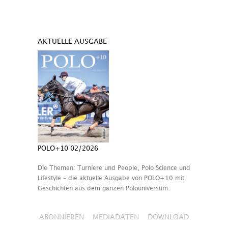
AKTUELLE AUSGABE
POLO+10 02/2026
Die Themen: Turniere und People, Polo Science und
Lifestyle – die aktuelle Ausgabe von POLO+10 mit
Geschichten aus dem ganzen Polouniversum.
ABONNIEREN
MEDIADATEN
DOWNLOAD