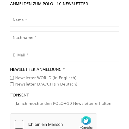
ANMELDEN ZUM POLO+10 NEWSLETTER
NAME
NACHNAME
EMAIL
NEWSLETTER ANMELDUNG *
Newsletter WORLD (in Englisch)
Newsletter D/A/CH (in Deutsch)
CONSENT
Ja, ich möchte den POLO+10 Newsletter erhalten.
HCAPTCHA