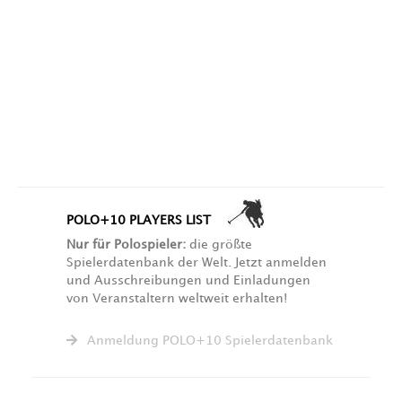
POLO+10 PLAYERS LIST
Nur für Polospieler:
die größte
Spielerdatenbank der Welt. Jetzt anmelden
und Ausschreibungen und Einladungen
von Veranstaltern weltweit erhalten!
Anmeldung POLO+10 Spielerdatenbank