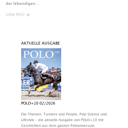
der lebendigen…
VIEW POST
AKTUELLE AUSGABE
POLO+10 02/2026
Die Themen: Turniere und People, Polo Science und
Lifestyle – die aktuelle Ausgabe von POLO+10 mit
Geschichten aus dem ganzen Polouniversum.