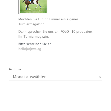
Möchten Sie für Ihr Turnier ein eigenes
Turniermagazin?
Dann sprechen Sie uns an! POLO+10 produziert
Ihr Turniermagazin.
Bitte schreiben Sie an
hello[at]twa.ag
Archive