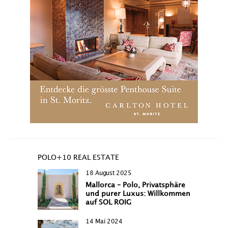
POLO+10 REAL ESTATE
18 August 2025
Mallorca – Polo, Privatsphäre
und purer Luxus: Willkommen
auf SOL ROIG
14 Mai 2024