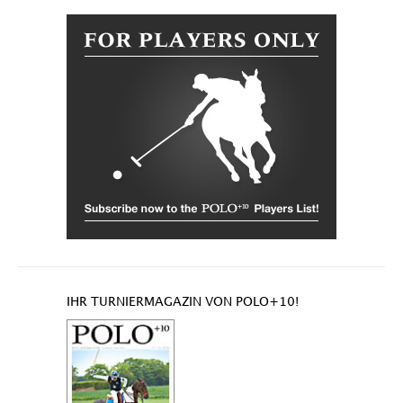
IHR TURNIERMAGAZIN VON POLO+10!