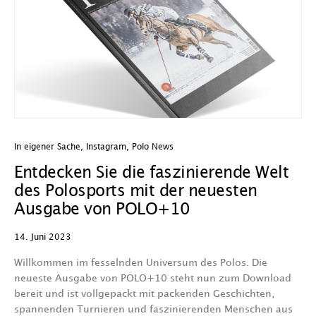
In eigener Sache
,
Instagram
,
Polo News
Entdecken Sie die faszinierende Welt
des Polosports mit der neuesten
Ausgabe von POLO+10
14. Juni 2023
Willkommen im fesselnden Universum des Polos. Die
neueste Ausgabe von POLO+10 steht nun zum Download
bereit und ist vollgepackt mit packenden Geschichten,
spannenden Turnieren und faszinierenden Menschen aus