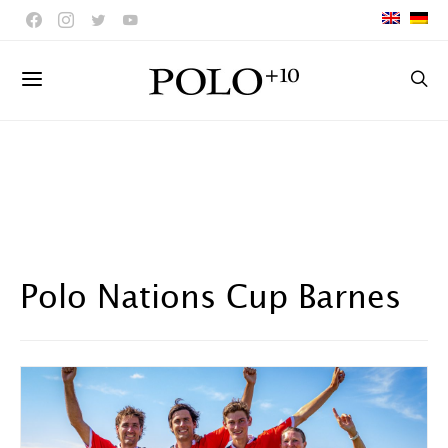
Polo Nations Cup Barnes