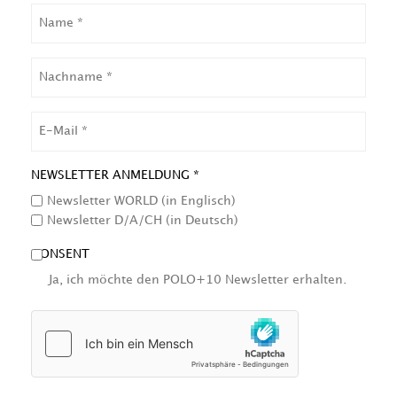
NAME
NACHNAME
EMAIL
NEWSLETTER ANMELDUNG *
Newsletter WORLD (in Englisch)
Newsletter D/A/CH (in Deutsch)
CONSENT
Ja, ich möchte den POLO+10 Newsletter erhalten.
HCAPTCHA