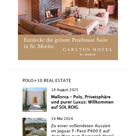
POLO+10 REAL ESTATE
18 August 2025
Mallorca – Polo, Privatsphäre
und purer Luxus: Willkommen
auf SOL ROIG
14 Mai 2024
Zu einer vollendeten Auszeit
im Jaguar F-Pace P400 E auf