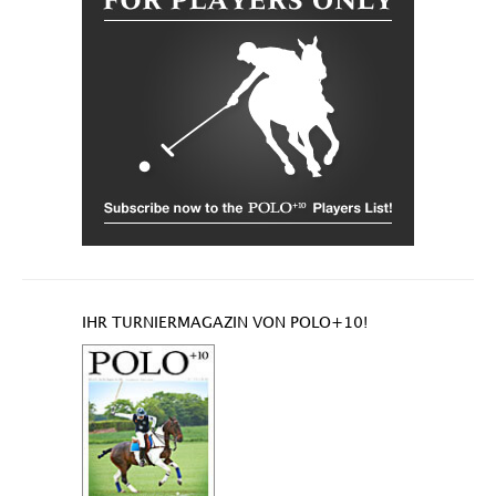
IHR TURNIERMAGAZIN VON POLO+10!