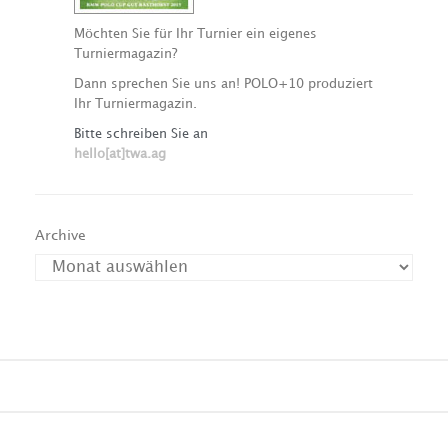
Möchten Sie für Ihr Turnier ein eigenes
Turniermagazin?
Dann sprechen Sie uns an! POLO+10 produziert
Ihr Turniermagazin.
Bitte schreiben Sie an
hello[at]twa.ag
Archive