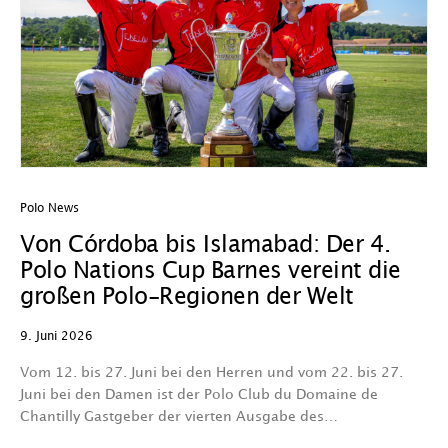
Polo News
Von Córdoba bis Islamabad: Der 4.
Polo Nations Cup Barnes vereint die
großen Polo-Regionen der Welt
9. Juni 2026
Vom 12. bis 27. Juni bei den Herren und vom 22. bis 27.
Juni bei den Damen ist der Polo Club du Domaine de
Chantilly Gastgeber der vierten Ausgabe des…