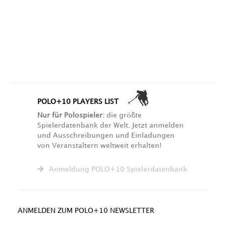
POLO+10 PLAYERS LIST
Nur für Polospieler:
die größte
Spielerdatenbank der Welt. Jetzt anmelden
und Ausschreibungen und Einladungen
von Veranstaltern weltweit erhalten!
Anmeldung POLO+10 Spielerdatenbank
ANMELDEN ZUM POLO+10 NEWSLETTER