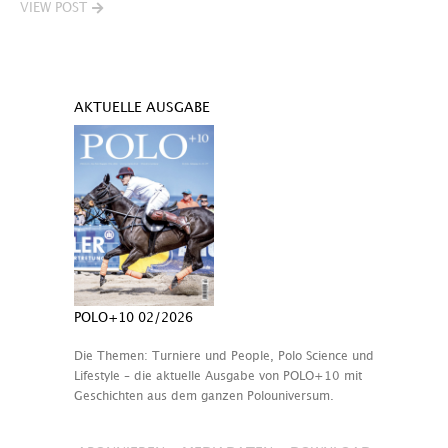
VIEW POST
AKTUELLE AUSGABE
POLO+10 02/2026
Die Themen: Turniere und People, Polo Science und
Lifestyle – die aktuelle Ausgabe von POLO+10 mit
Geschichten aus dem ganzen Polouniversum.