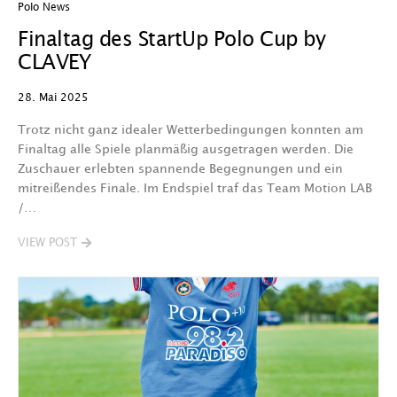
Polo News
Finaltag des StartUp Polo Cup by
CLAVEY
28. Mai 2025
Trotz nicht ganz idealer Wetterbedingungen konnten am
Finaltag alle Spiele planmäßig ausgetragen werden. Die
Zuschauer erlebten spannende Begegnungen und ein
mitreißendes Finale. Im Endspiel traf das Team Motion LAB
/…
VIEW POST