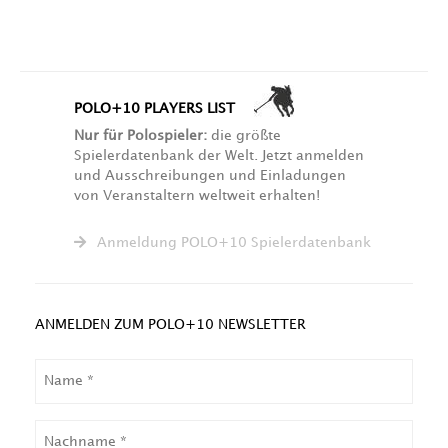
POLO+10 PLAYERS LIST
Nur für Polospieler:
die größte
Spielerdatenbank der Welt. Jetzt anmelden
und Ausschreibungen und Einladungen
von Veranstaltern weltweit erhalten!
Anmeldung POLO+10 Spielerdatenbank
ANMELDEN ZUM POLO+10 NEWSLETTER
NAME
NACHNAME