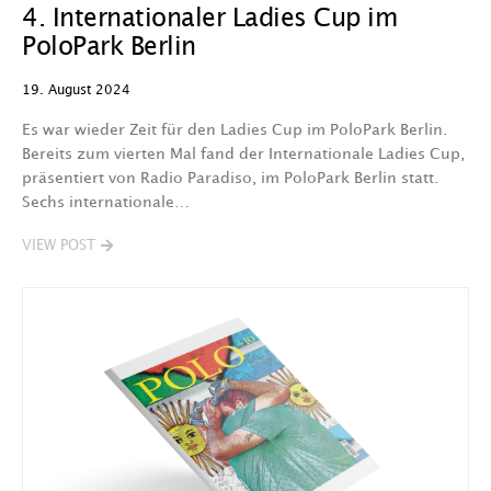
4. Internationaler Ladies Cup im
PoloPark Berlin
19. August 2024
Es war wieder Zeit für den Ladies Cup im PoloPark Berlin.
Bereits zum vierten Mal fand der Internationale Ladies Cup,
präsentiert von Radio Paradiso, im PoloPark Berlin statt.
Sechs internationale…
VIEW POST