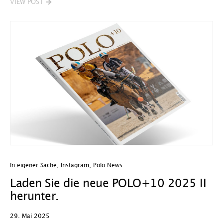
VIEW POST
In eigener Sache
,
Instagram
,
Polo News
Laden Sie die neue POLO+10 2025 II
herunter.
29. Mai 2025