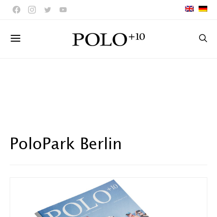
PoloPark Berlin