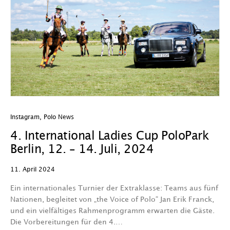
Instagram
,
Polo News
4. International Ladies Cup PoloPark
Berlin, 12. – 14. Juli, 2024
11. April 2024
Ein internationales Turnier der Extraklasse: Teams aus fünf
Nationen, begleitet von „the Voice of Polo“ Jan Erik Franck,
und ein vielfältiges Rahmenprogramm erwarten die Gäste.
Die Vorbereitungen für den 4.…