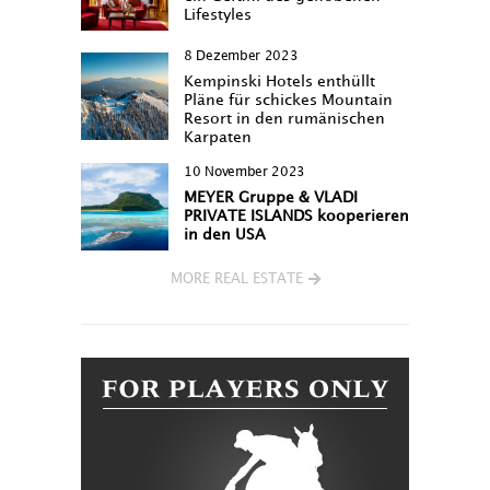
Lifestyles
8 Dezember 2023
Kempinski Hotels enthüllt
Pläne für schickes Mountain
Resort in den rumänischen
Karpaten
10 November 2023
MEYER Gruppe & VLADI
PRIVATE ISLANDS kooperieren
in den USA
MORE REAL ESTATE