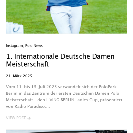
Instagram
,
Polo News
1. Internationale Deutsche Damen
Meisterschaft
21. März 2025
Vom 11. bis 13. Juli 2025 verwandelt sich der PoloPark
Berlin in das Zentrum der ersten Deutschen Damen Polo
Meisterschaft – den LIVING BERLIN Ladies Cup, präsentiert
von Radio Paradiso.…
VIEW POST