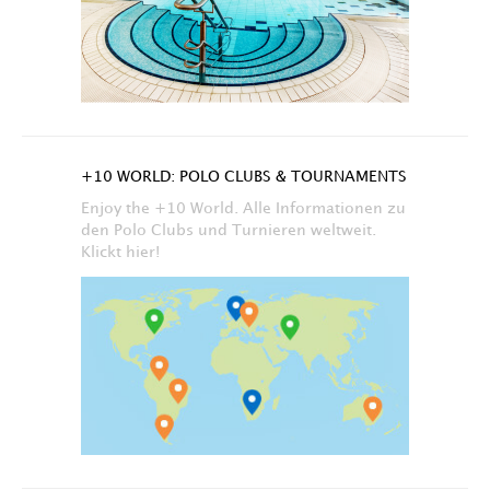
+10 WORLD: POLO CLUBS & TOURNAMENTS
Enjoy the +10 World. Alle Informationen zu
den Polo Clubs und Turnieren weltweit.
Klickt hier!