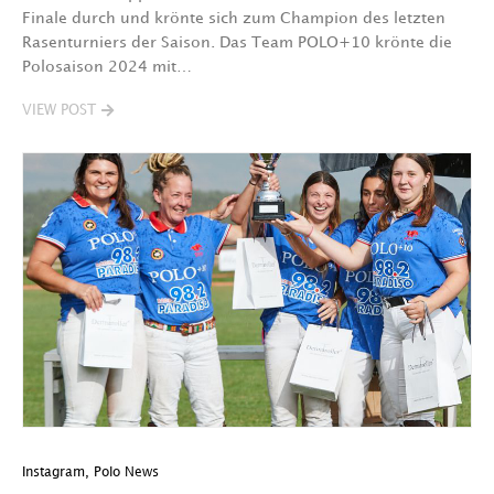
Finale durch und krönte sich zum Champion des letzten
Rasenturniers der Saison. Das Team POLO+10 krönte die
Polosaison 2024 mit…
VIEW POST
Instagram
,
Polo News