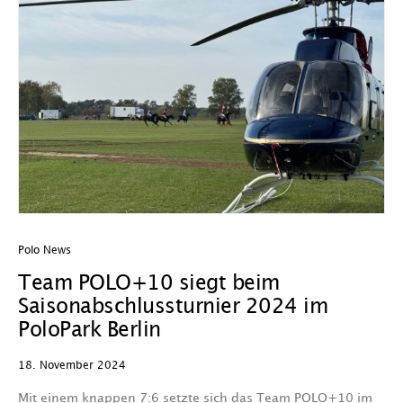
Polo News
Team POLO+10 siegt beim
Saisonabschlussturnier 2024 im
PoloPark Berlin
18. November 2024
Mit einem knappen 7:6 setzte sich das Team POLO+10 im