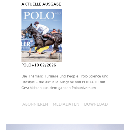
AKTUELLE AUSGABE
POLO+10 02/2026
Die Themen: Turniere und People, Polo Science und
Lifestyle – die aktuelle Ausgabe von POLO+10 mit
Geschichten aus dem ganzen Polouniversum.
ABONNIEREN
MEDIADATEN
DOWNLOAD