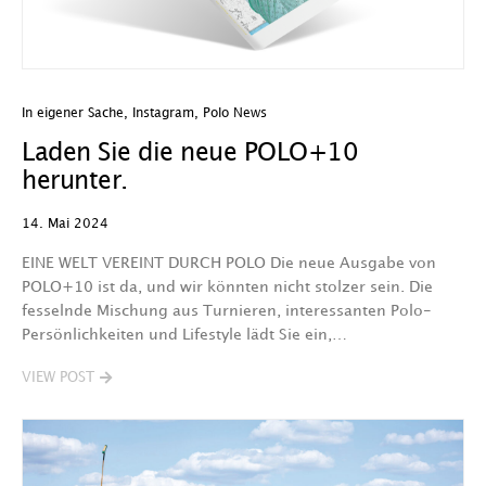
In eigener Sache
,
Instagram
,
Polo News
Laden Sie die neue POLO+10
herunter.
14. Mai 2024
EINE WELT VEREINT DURCH POLO Die neue Ausgabe von
POLO+10 ist da, und wir könnten nicht stolzer sein. Die
fesselnde Mischung aus Turnieren, interessanten Polo-
Persönlichkeiten und Lifestyle lädt Sie ein,…
VIEW POST