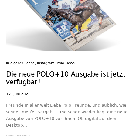
In eigener Sache
,
Instagram
,
Polo News
Die neue POLO+10 Ausgabe ist jetzt
verfügbar !!
17. Juni 2026
Freunde in aller Welt Liebe Polo Freunde, unglaublich, wie
schnell die Zeit vergeht – und schon wieder liegt eine neue
Ausgabe von POLO+10 vor Ihnen. Ob digital auf dem
Desktop,…