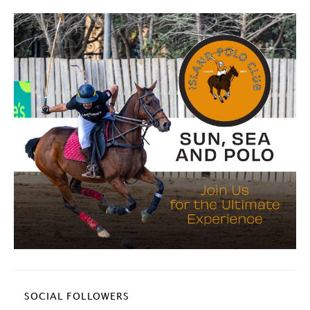
SOCIAL FOLLOWERS