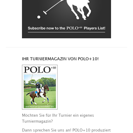
IHR TURNIERMAGAZIN VON POLO+10!
Möchten Sie für Ihr Turnier ein eigenes
Turniermagazin?
Dann sprechen Sie uns an! POLO+10 produziert