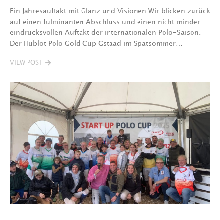
Ein Jahresauftakt mit Glanz und Visionen Wir blicken zurück
auf einen fulminanten Abschluss und einen nicht minder
eindrucksvollen Auftakt der internationalen Polo-Saison.
Der Hublot Polo Gold Cup Gstaad im Spätsommer…
VIEW POST