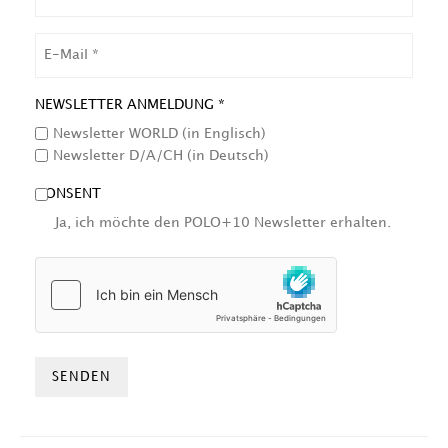
EMAIL
NEWSLETTER ANMELDUNG *
Newsletter WORLD (in Englisch)
Newsletter D/A/CH (in Deutsch)
CONSENT
Ja, ich möchte den POLO+10 Newsletter erhalten.
HCAPTCHA