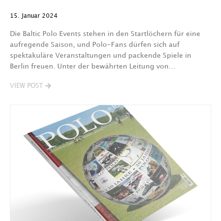
15. Januar 2024
Die Baltic Polo Events stehen in den Startlöchern für eine
aufregende Saison, und Polo-Fans dürfen sich auf
spektakuläre Veranstaltungen und packende Spiele in
Berlin freuen. Unter der bewährten Leitung von…
VIEW POST