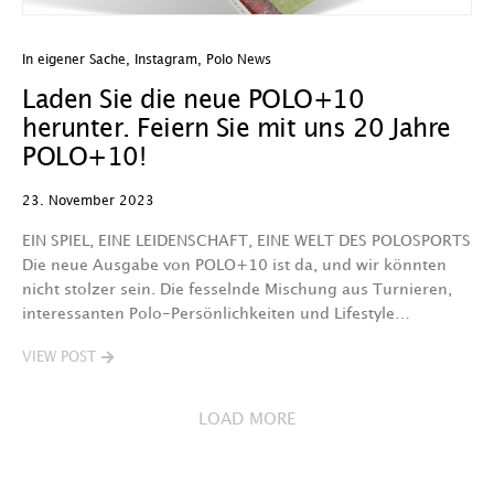
In eigener Sache
,
Instagram
,
Polo News
Laden Sie die neue POLO+10
herunter. Feiern Sie mit uns 20 Jahre
POLO+10!
23. November 2023
EIN SPIEL, EINE LEIDENSCHAFT, EINE WELT DES POLOSPORTS
Die neue Ausgabe von POLO+10 ist da, und wir könnten
nicht stolzer sein. Die fesselnde Mischung aus Turnieren,
interessanten Polo-Persönlichkeiten und Lifestyle…
VIEW POST
LOAD MORE