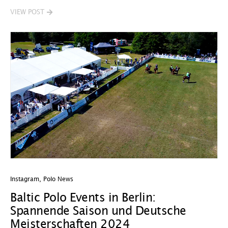
VIEW POST
Instagram
,
Polo News
Baltic Polo Events in Berlin:
Spannende Saison und Deutsche
Meisterschaften 2024