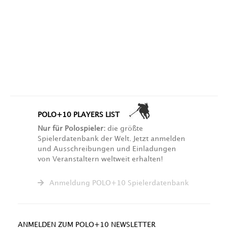
POLO+10 PLAYERS LIST
Nur für Polospieler:
die größte
Spielerdatenbank der Welt. Jetzt anmelden
und Ausschreibungen und Einladungen
von Veranstaltern weltweit erhalten!
Anmeldung POLO+10 Spielerdatenbank
ANMELDEN ZUM POLO+10 NEWSLETTER