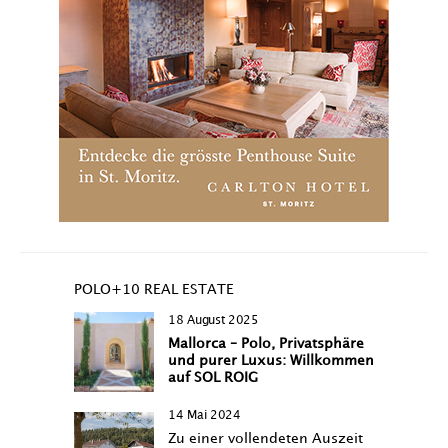
POLO+10 REAL ESTATE
18 August 2025
Mallorca – Polo, Privatsphäre
und purer Luxus: Willkommen
auf SOL ROIG
14 Mai 2024
Zu einer vollendeten Auszeit