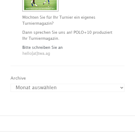
Möchten Sie für Ihr Turnier ein eigenes
Turniermagazin?
Dann sprechen Sie uns an! POLO+10 produziert
Ihr Turniermagazin.
Bitte schreiben Sie an
hello[at]twa.ag
Archive