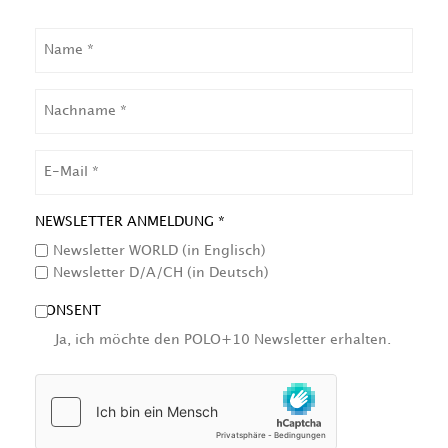
NAME
NACHNAME
EMAIL
NEWSLETTER ANMELDUNG *
Newsletter WORLD (in Englisch)
Newsletter D/A/CH (in Deutsch)
CONSENT
Ja, ich möchte den POLO+10 Newsletter erhalten.
HCAPTCHA