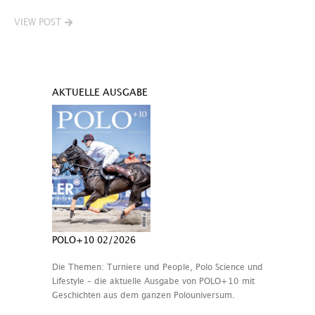
VIEW POST
AKTUELLE AUSGABE
POLO+10 02/2026
Die Themen: Turniere und People, Polo Science und
Lifestyle – die aktuelle Ausgabe von POLO+10 mit
Geschichten aus dem ganzen Polouniversum.