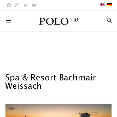
Spa & Resort Bachmair
Weissach