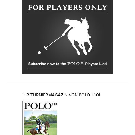
IHR TURNIERMAGAZIN VON POLO+10!