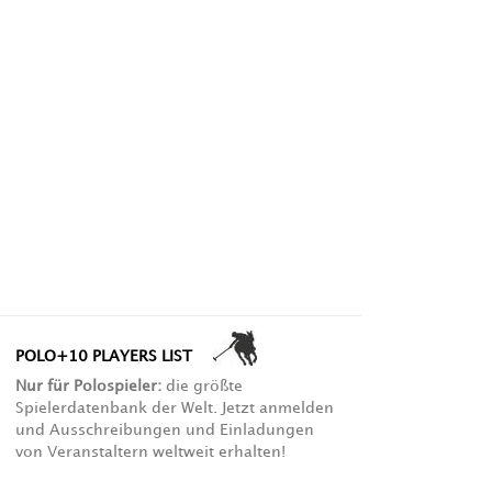
POLO+10 PLAYERS LIST
Nur für Polospieler:
die größte
Spielerdatenbank der Welt. Jetzt anmelden
und Ausschreibungen und Einladungen
von Veranstaltern weltweit erhalten!