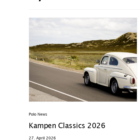
Polo News
Kampen Classics 2026
27. April 2026