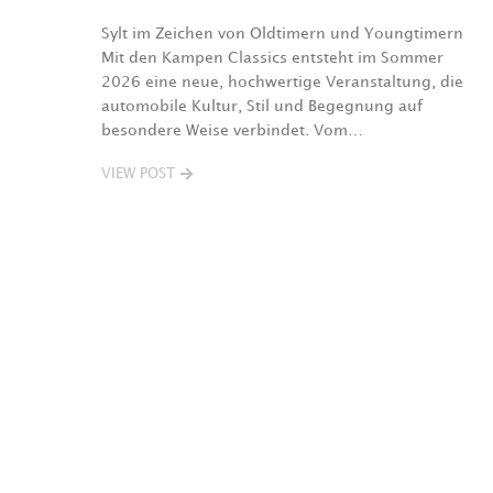
Sylt im Zeichen von Oldtimern und Youngtimern
Mit den Kampen Classics entsteht im Sommer
2026 eine neue, hochwertige Veranstaltung, die
automobile Kultur, Stil und Begegnung auf
besondere Weise verbindet. Vom…
VIEW POST