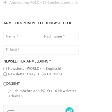
Anmeldung POLO+10 Spielerdatenbank
ANMELDEN ZUM POLO+10 NEWSLETTER
NAME
NACHNAME
EMAIL
NEWSLETTER ANMELDUNG *
Newsletter WORLD (in Englisch)
Newsletter D/A/CH (in Deutsch)
CONSENT
Ja, ich möchte den POLO+10 Newsletter
erhalten.
HCAPTCHA