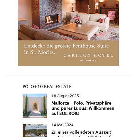
POLO+10 REAL ESTATE
18 August 2025
Mallorca – Polo, Privatsphäre
und purer Luxus: Willkommen
auf SOL ROIG
14 Mai 2024
Zu einer vollendeten Auszeit