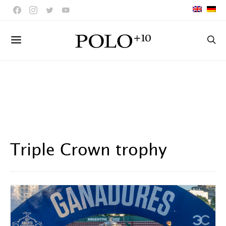
Triple Crown trophy