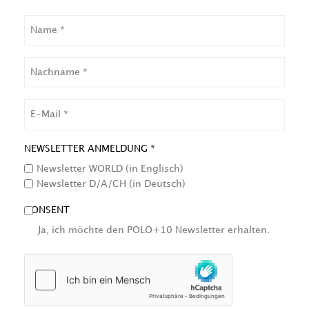
NAME
NACHNAME
EMAIL
NEWSLETTER ANMELDUNG *
Newsletter WORLD (in Englisch)
Newsletter D/A/CH (in Deutsch)
CONSENT
Ja, ich möchte den POLO+10 Newsletter erhalten.
HCAPTCHA