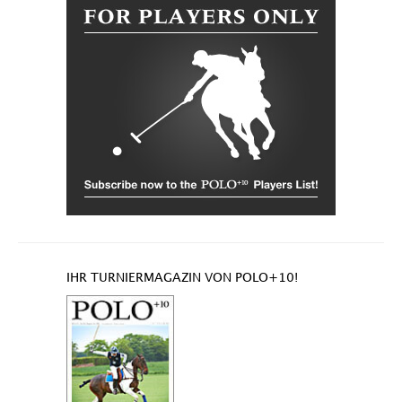
IHR TURNIERMAGAZIN VON POLO+10!