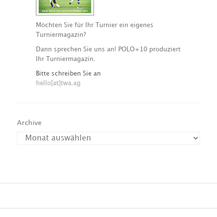
Möchten Sie für Ihr Turnier ein eigenes
Turniermagazin?
Dann sprechen Sie uns an! POLO+10 produziert
Ihr Turniermagazin.
Bitte schreiben Sie an
hello[at]twa.ag
Archive