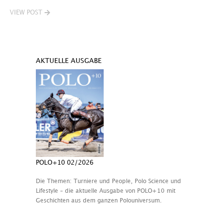
VIEW POST
AKTUELLE AUSGABE
POLO+10 02/2026
Die Themen: Turniere und People, Polo Science und
Lifestyle – die aktuelle Ausgabe von POLO+10 mit
Geschichten aus dem ganzen Polouniversum.