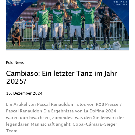
Polo News
Cambiaso: Ein letzter Tanz im Jahr
2025?
16. Dezember 2024
Ein Artikel von Pascal Renauldon Fotos von R&B Presse /
Pascal Renauldon Die Ergebnisse von La Dolfina 2024
waren durchwachsen, zumindest was den Stellenwert der
legendären Mannschaft angeht: Copa-Cámara-Sieger
Team…