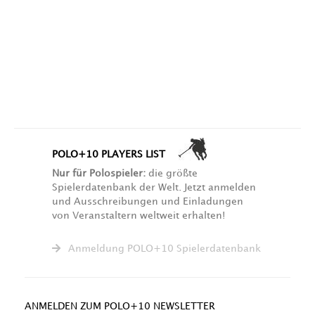
POLO+10 PLAYERS LIST
Nur für Polospieler:
die größte
Spielerdatenbank der Welt. Jetzt anmelden
und Ausschreibungen und Einladungen
von Veranstaltern weltweit erhalten!
Anmeldung POLO+10 Spielerdatenbank
ANMELDEN ZUM POLO+10 NEWSLETTER