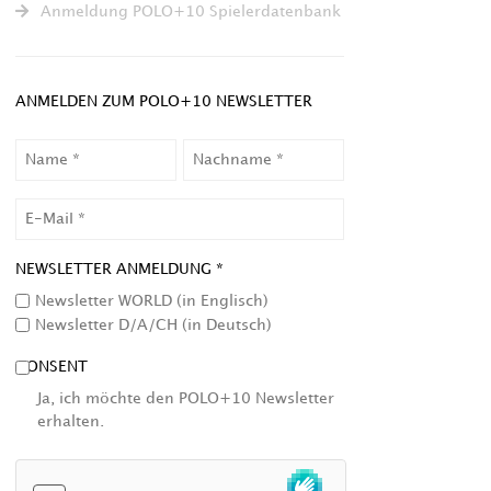
Anmeldung POLO+10 Spielerdatenbank
ANMELDEN ZUM POLO+10 NEWSLETTER
NAME
NACHNAME
EMAIL
NEWSLETTER ANMELDUNG *
Newsletter WORLD (in Englisch)
Newsletter D/A/CH (in Deutsch)
CONSENT
Ja, ich möchte den POLO+10 Newsletter
erhalten.
HCAPTCHA