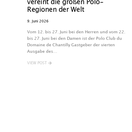
vereint die großen Polo-
Regionen der Welt
9. Juni 2026
Vom 12. bis 27. Juni bei den Herren und vom 22.
bis 27. Juni bei den Damen ist der Polo Club du
Domaine de Chantilly Gastgeber der vierten
Ausgabe des…
VIEW POST