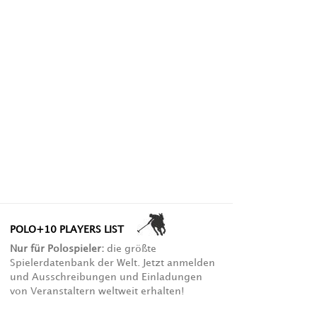
POLO+10 PLAYERS LIST
Nur für Polospieler:
die größte
Spielerdatenbank der Welt. Jetzt anmelden
und Ausschreibungen und Einladungen
von Veranstaltern weltweit erhalten!