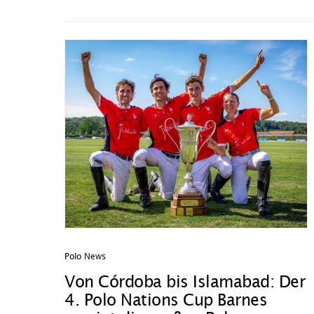
Polo News
Von Córdoba bis Islamabad: Der
4. Polo Nations Cup Barnes