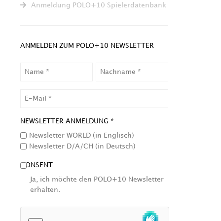
Anmeldung POLO+10 Spielerdatenbank
ANMELDEN ZUM POLO+10 NEWSLETTER
NAME
NACHNAME
EMAIL
NEWSLETTER ANMELDUNG *
Newsletter WORLD (in Englisch)
Newsletter D/A/CH (in Deutsch)
CONSENT
Ja, ich möchte den POLO+10 Newsletter
erhalten.
HCAPTCHA