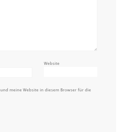
Website
nd meine Website in diesem Browser für die