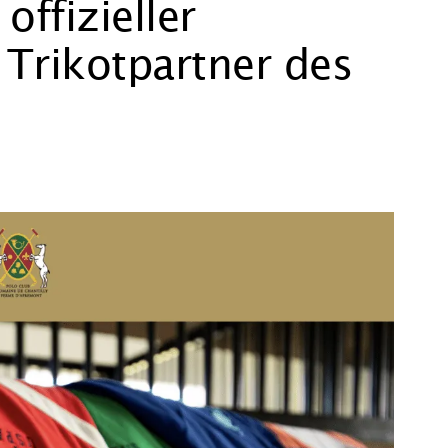
offizieller
Trikotpartner des