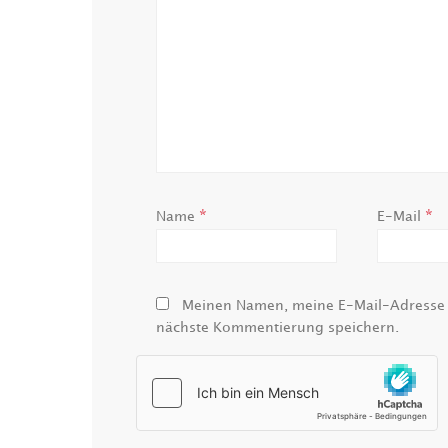
*
*
Name
E-Mail
Meinen Namen, meine E-Mail-Adresse u
nächste Kommentierung speichern.