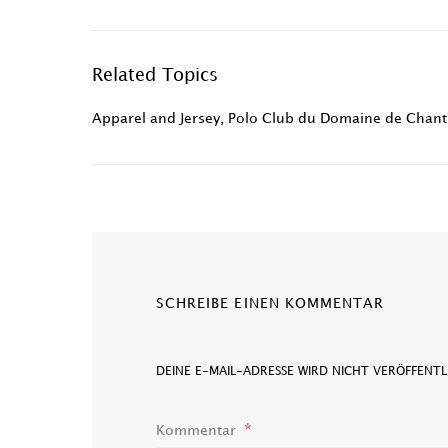
Related Topics
Apparel and Jersey
,
Polo Club du Domaine de Chanti
SCHREIBE EINEN KOMMENTAR
DEINE E-MAIL-ADRESSE WIRD NICHT VERÖFFENTL
Kommentar