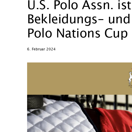
U.S. Polo Assn. ist 
Bekleidungs- und 
Polo Nations Cup
6. Februar 2024