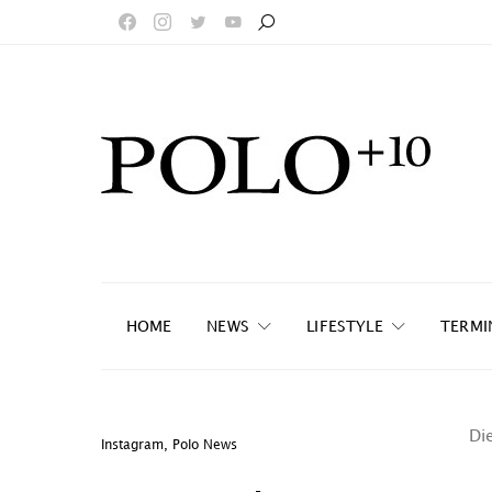
HOME
NEWS
LIFESTYLE
TERMI
Die
Instagram
,
Polo News