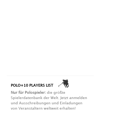
POLO+10 PLAYERS LIST
Nur für Polospieler:
die größte
Spielerdatenbank der Welt. Jetzt anmelden
und Ausschreibungen und Einladungen
von Veranstaltern weltweit erhalten!