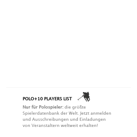
POLO+10 PLAYERS LIST
Nur für Polospieler:
die größte
Spielerdatenbank der Welt. Jetzt anmelden
und Ausschreibungen und Einladungen
von Veranstaltern weltweit erhalten!