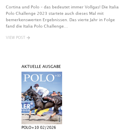
Cortina und Polo – das bedeutet immer Vollgas! Die Italia
Polo Challenge 2023 startete auch dieses Mal mit
bemerkenswerten Ergebnissen. Das vierte Jahr in Folge
fand die Italia Polo Challenge…
VIEW POST
AKTUELLE AUSGABE
POLO+10 02/2026