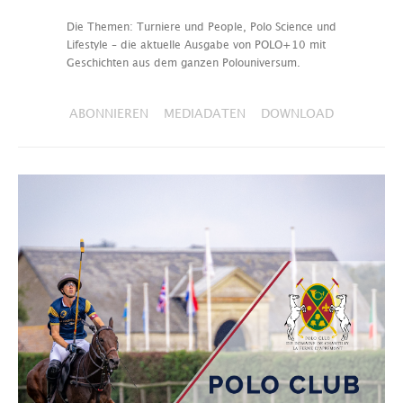
Die Themen: Turniere und People, Polo Science und
Lifestyle – die aktuelle Ausgabe von POLO+10 mit
Geschichten aus dem ganzen Polouniversum.
ABONNIEREN
MEDIADATEN
DOWNLOAD