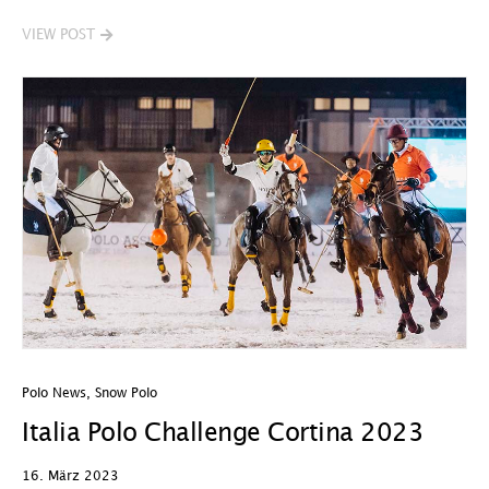
VIEW POST
Polo News
,
Snow Polo
Italia Polo Challenge Cortina 2023
16. März 2023