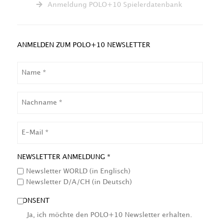
Anmeldung POLO+10 Spielerdatenbank
ANMELDEN ZUM POLO+10 NEWSLETTER
NAME
NACHNAME
EMAIL
NEWSLETTER ANMELDUNG *
Newsletter WORLD (in Englisch)
Newsletter D/A/CH (in Deutsch)
CONSENT
Ja, ich möchte den POLO+10 Newsletter erhalten.