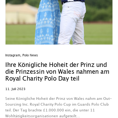
Instagram
,
Polo News
Ihre Königliche Hoheit der Prinz und
die Prinzessin von Wales nahmen am
Royal Charity Polo Day teil
11. Juli 2023
Seine Königliche Hoheit der Prinz von Wales nahm am Out-
Sourcing Inc. Royal Charity Polo Cup im Guards Polo Club
teil. Der Tag brachte £1.000.000 ein, die unter 11
Wohltätigkeitsorganisationen aufgeteilt…