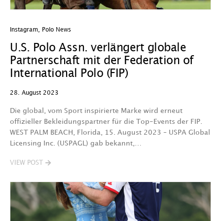
Instagram
,
Polo News
U.S. Polo Assn. verlängert globale
Partnerschaft mit der Federation of
International Polo (FIP)
28. August 2023
Die global, vom Sport inspirierte Marke wird erneut
offizieller Bekleidungspartner für die Top-Events der FIP.
WEST PALM BEACH, Florida, 15. August 2023 – USPA Global
Licensing Inc. (USPAGL) gab bekannt,…
VIEW POST