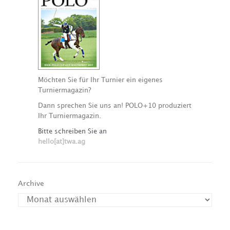
Möchten Sie für Ihr Turnier ein eigenes
Turniermagazin?
Dann sprechen Sie uns an! POLO+10 produziert
Ihr Turniermagazin.
Bitte schreiben Sie an
hello[at]twa.ag
Archive