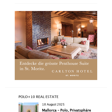
POLO+10 REAL ESTATE
18 August 2025
Mallorca – Polo, Privatsphäre