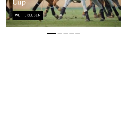
Cup
WEITERLESEN