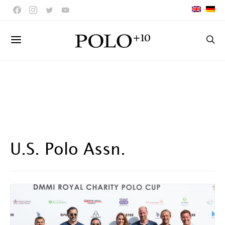
U.S. Polo Assn.