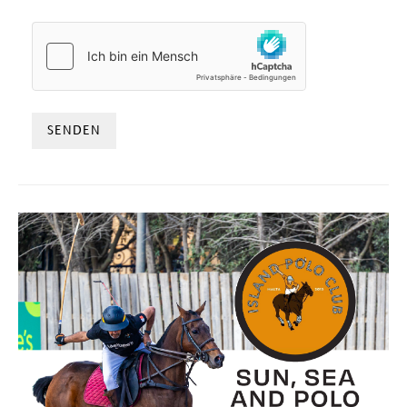
HCAPTCHA