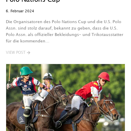
6. Februar 2024
Die Organisatoren des Polo Nations Cup und die U.S. Polo
Assn. sind stolz darauf, bekannt zu geben, dass die U.S.
Polo Assn. als offizieller Bekleidungs- und Trikotausstatter
für die kommenden…
VIEW POST