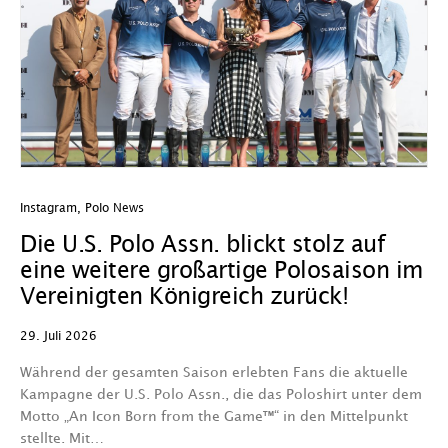
Instagram
,
Polo News
Die U.S. Polo Assn. blickt stolz auf
eine weitere großartige Polosaison im
Vereinigten Königreich zurück!
29. Juli 2026
Während der gesamten Saison erlebten Fans die aktuelle
Kampagne der U.S. Polo Assn., die das Poloshirt unter dem
Motto „An Icon Born from the Game™“ in den Mittelpunkt
stellte. Mit…