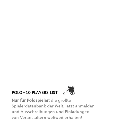
POLO+10 PLAYERS LIST
Nur für Polospieler:
die größte
Spielerdatenbank der Welt. Jetzt anmelden
und Ausschreibungen und Einladungen
von Veranstaltern weltweit erhalten!