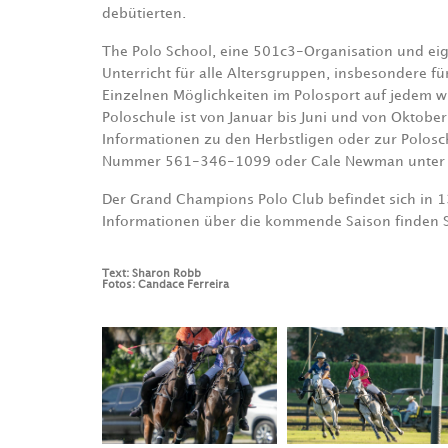
debütierten.
The Polo School, eine 501c3-Organisation und ei
Unterricht für alle Altersgruppen, insbesondere fü
Einzelnen Möglichkeiten im Polosport auf jedem wi
Poloschule ist von Januar bis Juni und von Oktober
Informationen zu den Herbstligen oder zur Poloschu
Nummer 561-346-1099 oder Cale Newman unter
Der Grand Champions Polo Club befindet sich in 1
Informationen über die kommende Saison finden 
Text: Sharon Robb
Fotos: Candace Ferreira