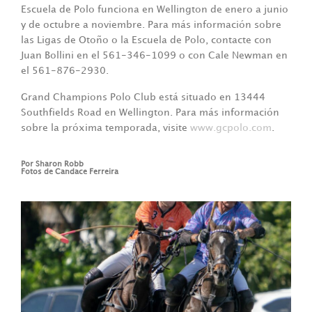
Escuela de Polo funciona en Wellington de enero a junio
y de octubre a noviembre. Para más información sobre
las Ligas de Otoño o la Escuela de Polo, contacte con
Juan Bollini en el 561-346-1099 o con Cale Newman en
el 561-876-2930.
Grand Champions Polo Club está situado en 13444
Southfields Road en Wellington. Para más información
sobre la próxima temporada, visite
www.gcpolo.com
.
Por Sharon Robb
Fotos de Candace Ferreira