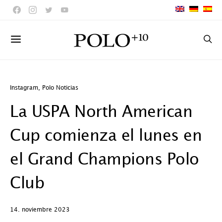
Instagram
,
Polo Noticias
La USPA North American
Cup comienza el lunes en
el Grand Champions Polo
Club
14. noviembre 2023