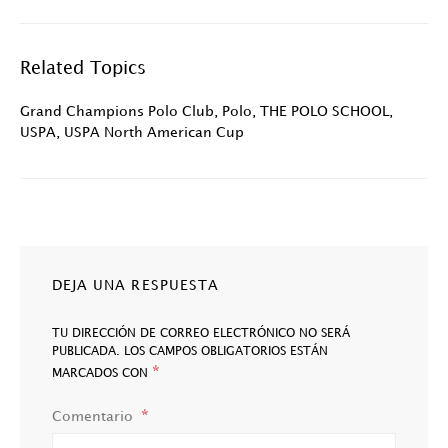
Related Topics
Grand Champions Polo Club
,
Polo
,
THE POLO SCHOOL
,
USPA
,
USPA North American Cup
DEJA UNA RESPUESTA
TU DIRECCIÓN DE CORREO ELECTRÓNICO NO SERÁ
PUBLICADA.
LOS CAMPOS OBLIGATORIOS ESTÁN
*
MARCADOS CON
Comentario