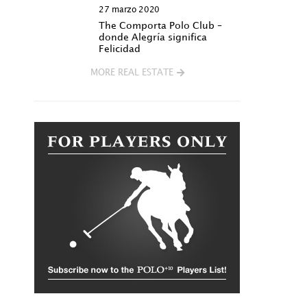
27 marzo 2020
The Comporta Polo Club –
donde Alegría significa
Felicidad
MORE REAL ESTATE