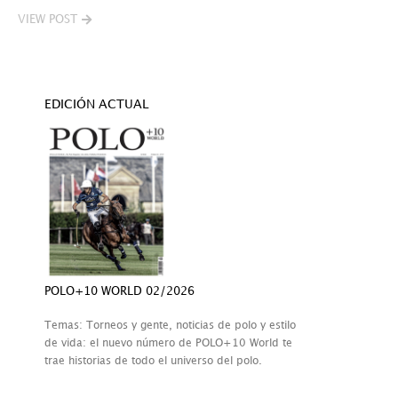
VIEW POST
EDICIÓN ACTUAL
POLO+10 WORLD 02/2026
Temas: Torneos y gente, noticias de polo y estilo
de vida: el nuevo número de POLO+10 World te
trae historias de todo el universo del polo.