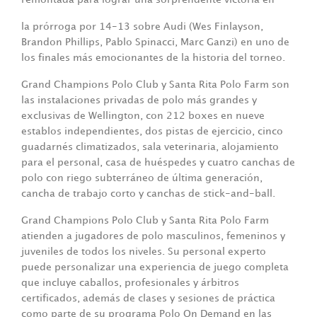
la prórroga por 14-13 sobre Audi (Wes Finlayson,
Brandon Phillips, Pablo Spinacci, Marc Ganzi) en uno de
los finales más emocionantes de la historia del torneo.
Grand Champions Polo Club y Santa Rita Polo Farm son
las instalaciones privadas de polo más grandes y
exclusivas de Wellington, con 212 boxes en nueve
establos independientes, dos pistas de ejercicio, cinco
guadarnés climatizados, sala veterinaria, alojamiento
para el personal, casa de huéspedes y cuatro canchas de
polo con riego subterráneo de última generación,
cancha de trabajo corto y canchas de stick-and-ball.
Grand Champions Polo Club y Santa Rita Polo Farm
atienden a jugadores de polo masculinos, femeninos y
juveniles de todos los niveles. Su personal experto
puede personalizar una experiencia de juego completa
que incluye caballos, profesionales y árbitros
certificados, además de clases y sesiones de práctica
como parte de su programa Polo On Demand en las