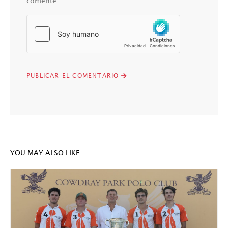
comente.
YOU MAY ALSO LIKE