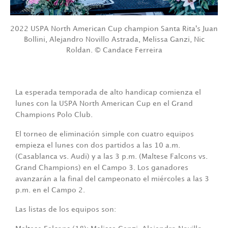
2022 USPA North American Cup champion Santa Rita's Juan
Bollini, Alejandro Novillo Astrada, Melissa Ganzi, Nic
Roldan. © Candace Ferreira
La esperada temporada de alto handicap comienza el
lunes con la USPA North American Cup en el Grand
Champions Polo Club.
El torneo de eliminación simple con cuatro equipos
empieza el lunes con dos partidos a las 10 a.m.
(Casablanca vs. Audi) y a las 3 p.m. (Maltese Falcons vs.
Grand Champions) en el Campo 3. Los ganadores
avanzarán a la final del campeonato el miércoles a las 3
p.m. en el Campo 2.
Las listas de los equipos son: