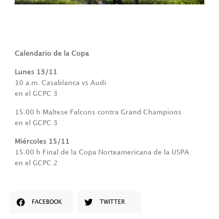
Calendario de la Copa
Lunes 13/11
10 a.m. Casablanca vs Audi
en el GCPC 3
15.00 h Maltese Falcons contra Grand Champions
en el GCPC 3
Miércoles 15/11
15.00 h Final de la Copa Norteamericana de la USPA
en el GCPC 2
FACEBOOK
TWITTER