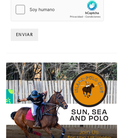
HCAPTCHA