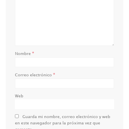
*
Nombre
*
Correo electrónico
Web
Guarda mi nombre, correo electrónico y web
en este navegador para la próxima vez que