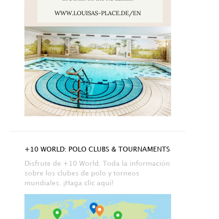
+10 WORLD: POLO CLUBS & TOURNAMENTS
Disfrute de +10 World. Toda la información
sobre los clubes de polo y torneos
mundiales. ¡Haga clic aquí!