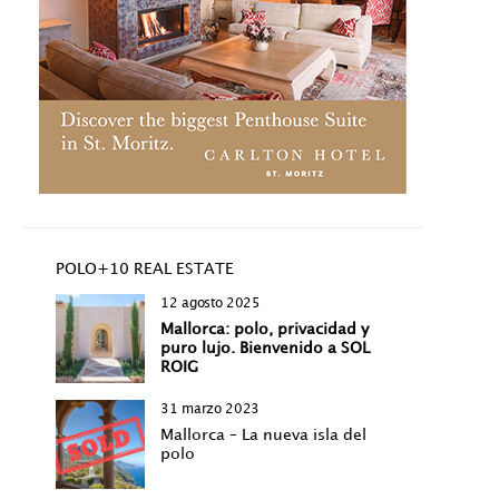
POLO+10 REAL ESTATE
12 agosto 2025
Mallorca: polo, privacidad y
puro lujo. Bienvenido a SOL
ROIG
31 marzo 2023
Mallorca – La nueva isla del
polo