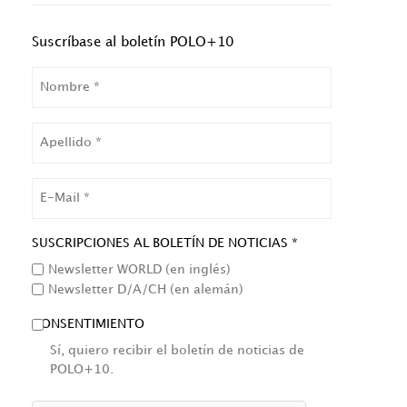
Suscríbase al boletín POLO+10
NOMBRE
APELLIDO
EMAIL
SUSCRIPCIONES AL BOLETÍN DE NOTICIAS *
Newsletter WORLD (en inglés)
Newsletter D/A/CH (en alemán)
CONSENTIMIENTO
Sí, quiero recibir el boletín de noticias de
POLO+10.