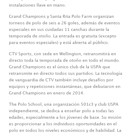
instalaciones llave en mano.
Grand Champions y Santa Rita Polo Farm organizan
torneos de polo de seis a 26 goles, además de eventos
especiales en sus cuidadas 11 canchas durante la
temporada de otoño. La entrada es gratuita (excepto
para eventos especiales) y está abierta al público.
CTV Sports, con sede en Wellington, retransmitirá en
directo toda la temporada de otoño en todo el mundo.
Grand Champions es el único club de la USPA que
retransmite en directo todos sus partidos. La tecnología
de vanguardia de CTV también incluye desafíos por
equipos y repeticiones instantáneas, que debutaron en
Grand Champions en enero de 2014.
The Polo School, una organización 501c3 y club USPA
independiente, se dedica a enseñar polo a todas las
edades, especialmente a los jóvenes de base. Su misión
es proporcionar a los individuos oportunidades en el
polo en todos los niveles económicos y de habilidad. La