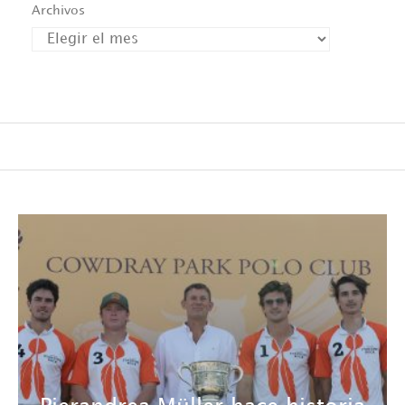
Archivos