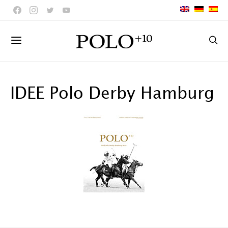
IDEE Polo Derby Hamburg