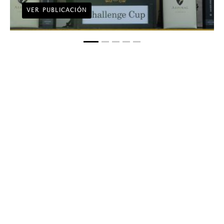
VER PUBLICACIÓN