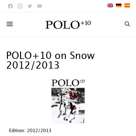
POLO+10 on Snow
2012/2013
Edition: 2012/2013