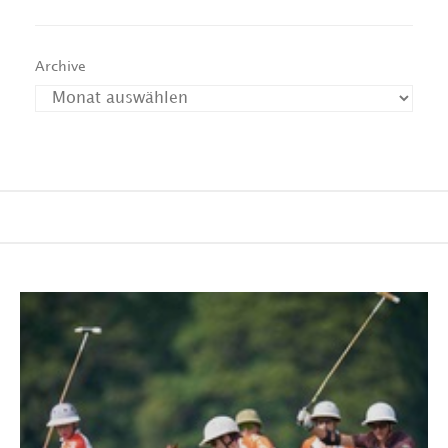
Archive