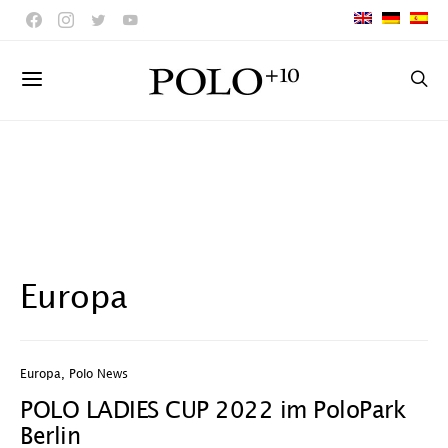
Europa
Europa
,
Polo News
POLO LADIES CUP 2022 im PoloPark
Berlin