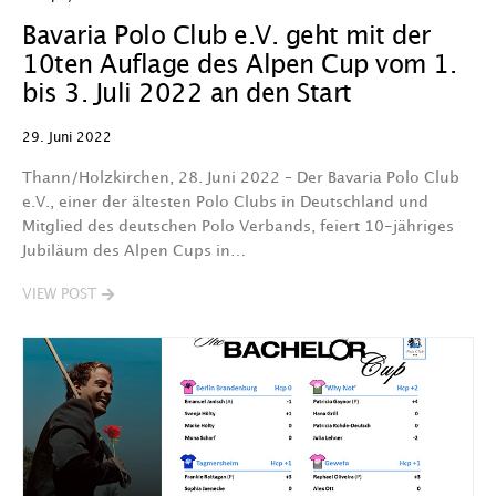
Bavaria Polo Club e.V. geht mit der
10ten Auflage des Alpen Cup vom 1.
bis 3. Juli 2022 an den Start
29. Juni 2022
Thann/Holzkirchen, 28. Juni 2022 – Der Bavaria Polo Club
e.V., einer der ältesten Polo Clubs in Deutschland und
Mitglied des deutschen Polo Verbands, feiert 10-jähriges
Jubiläum des Alpen Cups in…
VIEW POST