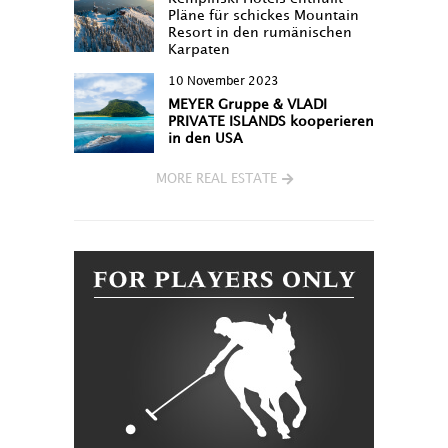
Pläne für schickes Mountain
Resort in den rumänischen
Karpaten
10 November 2023
MEYER Gruppe & VLADI
PRIVATE ISLANDS kooperieren
in den USA
MORE REAL ESTATE