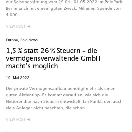
zur Saisoneröffnung vom 29.04.-01.05.2022 im PoloPark
Berlin auch mit einem guten Zweck. Mit einer Spende von
4.000…
VIEW POST
Europa
,
Polo News
1,5 % statt 26 % Steuern – die
vermögensverwaltende GmbH
macht’s möglich
10. Mai 2022
Der private Vermögensaufbau benötigt mehr als einen
guten Aktientipp. Es kommt darauf an, wie sich die
Nettorendite nach Steuern entwickelt. Ein Punkt, den auch
viele Anleger nicht beachten, die schon…
VIEW POST