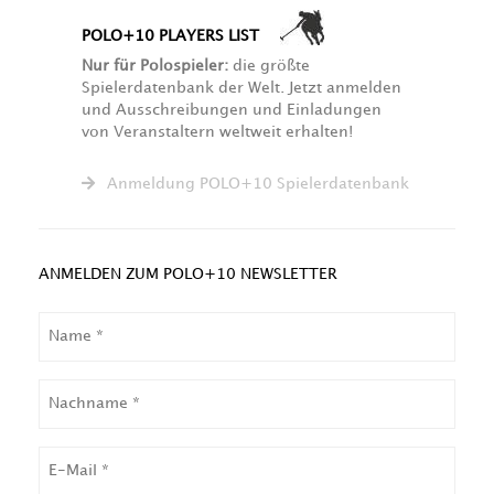
POLO+10 PLAYERS LIST
Nur für Polospieler:
die größte
Spielerdatenbank der Welt. Jetzt anmelden
und Ausschreibungen und Einladungen
von Veranstaltern weltweit erhalten!
Anmeldung POLO+10 Spielerdatenbank
ANMELDEN ZUM POLO+10 NEWSLETTER
NAME
NACHNAME
EMAIL