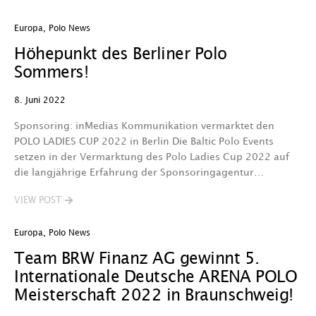
Europa
,
Polo News
Höhepunkt des Berliner Polo
Sommers!
8. Juni 2022
Sponsoring: inMedias Kommunikation vermarktet den
POLO LADIES CUP 2022 in Berlin Die Baltic Polo Events
setzen in der Vermarktung des Polo Ladies Cup 2022 auf
die langjährige Erfahrung der Sponsoringagentur…
VIEW POST
Europa
,
Polo News
Team BRW Finanz AG gewinnt 5.
Internationale Deutsche ARENA POLO
Meisterschaft 2022 in Braunschweig!