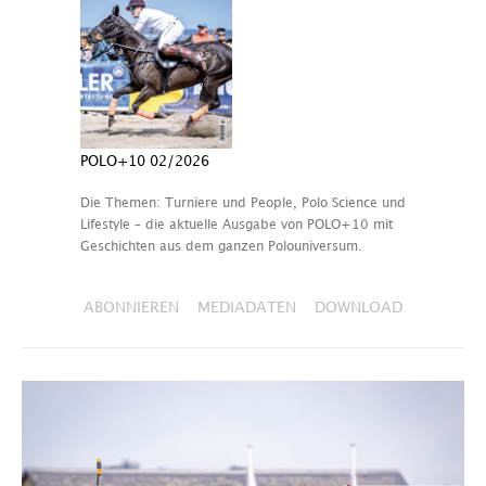
POLO+10 02/2026
Die Themen: Turniere und People, Polo Science und
Lifestyle – die aktuelle Ausgabe von POLO+10 mit
Geschichten aus dem ganzen Polouniversum.
ABONNIEREN
MEDIADATEN
DOWNLOAD