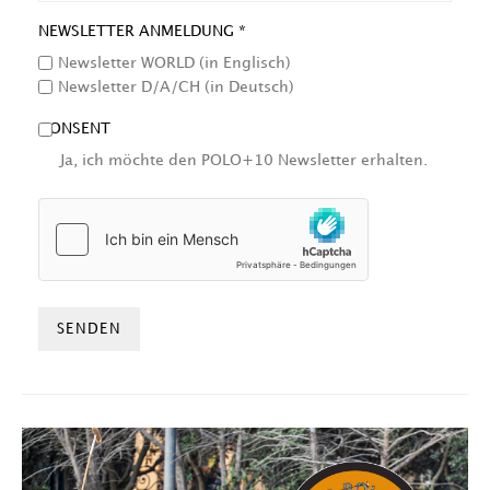
NEWSLETTER ANMELDUNG *
Newsletter WORLD (in Englisch)
Newsletter D/A/CH (in Deutsch)
CONSENT
Ja, ich möchte den POLO+10 Newsletter erhalten.
HCAPTCHA