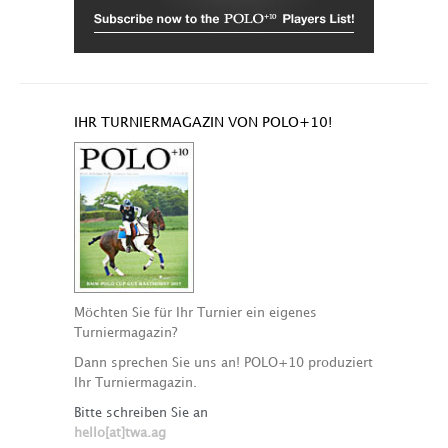
IHR TURNIERMAGAZIN VON POLO+10!
Möchten Sie für Ihr Turnier ein eigenes
Turniermagazin?
Dann sprechen Sie uns an! POLO+10 produziert
Ihr Turniermagazin.
Bitte schreiben Sie an
hello[at]twa.ag