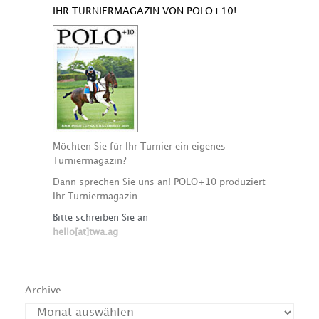
IHR TURNIERMAGAZIN VON POLO+10!
Möchten Sie für Ihr Turnier ein eigenes
Turniermagazin?
Dann sprechen Sie uns an! POLO+10 produziert
Ihr Turniermagazin.
Bitte schreiben Sie an
hello[at]twa.ag
Archive