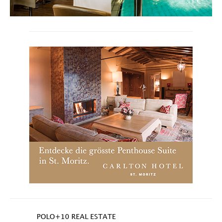
POLO+10 REAL ESTATE