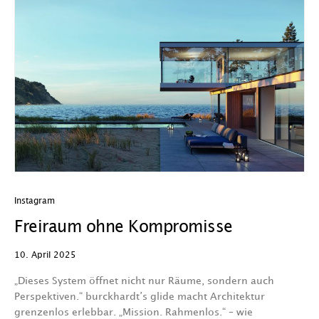
Instagram
Freiraum ohne Kompromisse
10. April 2025
„Dieses System öffnet nicht nur Räume, sondern auch
Perspektiven.“ burckhardt’s glide macht Architektur
grenzenlos erlebbar. „Mission. Rahmenlos.“ – wie