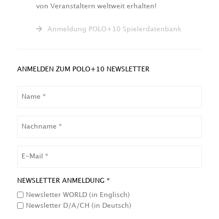
von Veranstaltern weltweit erhalten!
Anmeldung POLO+10 Spielerdatenbank
ANMELDEN ZUM POLO+10 NEWSLETTER
NAME
NACHNAME
EMAIL
NEWSLETTER ANMELDUNG *
Newsletter WORLD (in Englisch)
Newsletter D/A/CH (in Deutsch)