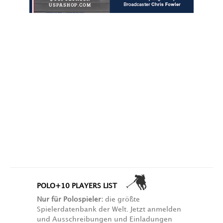
POLO+10 PLAYERS LIST
Nur für Polospieler:
die größte
Spielerdatenbank der Welt. Jetzt anmelden
und Ausschreibungen und Einladungen