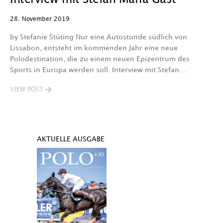
28. November 2019
by Stefanie Stüting Nur eine Autostunde südlich von
Lissabon, entsteht im kommenden Jahr eine neue
Polodestination, die zu einem neuen Epizentrum des
Sports in Europa werden soll. Interview mit Stefan…
VIEW POST
AKTUELLE AUSGABE