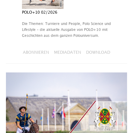
POLO+10 02/2026
Die Themen: Turniere und People, Polo Science und
Lifestyle – die aktuelle Ausgabe von POLO+10 mit
Geschichten aus dem ganzen Polouniversum.
ABONNIEREN
MEDIADATEN
DOWNLOAD