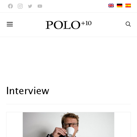
Interview