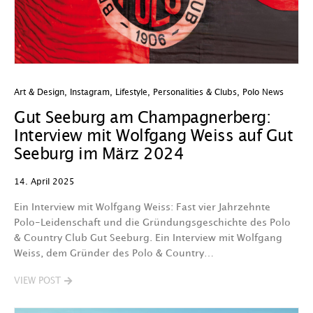
Art & Design
,
Instagram
,
Lifestyle
,
Personalities & Clubs
,
Polo News
Gut Seeburg am Champagnerberg:
Interview mit Wolfgang Weiss auf Gut
Seeburg im März 2024
14. April 2025
Ein Interview mit Wolfgang Weiss: Fast vier Jahrzehnte
Polo-Leidenschaft und die Gründungsgeschichte des Polo
& Country Club Gut Seeburg. Ein Interview mit Wolfgang
Weiss, dem Gründer des Polo & Country…
VIEW POST