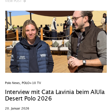
VIEW POST
Polo News
,
POLO+10 TV
Interview mit Cata Lavinia beim AlUla
Desert Polo 2026
20. Januar 2026