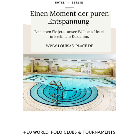
+10 WORLD: POLO CLUBS & TOURNAMENTS