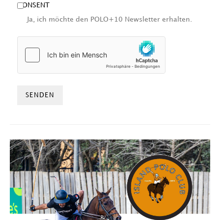
CONSENT
Ja, ich möchte den POLO+10 Newsletter erhalten.
HCAPTCHA