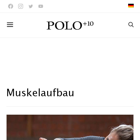
Muskelaufbau