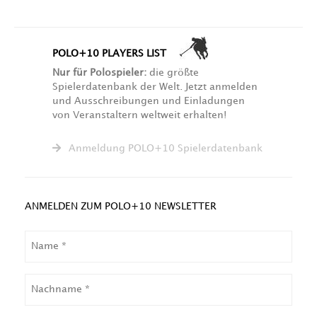
POLO+10 PLAYERS LIST
Nur für Polospieler:
die größte
Spielerdatenbank der Welt. Jetzt anmelden
und Ausschreibungen und Einladungen
von Veranstaltern weltweit erhalten!
Anmeldung POLO+10 Spielerdatenbank
ANMELDEN ZUM POLO+10 NEWSLETTER
NAME
NACHNAME