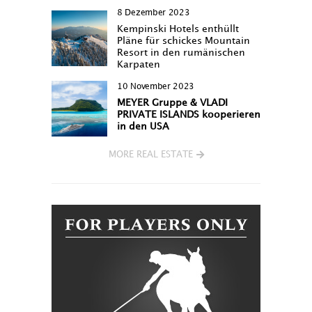
8 Dezember 2023
Kempinski Hotels enthüllt
Pläne für schickes Mountain
Resort in den rumänischen
Karpaten
10 November 2023
MEYER Gruppe & VLADI
PRIVATE ISLANDS kooperieren
in den USA
MORE REAL ESTATE