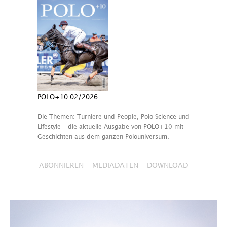
POLO+10 02/2026
Die Themen: Turniere und People, Polo Science und
Lifestyle – die aktuelle Ausgabe von POLO+10 mit
Geschichten aus dem ganzen Polouniversum.
ABONNIEREN
MEDIADATEN
DOWNLOAD