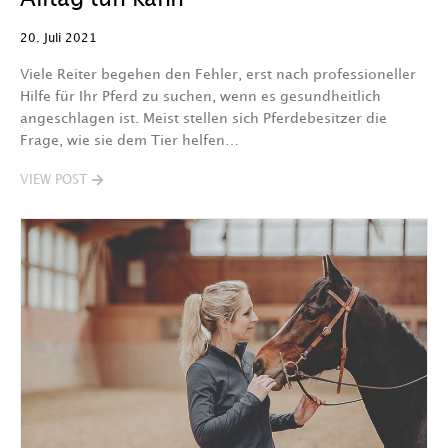
20. Juli 2021
Viele Reiter begehen den Fehler, erst nach professioneller
Hilfe für Ihr Pferd zu suchen, wenn es gesundheitlich
angeschlagen ist. Meist stellen sich Pferdebesitzer die
Frage, wie sie dem Tier helfen…
VIEW POST