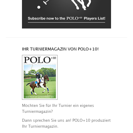
IHR TURNIERMAGAZIN VON POLO+10!
Möchten Sie für Ihr Turnier ein eigenes
Turniermagazin?
Dann sprechen Sie uns an! POLO+10 produziert
Ihr Turniermagazin.