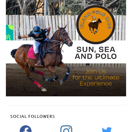
SOCIAL FOLLOWERS