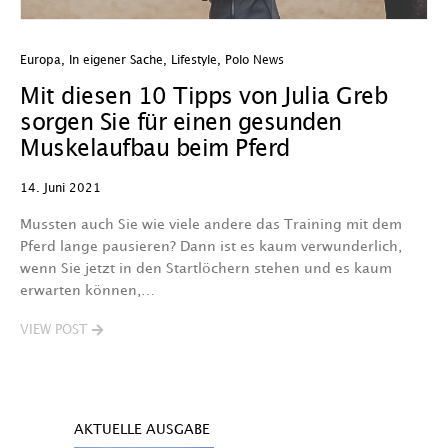
Europa
,
In eigener Sache
,
Lifestyle
,
Polo News
Mit diesen 10 Tipps von Julia Greb
sorgen Sie für einen gesunden
Muskelaufbau beim Pferd
14. Juni 2021
Mussten auch Sie wie viele andere das Training mit dem
Pferd lange pausieren? Dann ist es kaum verwunderlich,
wenn Sie jetzt in den Startlöchern stehen und es kaum
erwarten können,…
VIEW POST
AKTUELLE AUSGABE