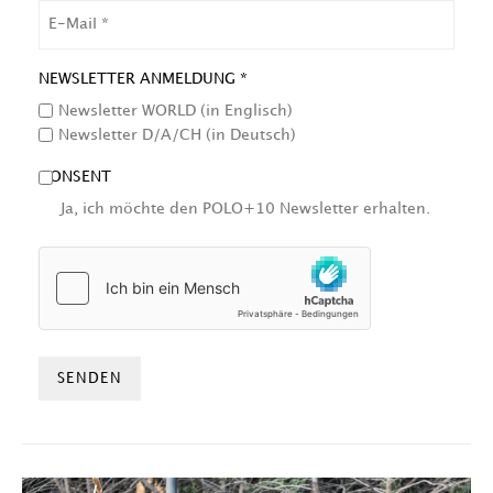
EMAIL
NEWSLETTER ANMELDUNG *
Newsletter WORLD (in Englisch)
Newsletter D/A/CH (in Deutsch)
CONSENT
Ja, ich möchte den POLO+10 Newsletter erhalten.
HCAPTCHA