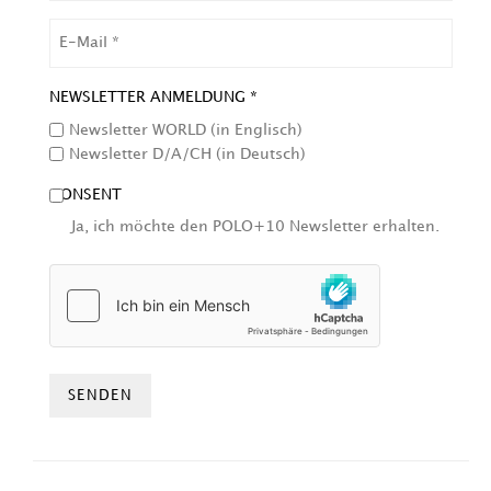
EMAIL
NEWSLETTER ANMELDUNG *
Newsletter WORLD (in Englisch)
Newsletter D/A/CH (in Deutsch)
CONSENT
Ja, ich möchte den POLO+10 Newsletter erhalten.
HCAPTCHA