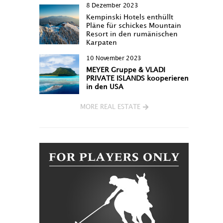
8 Dezember 2023
Kempinski Hotels enthüllt
Pläne für schickes Mountain
Resort in den rumänischen
Karpaten
10 November 2023
MEYER Gruppe & VLADI
PRIVATE ISLANDS kooperieren
in den USA
MORE REAL ESTATE