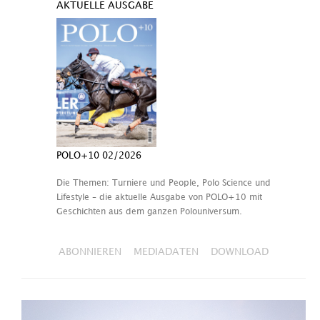
AKTUELLE AUSGABE
POLO+10 02/2026
Die Themen: Turniere und People, Polo Science und
Lifestyle – die aktuelle Ausgabe von POLO+10 mit
Geschichten aus dem ganzen Polouniversum.
ABONNIEREN
MEDIADATEN
DOWNLOAD