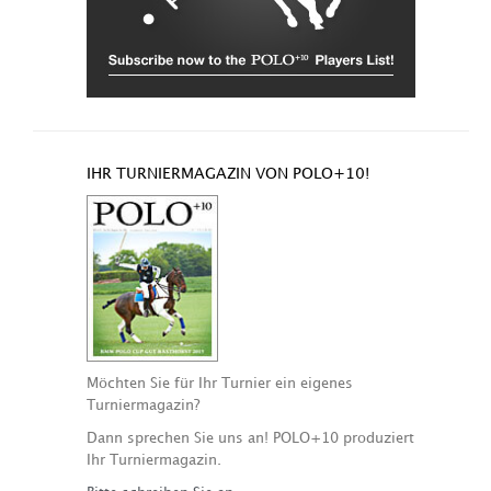
IHR TURNIERMAGAZIN VON POLO+10!
Möchten Sie für Ihr Turnier ein eigenes
Turniermagazin?
Dann sprechen Sie uns an! POLO+10 produziert
Ihr Turniermagazin.