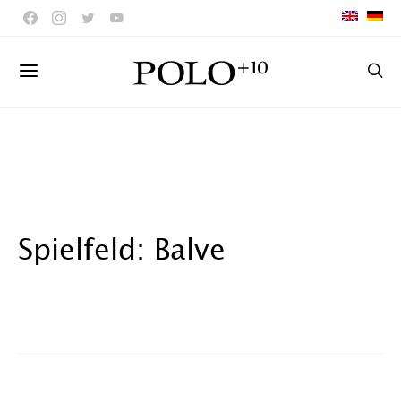
Spielfeld: Balve