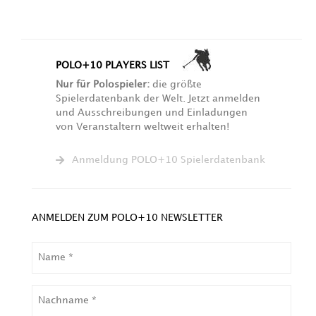
POLO+10 PLAYERS LIST
Nur für Polospieler:
die größte
Spielerdatenbank der Welt. Jetzt anmelden
und Ausschreibungen und Einladungen
von Veranstaltern weltweit erhalten!
Anmeldung POLO+10 Spielerdatenbank
ANMELDEN ZUM POLO+10 NEWSLETTER
NAME
NACHNAME