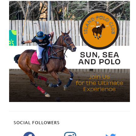
SOCIAL FOLLOWERS