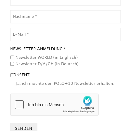
NACHNAME
EMAIL
NEWSLETTER ANMELDUNG *
Newsletter WORLD (in Englisch)
Newsletter D/A/CH (in Deutsch)
CONSENT
Ja, ich möchte den POLO+10 Newsletter erhalten.
HCAPTCHA