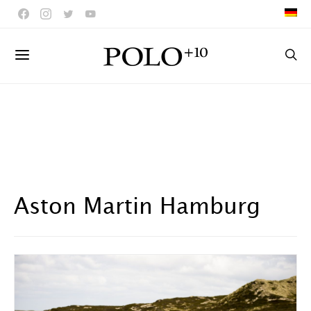
Aston Martin Hamburg