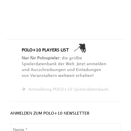
POLO+10 PLAYERS LIST
Nur für Polospieler:
die größte
Spielerdatenbank der Welt. Jetzt anmelden
und Ausschreibungen und Einladungen
von Veranstaltern weltweit erhalten!
Anmeldung POLO+10 Spielerdatenbank
ANMELDEN ZUM POLO+10 NEWSLETTER
NAME