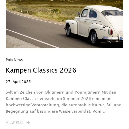
Polo News
Kampen Classics 2026
27. April 2026
Sylt im Zeichen von Oldtimern und Youngtimern Mit den
Kampen Classics entsteht im Sommer 2026 eine neue,
hochwertige Veranstaltung, die automobile Kultur, Stil und
Begegnung auf besondere Weise verbindet. Vom…
VIEW POST