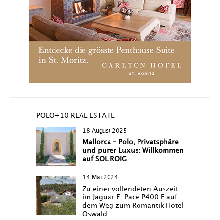
POLO+10 REAL ESTATE
18 August 2025
Mallorca – Polo, Privatsphäre
und purer Luxus: Willkommen
auf SOL ROIG
14 Mai 2024
Zu einer vollendeten Auszeit
im Jaguar F-Pace P400 E auf
dem Weg zum Romantik Hotel
Oswald