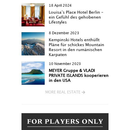
18 April 2024
Louisa‘s Place Hotel Berlin –
ein Gefühl des gehobenen
Lifestyles
8 Dezember 2023
Kempinski Hotels enthüllt
Pläne für schickes Mountain
Resort in den rumänischen
Karpaten
10 November 2023
MEYER Gruppe & VLADI
PRIVATE ISLANDS kooperieren
in den USA
MORE REAL ESTATE