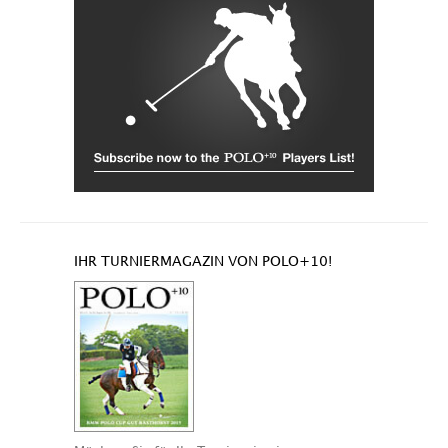
IHR TURNIERMAGAZIN VON POLO+10!