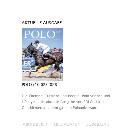
AKTUELLE AUSGABE
POLO+10 02/2026
Die Themen: Turniere und People, Polo Science und
Lifestyle – die aktuelle Ausgabe von POLO+10 mit
Geschichten aus dem ganzen Polouniversum.
ABONNIEREN
MEDIADATEN
DOWNLOAD