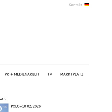
Kontakt
PR + MEDIENARBEIT
TV
MARKTPLATZ
GABE
POLO+10 02/2026