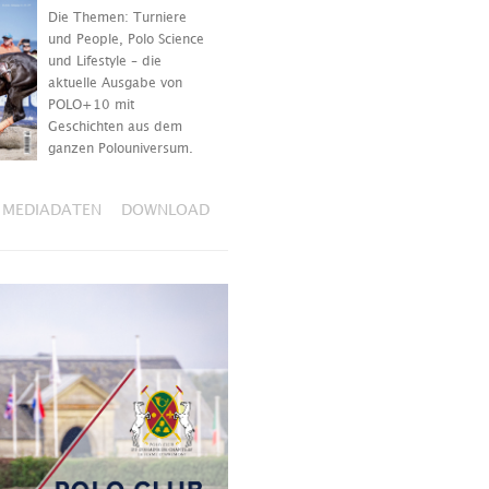
Die Themen: Turniere
und People, Polo Science
und Lifestyle – die
aktuelle Ausgabe von
POLO+10 mit
Geschichten aus dem
ganzen Polouniversum.
MEDIADATEN
DOWNLOAD