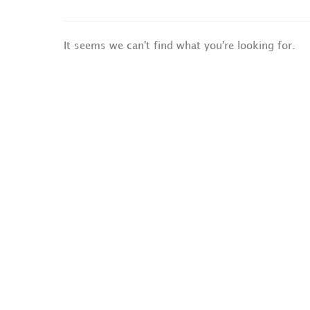
It seems we can't find what you're looking for.