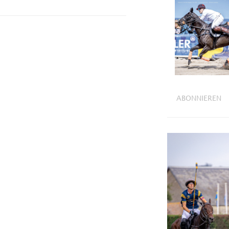
ABONNIEREN