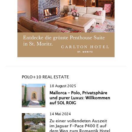
POLO+10 REAL ESTATE
18 August 2025
Mallorca – Polo, Privatsphäre
und purer Luxus: Willkommen
auf SOL ROIG
14 Mai 2024
Zu einer vollendeten Auszeit
im Jaguar F-Pace P400 E auf
dem Weg zum Romantik Hotel