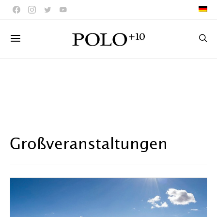
Großveranstaltungen