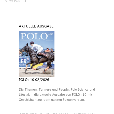
VIEW POST
AKTUELLE AUSGABE
POLO+10 02/2026
Die Themen: Turniere und People, Polo Science und
Lifestyle – die aktuelle Ausgabe von POLO+10 mit
Geschichten aus dem ganzen Polouniversum.