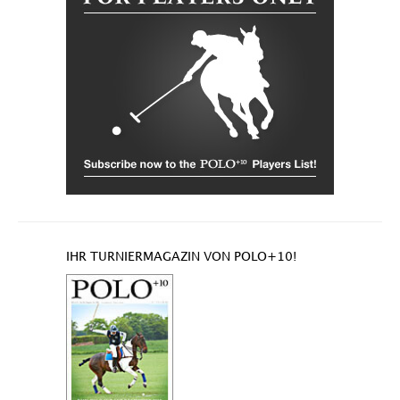
IHR TURNIERMAGAZIN VON POLO+10!