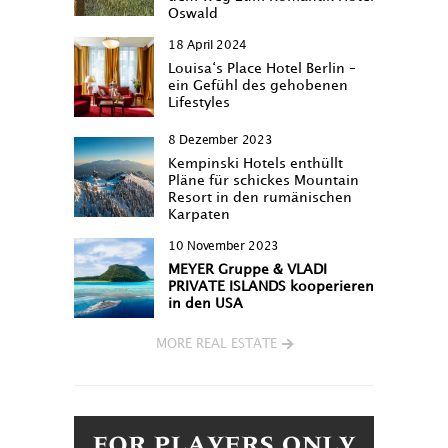
Oswald
18 April 2024
Louisa‘s Place Hotel Berlin –
ein Gefühl des gehobenen
Lifestyles
8 Dezember 2023
Kempinski Hotels enthüllt
Pläne für schickes Mountain
Resort in den rumänischen
Karpaten
10 November 2023
MEYER Gruppe & VLADI
PRIVATE ISLANDS kooperieren
in den USA
MORE REAL ESTATE