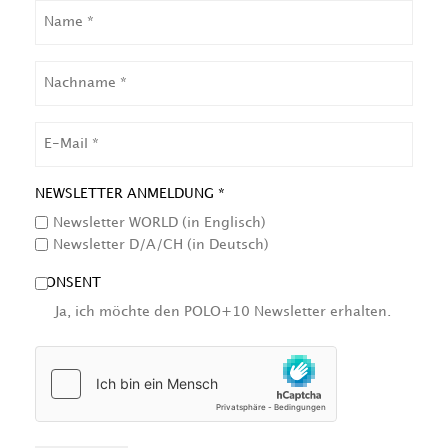
NAME
NACHNAME
EMAIL
NEWSLETTER ANMELDUNG *
Newsletter WORLD (in Englisch)
Newsletter D/A/CH (in Deutsch)
CONSENT
Ja, ich möchte den POLO+10 Newsletter erhalten.
HCAPTCHA