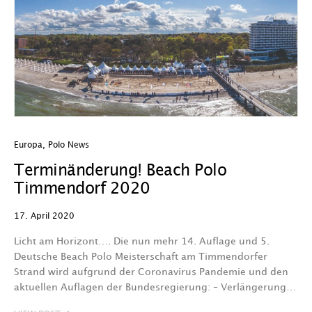
Europa
,
Polo News
Terminänderung! Beach Polo
Timmendorf 2020
17. April 2020
Licht am Horizont…. Die nun mehr 14. Auflage und 5.
Deutsche Beach Polo Meisterschaft am Timmendorfer
Strand wird aufgrund der Coronavirus Pandemie und den
aktuellen Auflagen der Bundesregierung: – Verlängerung…