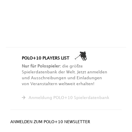
POLO+10 PLAYERS LIST
Nur für Polospieler:
die größte
Spielerdatenbank der Welt. Jetzt anmelden
und Ausschreibungen und Einladungen
von Veranstaltern weltweit erhalten!
Anmeldung POLO+10 Spielerdatenbank
ANMELDEN ZUM POLO+10 NEWSLETTER