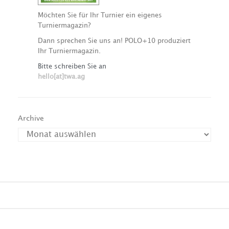
Möchten Sie für Ihr Turnier ein eigenes
Turniermagazin?
Dann sprechen Sie uns an! POLO+10 produziert
Ihr Turniermagazin.
Bitte schreiben Sie an
hello[at]twa.ag
Archive