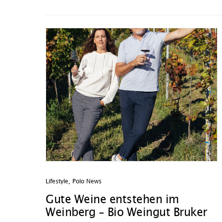
Lifestyle
,
Polo News
Gute Weine entstehen im
Weinberg – Bio Weingut Bruker