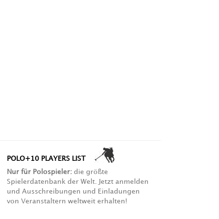
POLO+10 PLAYERS LIST
Nur für Polospieler:
die größte
Spielerdatenbank der Welt. Jetzt anmelden
und Ausschreibungen und Einladungen
von Veranstaltern weltweit erhalten!