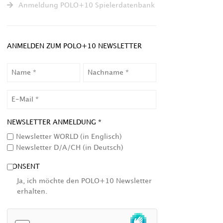
Anmeldung POLO+10 Spielerdatenbank
ANMELDEN ZUM POLO+10 NEWSLETTER
NAME
NACHNAME
EMAIL
NEWSLETTER ANMELDUNG *
Newsletter WORLD (in Englisch)
Newsletter D/A/CH (in Deutsch)
CONSENT
Ja, ich möchte den POLO+10 Newsletter
erhalten.
HCAPTCHA