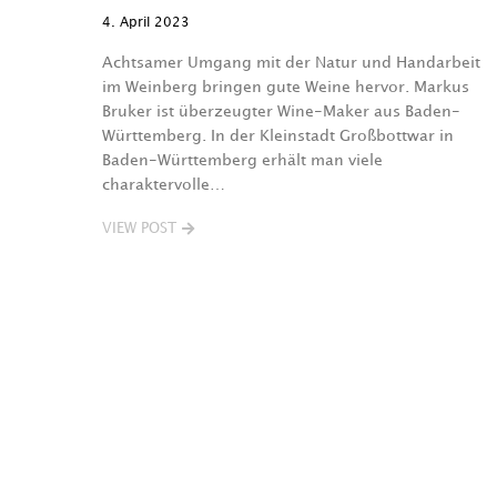
4. April 2023
Achtsamer Umgang mit der Natur und Handarbeit
im Weinberg bringen gute Weine hervor. Markus
Bruker ist überzeugter Wine-Maker aus Baden-
Württemberg. In der Kleinstadt Großbottwar in
Baden-Württemberg erhält man viele
charaktervolle…
VIEW POST