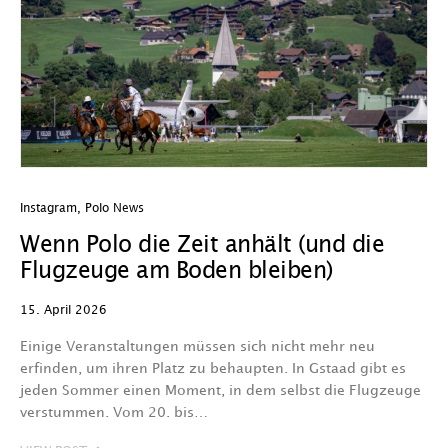
Instagram
,
Polo News
Wenn Polo die Zeit anhält (und die
Flugzeuge am Boden bleiben)
15. April 2026
Einige Veranstaltungen müssen sich nicht mehr neu
erfinden, um ihren Platz zu behaupten. In Gstaad gibt es
jeden Sommer einen Moment, in dem selbst die Flugzeuge
verstummen. Vom 20. bis…