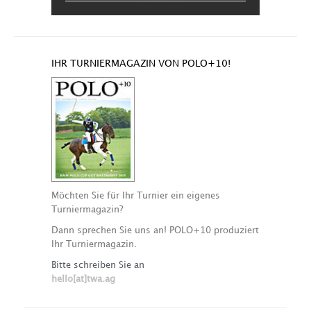
IHR TURNIERMAGAZIN VON POLO+10!
Möchten Sie für Ihr Turnier ein eigenes
Turniermagazin?
Dann sprechen Sie uns an! POLO+10 produziert
Ihr Turniermagazin.
Bitte schreiben Sie an
hello[at]twa.ag