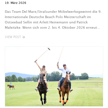
19. März 2026
Das Team Del Mare/Stralsunder Möbelwerkegewinnt die 9.
Internationale Deutsche Beach Polo Meisterschaft im
Ostseebad Sellin mit Arlett Heinemann und Patrick
Maleitzke. Wenn sich vom 2. bis 4. Oktober 2026 erneut…
VIEW POST