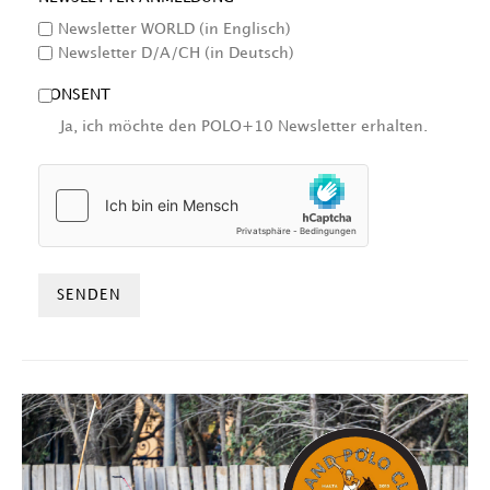
Newsletter WORLD (in Englisch)
Newsletter D/A/CH (in Deutsch)
CONSENT
Ja, ich möchte den POLO+10 Newsletter erhalten.
HCAPTCHA