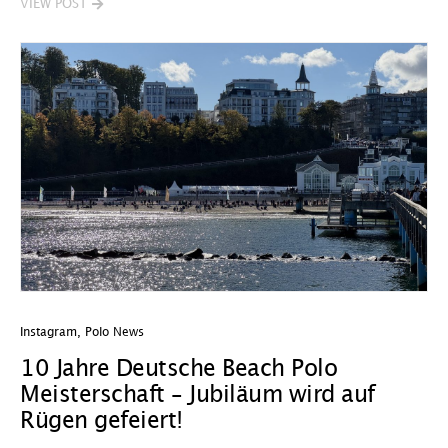
VIEW POST
Instagram
,
Polo News
10 Jahre Deutsche Beach Polo
Meisterschaft – Jubiläum wird auf
Rügen gefeiert!