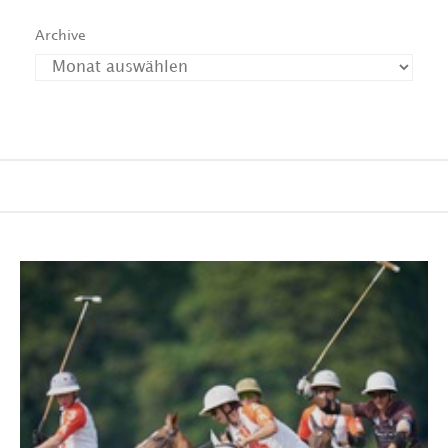
Archive