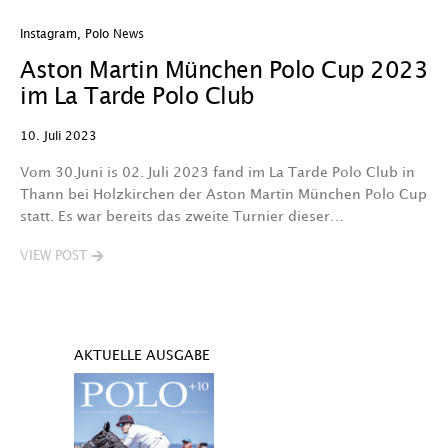
Instagram
,
Polo News
Aston Martin München Polo Cup 2023
im La Tarde Polo Club
10. Juli 2023
Vom 30.Juni is 02. Juli 2023 fand im La Tarde Polo Club in
Thann bei Holzkirchen der Aston Martin München Polo Cup
statt. Es war bereits das zweite Turnier dieser…
VIEW POST
AKTUELLE AUSGABE