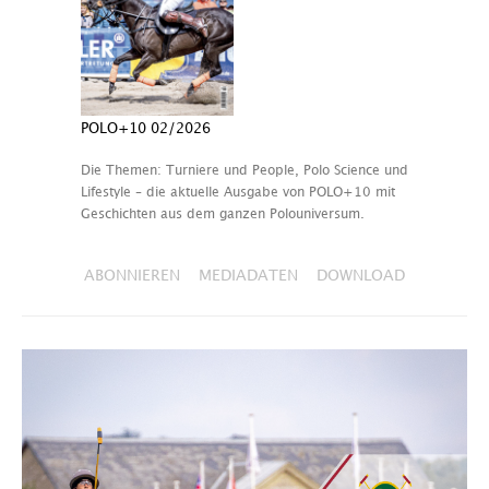
POLO+10 02/2026
Die Themen: Turniere und People, Polo Science und
Lifestyle – die aktuelle Ausgabe von POLO+10 mit
Geschichten aus dem ganzen Polouniversum.
ABONNIEREN
MEDIADATEN
DOWNLOAD