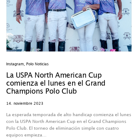
Instagram
,
Polo Noticias
La USPA North American Cup
comienza el lunes en el Grand
Champions Polo Club
14. noviembre 2023
La esperada temporada de alto handicap comienza el lunes
con la USPA North American Cup en el Grand Champions
Polo Club. El torneo de eliminación simple con cuatro
equipos empieza…