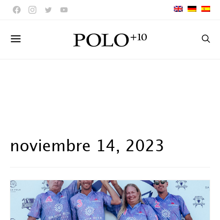
noviembre 14, 2023