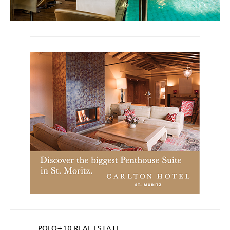
POLO+10 REAL ESTATE