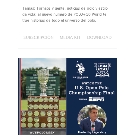
Temas: Torneos y gente, noticias de polo y estilo
de vida: el nuevo número de POLO+10 World te
trae historias de todo el universo del polo.
SUBSCRIPCIÓN
MEDIA KIT
DOWNLOAD