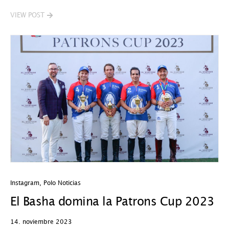
VIEW POST
Instagram
,
Polo Noticias
El Basha domina la Patrons Cup 2023
14. noviembre 2023