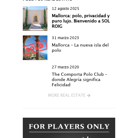
12 agosto 2025
Mallorca: polo, privacidad y
puro lujo. Bienvenido a SOL
ROIG
31 marzo 2023
Mallorca – La nueva isla del
polo
27 marzo 2020
The Comporta Polo Club –
donde Alegría significa
Felicidad
MORE REAL ESTATE