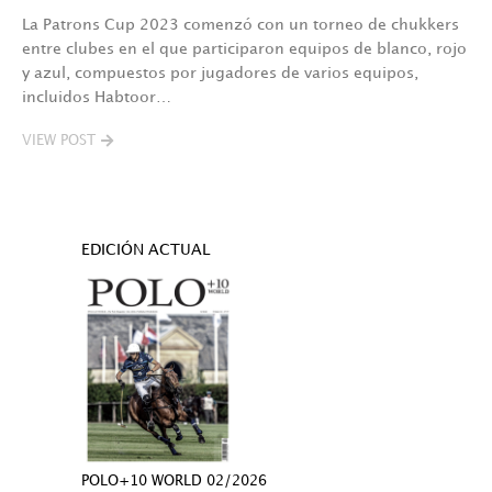
La Patrons Cup 2023 comenzó con un torneo de chukkers
entre clubes en el que participaron equipos de blanco, rojo
y azul, compuestos por jugadores de varios equipos,
incluidos Habtoor…
VIEW POST
EDICIÓN ACTUAL
POLO+10 WORLD 02/2026