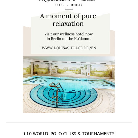
+10 WORLD: POLO CLUBS & TOURNAMENTS