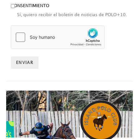
CONSENTIMIENTO
Sí, quiero recibir el boletín de noticias de POLO+10.
HCAPTCHA