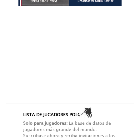
LISTA DE JUGADORES POLO+10
Solo para jugadores:
La base de datos de
jugadores más grande del mundo.
Suscríbase ahora y reciba invitaciones a los