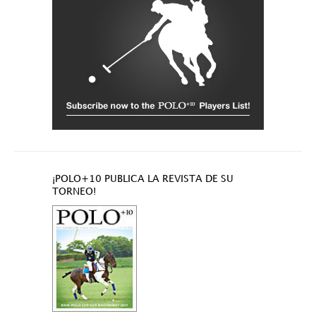
¡POLO+10 PUBLICA LA REVISTA DE SU
TORNEO!