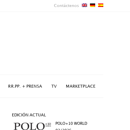
Contáctenos
RR.PP. + PRENSA
TV
MARKETPLACE
EDICIÓN ACTUAL
POLO+10 WORLD