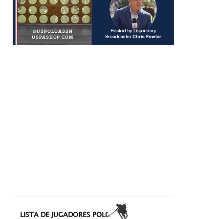
LISTA DE JUGADORES POLO+10