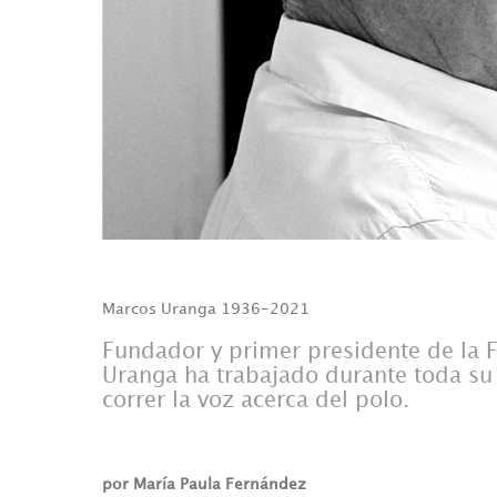
Marcos Uranga 1936-2021
Fundador y primer presidente de la F
Uranga ha trabajado durante toda su 
correr la voz acerca del polo.
por María Paula Fernández