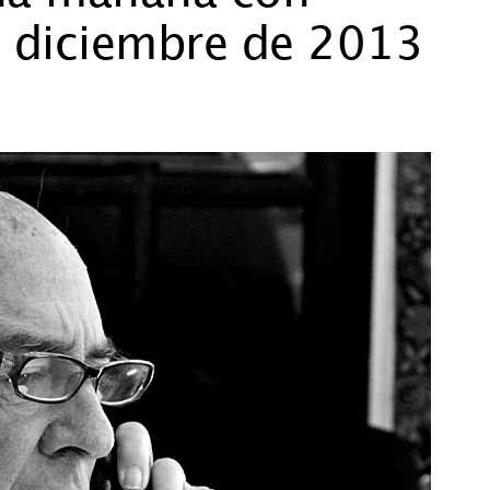
 diciembre de 2013