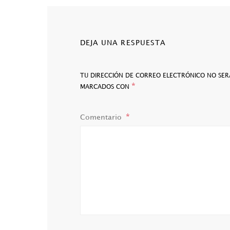
DEJA UNA RESPUESTA
TU DIRECCIÓN DE CORREO ELECTRÓNICO NO SER
*
MARCADOS CON
Comentario