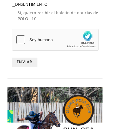
CONSENTIMIENTO
Sí, quiero recibir el boletín de noticias de
POLO+10.
HCAPTCHA