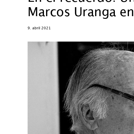
Marcos Uranga en
9. abril 2021