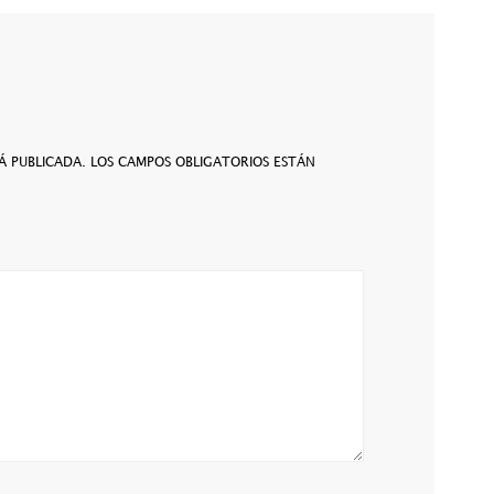
Á PUBLICADA.
LOS CAMPOS OBLIGATORIOS ESTÁN